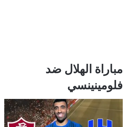
مباراة الهلال ضد
فلومينينسي