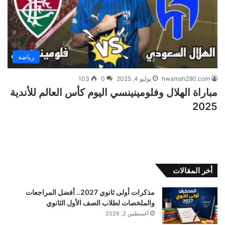
رياضة
hwamsh290.com
يوليو 4, 2025
0
103
مباراة الهلال وفلومينينسي اليوم كأس العالم للأندية
2025
أخر المقالات
مذكرات أولى ثانوي 2027.. أفضل المراجعات
والملخصات لطلاب الصف الأول الثانوي
أغسطس 2, 2026