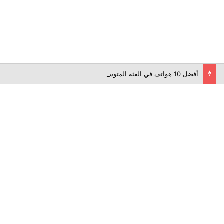
أفضل 10 هواتف في الفئة المتوسطة لعام 2026