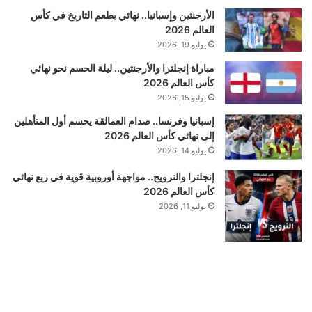
الأرجنتين وإسبانيا.. نهائي بطعم التاريخ في كأس
العالم 2026
يوليو 19, 2026
مباراة إنجلترا والأرجنتين.. ليلة الحسم نحو نهائي
كأس العالم 2026
يوليو 15, 2026
إسبانيا وفرنسا.. صدام العمالقة يحسم أول المتأهلين
إلى نهائي كأس العالم 2026
يوليو 14, 2026
إنجلترا والنرويج.. مواجهة أوروبية قوية في ربع نهائي
كأس العالم 2026
يوليو 11, 2026