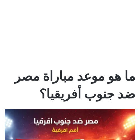
ما هو موعد مباراة مصر
ضد جنوب أفريقيا؟