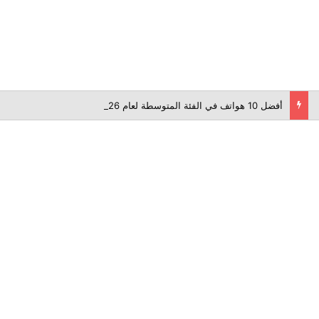
أفضل 10 هواتف في الفئة المتوسطة لعام 2026