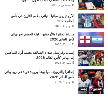
أغسطس 2, 2026
الأرجنتين وإسبانيا.. نهائي بطعم التاريخ في كأس
العالم 2026
يوليو 19, 2026
مباراة إنجلترا والأرجنتين.. ليلة الحسم نحو نهائي
كأس العالم 2026
يوليو 15, 2026
إسبانيا وفرنسا.. صدام العمالقة يحسم أول المتأهلين
إلى نهائي كأس العالم 2026
يوليو 14, 2026
إنجلترا والنرويج.. مواجهة أوروبية قوية في ربع نهائي
كأس العالم 2026
يوليو 11, 2026