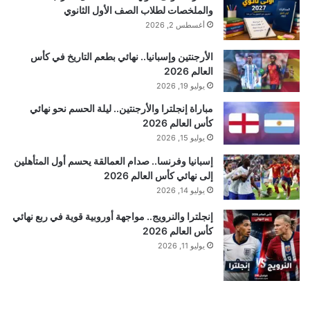
والملخصات لطلاب الصف الأول الثانوي
أغسطس 2, 2026
الأرجنتين وإسبانيا.. نهائي بطعم التاريخ في كأس
العالم 2026
يوليو 19, 2026
مباراة إنجلترا والأرجنتين.. ليلة الحسم نحو نهائي
كأس العالم 2026
يوليو 15, 2026
إسبانيا وفرنسا.. صدام العمالقة يحسم أول المتأهلين
إلى نهائي كأس العالم 2026
يوليو 14, 2026
إنجلترا والنرويج.. مواجهة أوروبية قوية في ربع نهائي
كأس العالم 2026
يوليو 11, 2026