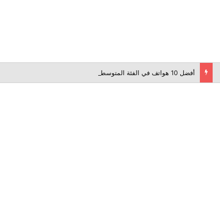
أفضل 10 هواتف في الفئة المتوسطة لعام 2026