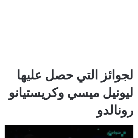
لجوائز التي حصل عليها
ليونيل ميسي وكريستيانو
رونالدو