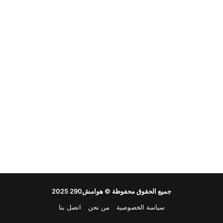
جميع الحقوق محفوظة ©
هوامش290
2025
سياسة الخصوصية
من نحن
اتصل بنا