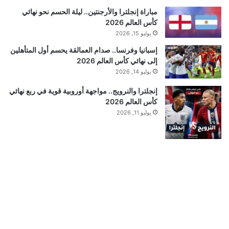
مباراة إنجلترا والأرجنتين.. ليلة الحسم نحو نهائي
كأس العالم 2026
يوليو 15, 2026
إسبانيا وفرنسا.. صدام العمالقة يحسم أول المتأهلين
إلى نهائي كأس العالم 2026
يوليو 14, 2026
إنجلترا والنرويج.. مواجهة أوروبية قوية في ربع نهائي
كأس العالم 2026
يوليو 11, 2026