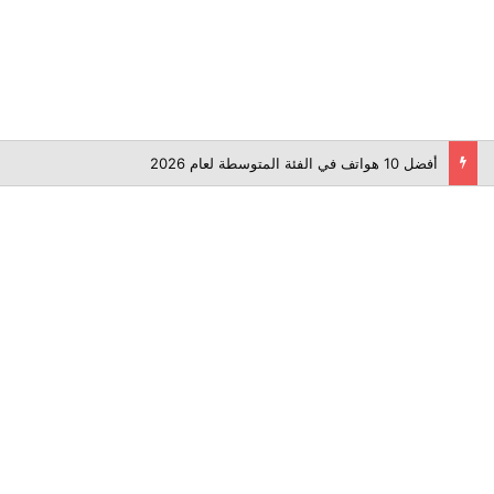
أفضل 10 هواتف في الفئة المتوسطة لعام 2026