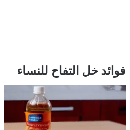
فوائد خل التفاح للنساء