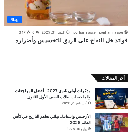
Blog
nourhan nasser nourhan nasser
أكتوبر 31, 2025
0
347
فوائد خل التفاح على الريق للتخسيس وأضراره
أخر المقالات
مذكرات أولى ثانوي 2027.. أفضل المراجعات
والملخصات لطلاب الصف الأول الثانوي
أغسطس 2, 2026
الأرجنتين وإسبانيا.. نهائي بطعم التاريخ في كأس
العالم 2026
يوليو 19, 2026