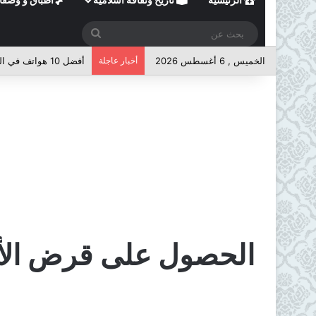
بحث
عن
الخميس , 6 أغسطس 2026
أخبار عاجلة
أفضل 10 هواتف في الفئة المتوسطة لعام 2026
الحصول على قرض الأس