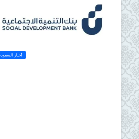
أخبار السعودي