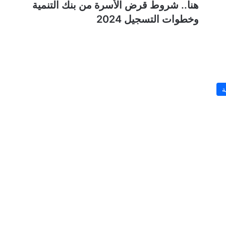
هنا.. شروط قرض الأسرة من بنك التنمية
وخطوات التسجيل 2024
ة