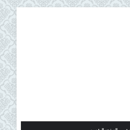
ية
الصفحه الرئيسيه