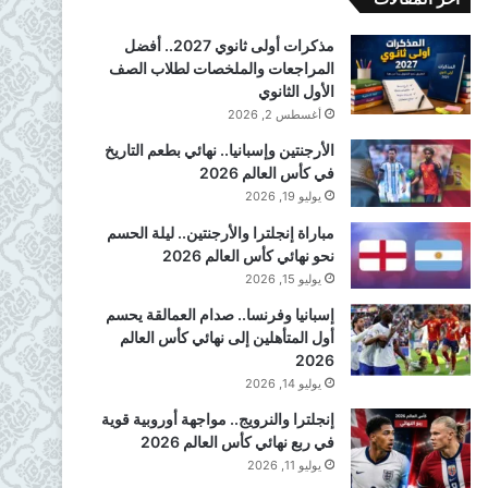
مذكرات أولى ثانوي 2027.. أفضل
المراجعات والملخصات لطلاب الصف
الأول الثانوي
أغسطس 2, 2026
الأرجنتين وإسبانيا.. نهائي بطعم التاريخ
في كأس العالم 2026
يوليو 19, 2026
مباراة إنجلترا والأرجنتين.. ليلة الحسم
نحو نهائي كأس العالم 2026
يوليو 15, 2026
إسبانيا وفرنسا.. صدام العمالقة يحسم
أول المتأهلين إلى نهائي كأس العالم
2026
يوليو 14, 2026
إنجلترا والنرويج.. مواجهة أوروبية قوية
في ربع نهائي كأس العالم 2026
يوليو 11, 2026