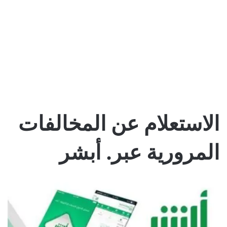
الاستعلام عن المخالفات
المرورية عبر. أبشر