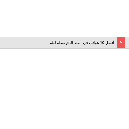
أفضل 10 هواتف في الفئة المتوسطة لعام 2026