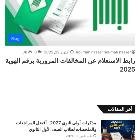
Blog
nourhan nasser nourhan nasser
أكتوبر 29, 2025
0
38
رابط الاستعلام عن المخالفات المرورية برقم الهوية
2025
أخر المقالات
مذكرات أولى ثانوي 2027.. أفضل المراجعات
والملخصات لطلاب الصف الأول الثانوي
أغسطس 2, 2026