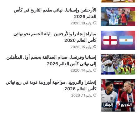
الأرجنتين وإسبانيا.. نهائي بطعم التاريخ في كأس
العالم 2026
يوليو 19, 2026
مباراة إنجلترا والأرجنتين.. ليلة الحسم نحو نهائي
كأس العالم 2026
يوليو 15, 2026
إسبانيا وفرنسا.. صدام العمالقة يحسم أول المتأهلين
إلى نهائي كأس العالم 2026
يوليو 14, 2026
إنجلترا والنرويج.. مواجهة أوروبية قوية في ربع نهائي
كأس العالم 2026
يوليو 11, 2026