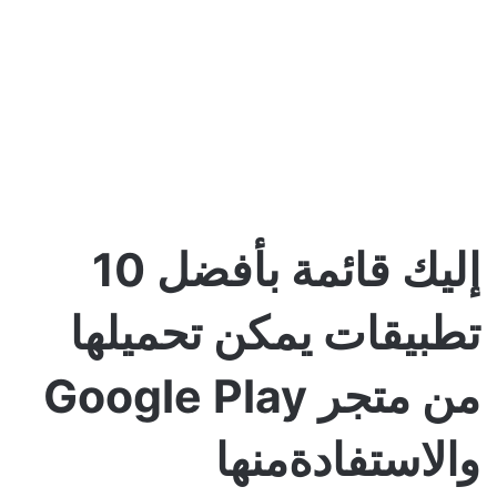
إليك قائمة بأفضل 10
تطبيقات يمكن تحميلها
من متجر Google Play
والاستفادةمنها