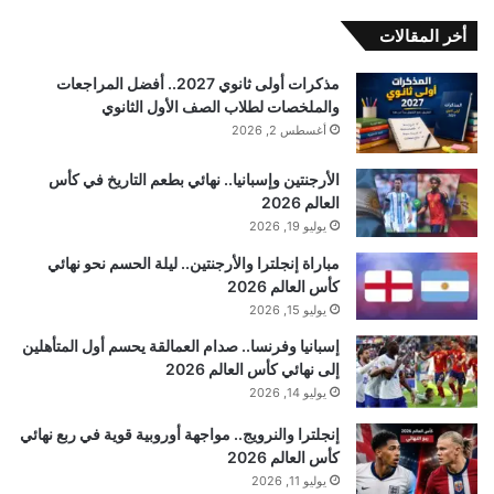
أخر المقالات
مذكرات أولى ثانوي 2027.. أفضل المراجعات
والملخصات لطلاب الصف الأول الثانوي
أغسطس 2, 2026
الأرجنتين وإسبانيا.. نهائي بطعم التاريخ في كأس
العالم 2026
يوليو 19, 2026
مباراة إنجلترا والأرجنتين.. ليلة الحسم نحو نهائي
كأس العالم 2026
يوليو 15, 2026
إسبانيا وفرنسا.. صدام العمالقة يحسم أول المتأهلين
إلى نهائي كأس العالم 2026
يوليو 14, 2026
إنجلترا والنرويج.. مواجهة أوروبية قوية في ربع نهائي
كأس العالم 2026
يوليو 11, 2026