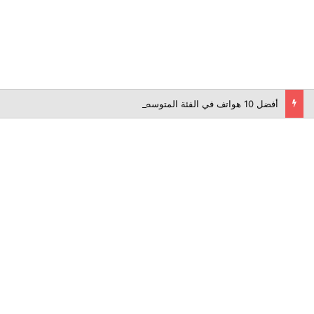
أفضل 10 هواتف في الفئة المتوسطة لعام 2026