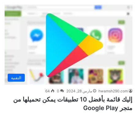
التقنية
hwamsh290.com
مارس 28, 2024
0
64
إليك قائمة بأفضل 10 تطبيقات يمكن تحميلها من
متجر Google Play