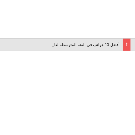
أفضل 10 هواتف في الفئة المتوسطة لعام 2026