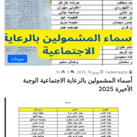
منوعات
nadeenagmy
يونيو 16, 2025
0
10
أسماء المشمولين بالرعاية الاجتماعية الوجبة
الأخيرة 2025