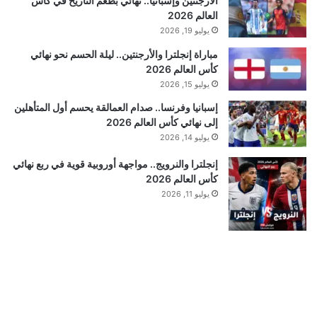
الأرجنتين وإسبانيا.. نهائي بطعم التاريخ في كأس
العالم 2026
يوليو 19, 2026
مباراة إنجلترا والأرجنتين.. ليلة الحسم نحو نهائي
كأس العالم 2026
يوليو 15, 2026
إسبانيا وفرنسا.. صدام العمالقة يحسم أول المتأهلين
إلى نهائي كأس العالم 2026
يوليو 14, 2026
إنجلترا والنرويج.. مواجهة أوروبية قوية في ربع نهائي
كأس العالم 2026
يوليو 11, 2026