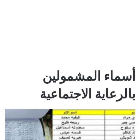
أسماء المشمولين
بالرعاية الاجتماعية