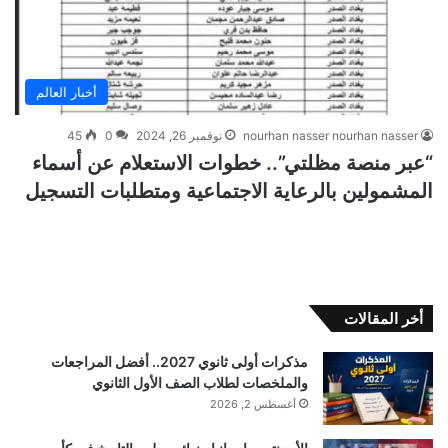
أخبار العالم
nourhan nasser nourhan nasser
نوفمبر 26, 2024
0
45
“عبر منصة مظلتي”.. خطوات الاستعلام عن أسماء
المشمولين بالرعاية الاجتماعية ومتطلبات التسجيل
أخر المقالات
مذكرات أولى ثانوي 2027.. أفضل المراجعات
والملخصات لطلاب الصف الأول الثانوي
أغسطس 2, 2026