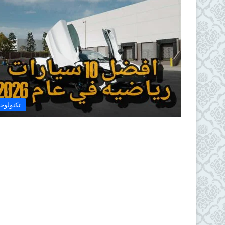
تكنولوجي