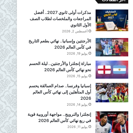
مذكرات أولى ثانوي 2027.. أفضل
المراجعات والملخصات لطلاب الصف
الأول الثانوي
أغسطس 2, 2026
الأرجنتين وإسبانيا.. نهائي بطعم التاريخ
في كأس العالم 2026
يوليو 19, 2026
مباراة إنجلترا والأرجنتين.. ليلة الحسم
نحو نهائي كأس العالم 2026
يوليو 15, 2026
إسبانيا وفرنسا.. صدام العمالقة يحسم
أول المتأهلين إلى نهائي كأس العالم
2026
يوليو 14, 2026
إنجلترا والنرويج.. مواجهة أوروبية قوية
في ربع نهائي كأس العالم 2026
يوليو 11, 2026