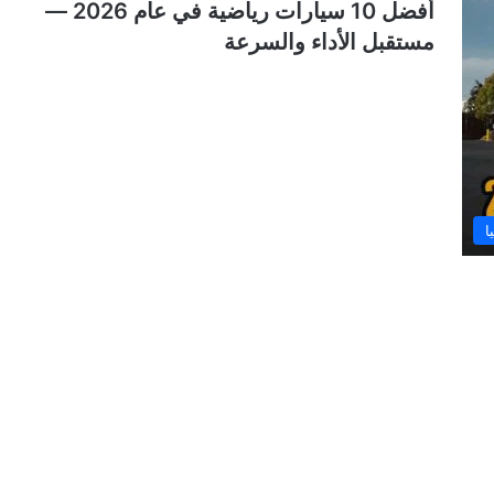
أفضل 10 سيارات رياضية في عام 2026 —
مستقبل الأداء والسرعة
ا