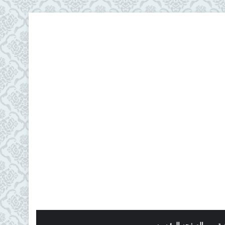
ية
الصفحه الرئيسيه