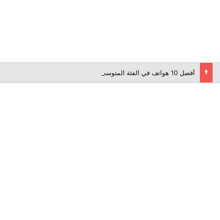
أفضل 10 هواتف في الفئة المتوسطة لعام 2026