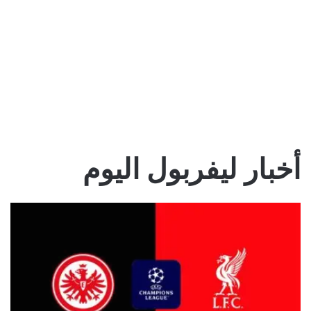
أخبار ليفربول اليوم