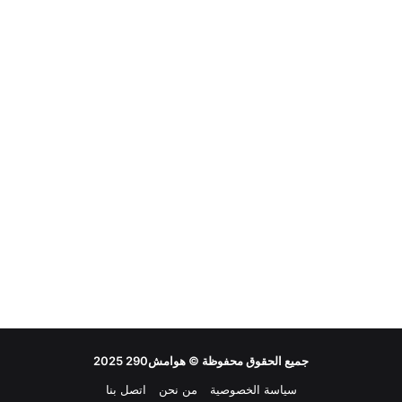
جميع الحقوق محفوظة ©
هوامش290
2025
سياسة الخصوصية
من نحن
اتصل بنا