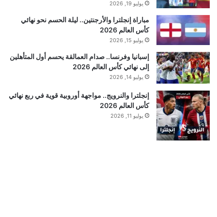
يوليو 19, 2026
مباراة إنجلترا والأرجنتين.. ليلة الحسم نحو نهائي
كأس العالم 2026
يوليو 15, 2026
إسبانيا وفرنسا.. صدام العمالقة يحسم أول المتأهلين
إلى نهائي كأس العالم 2026
يوليو 14, 2026
إنجلترا والنرويج.. مواجهة أوروبية قوية في ربع نهائي
كأس العالم 2026
يوليو 11, 2026