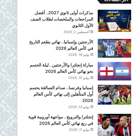
مذكرات أولى ثانوي 2027.. أفضل
المراجعات والملخصات لطلاب الصف
الأول الثانوي
أغسطس 2, 2026
الأرجنتين وإسبانيا.. نهائي بطعم التاريخ
في كأس العالم 2026
يوليو 19, 2026
مباراة إنجلترا والأرجنتين.. ليلة الحسم
نحو نهائي كأس العالم 2026
يوليو 15, 2026
إسبانيا وفرنسا.. صدام العمالقة يحسم
أول المتأهلين إلى نهائي كأس العالم
2026
يوليو 14, 2026
إنجلترا والنرويج.. مواجهة أوروبية قوية
في ربع نهائي كأس العالم 2026
يوليو 11, 2026