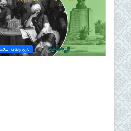
تاريخ وثقافة اسلامي