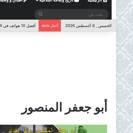
بحث
عن
الخميس , 6 أغسطس 2026
أخبار عاجلة
أفضل 10 هواتف في الفئة المتوسطة لعام 2026
أبو جعفر المنصور