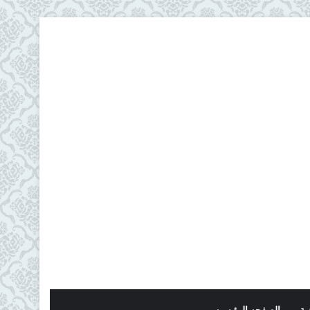
ية
الصفحه الرئيسيه