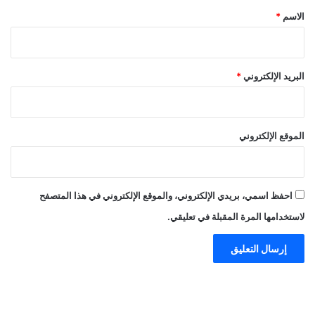
*
الاسم
*
البريد الإلكتروني
*
الموقع الإلكتروني
احفظ اسمي، بريدي الإلكتروني، والموقع الإلكتروني في هذا المتصفح
لاستخدامها المرة المقبلة في تعليقي.