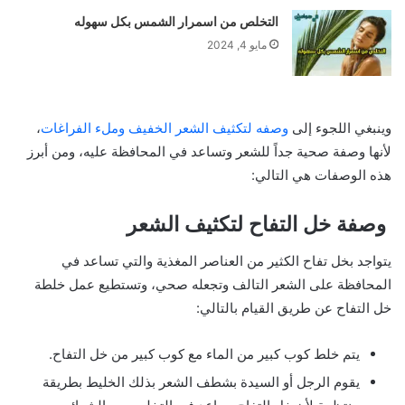
التخلص من اسمرار الشمس بكل سهوله
مايو 4, 2024
وينبغي اللجوء إلى
وصفه لتكثيف الشعر الخفيف وملء الفراغات
،
لأنها وصفة صحية جداً للشعر وتساعد في المحافظة عليه، ومن أبرز
هذه الوصفات هي التالي:
وصفة خل التفاح لتكثيف الشعر
يتواجد بخل تفاح الكثير من العناصر المغذية والتي تساعد في
المحافظة على الشعر التالف وتجعله صحي، وتستطيع عمل خلطة
خل التفاح عن طريق القيام بالتالي:
يتم خلط كوب كبير من الماء مع كوب كبير من خل التفاح.
يقوم الرجل أو السيدة بشطف الشعر بذلك الخليط بطريقة