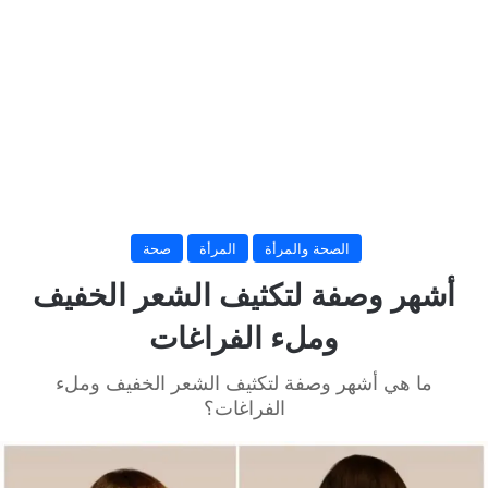
الصحة والمرأة
المرأة
صحة
أشهر وصفة لتكثيف الشعر الخفيف
وملء الفراغات
ما هي أشهر وصفة لتكثيف الشعر الخفيف وملء
الفراغات؟