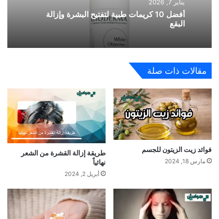
يناير 7, 2026
أفضل 10 كريمات طبية لتفتيح البشرة وإزالة
البقع
مقالات ذات صلة
فوائد زيت الزيتون للجسم
طريقة إزالة القشرة من الشعر
مارس 18, 2024
نهائياً
أبريل 2, 2024