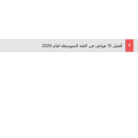
أفضل 10 هواتف في الفئة المتوسطة لعام 2026