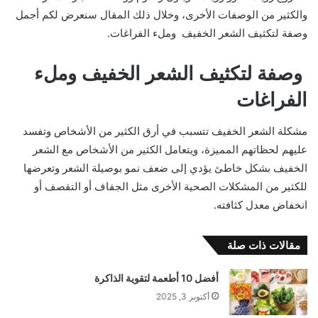
والكثير من الوصفات الأخرى، وخلال ذلك المقال سنعرض لكم أجمل
وصفة لتكثيف الشعر الخفيف وملء الفراغات.
وصفة لتكثيف الشعر الخفيف وملء
الفراغات
مشكلة الشعر الخفيف تتسبب في أرق الكثير من الأشخاص وتفسد
عليهم لحظاتهم المميزة، ويتعامل الكثير من الأشخاص مع الشعر
الخفيف بشكل خاطئ يؤدي إلى ضعف نمو بوصيلة الشعر وتعرضها
للكثير من المشكلات الصحية الأخرى مثل الجفاف أو التقصف أو
انخفاض معدل كثافته.
مقالات ذات صلة
أفضل 10 أطعمة لتقوية الذاكرة
أكتوبر 3, 2025