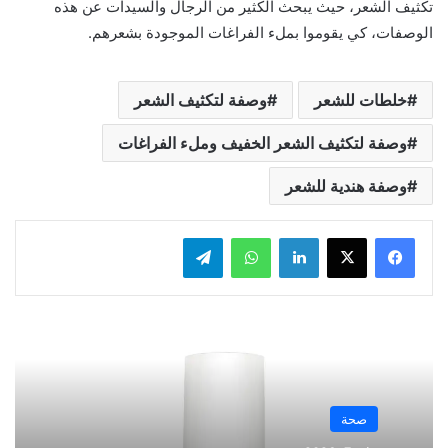
تكثيف الشعر، حيث يبحث الكثير من الرجال والسيدات عن هذه
الوصفات، كي يقوموا بملء الفراغات الموجودة بشعرهم.
خلطات للشعر
وصفة لتكثيف الشعر
وصفة لتكثيف الشعر الخفيف وملء الفراغات
وصفة هندية للشعر
لينكدإن
واتساب
تيلقرام
صحة