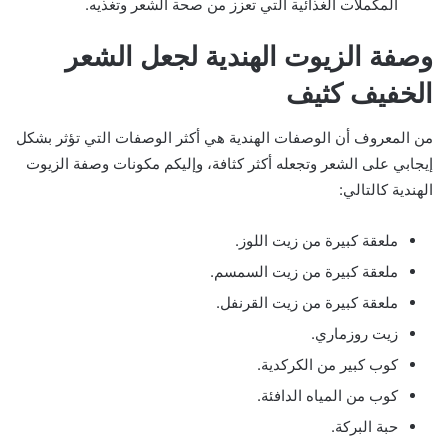
المكملات الغذائية التي تعزز من صحة الشعر وتغذيه.
وصفة الزيوت الهندية لجعل الشعر
الخفيف كثيف
من المعروف أن الوصفات الهندية هي أكثر الوصفات التي تؤثر بشكل
إيجابي على الشعر وتجعله أكثر كثافة، وإليكم مكونات وصفة الزيوت
الهندية كالتالي:
ملعقة كبيرة من زيت اللوز.
ملعقة كبيرة من زيت السمسم.
ملعقة كبيرة من زيت القرنفل.
زيت روزماري.
كوب كبير من الكركدية.
كوب من المياه الدافئة.
حبة البركة.