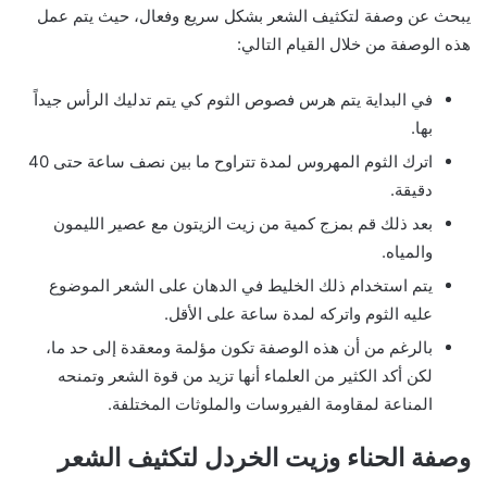
يبحث عن وصفة لتكثيف الشعر بشكل سريع وفعال، حيث يتم عمل
هذه الوصفة من خلال القيام التالي:
في البداية يتم هرس فصوص الثوم كي يتم تدليك الرأس جيداً
بها.
اترك الثوم المهروس لمدة تتراوح ما بين نصف ساعة حتى 40
دقيقة.
بعد ذلك قم بمزج كمية من زيت الزيتون مع عصير الليمون
والمياه.
يتم استخدام ذلك الخليط في الدهان على الشعر الموضوع
عليه الثوم واتركه لمدة ساعة على الأقل.
بالرغم من أن هذه الوصفة تكون مؤلمة ومعقدة إلى حد ما،
لكن أكد الكثير من العلماء أنها تزيد من قوة الشعر وتمنحه
المناعة لمقاومة الفيروسات والملوثات المختلفة.
وصفة الحناء وزيت الخردل لتكثيف الشعر