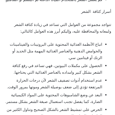
أسرار كثافة الشعر
تتواجد مجموعة من العوامل التي تساعد في زيادة كثافة الشعر
ولمعانه والمحافظة عليه، وإليكم أبرز هذه العوامل كالتالي:
اتباع الأنظمة الغذائية المحتوية على البروتينات والفيتامينات
والحوامض الدهنية والعناصر الغذائية المهمة مثل الحديد أو
الزنك أو فيتامين سي.
الحصول على مكملات البيوتين، فهي تساعد في رفع كثافة
الشعر بشكل كبير وامداده بالعناصر الغذائية التي يحتاجها.
عدم استخدام أدوات تصفيف الشعر لأن درجات الحرارة
المرتفعة تؤدي إلى ضعف بوصيلة الشعر وموتها بمرور الوقت.
البعد عن وضع الشامبوهات المحتوية على المواد الكيميائية
الضارة، كما يفضل تجنب استعمال صبغة الشعر بشكل مستمر.
الحرص على تمشيط الشعر بالشكل الصحيح وتناول الكثير من