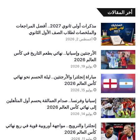
أخر المقالات
مذكرات أولى ثانوي 2027.. أفضل المراجعات
والملخصات لطلاب الصف الأول الثانوي
أغسطس 2, 2026
الأرجنتين وإسبانيا.. نهائي بطعم التاريخ في كأس
العالم 2026
يوليو 19, 2026
مباراة إنجلترا والأرجنتين.. ليلة الحسم نحو نهائي
كأس العالم 2026
يوليو 15, 2026
إسبانيا وفرنسا.. صدام العمالقة يحسم أول المتأهلين
إلى نهائي كأس العالم 2026
يوليو 14, 2026
إنجلترا والنرويج.. مواجهة أوروبية قوية في ربع نهائي
كأس العالم 2026
يوليو 11, 2026