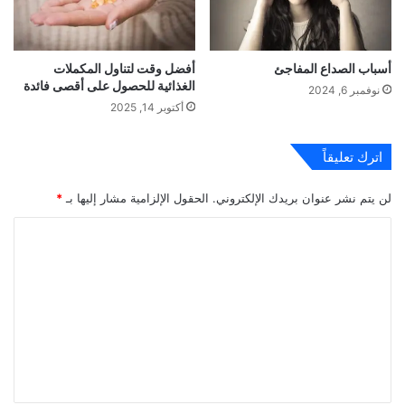
أسباب الصداع المفاجئ
أفضل وقت لتناول المكملات
الغذائية للحصول على أقصى فائدة
نوفمبر 6, 2024
أكتوبر 14, 2025
اترك تعليقاً
لن يتم نشر عنوان بريدك الإلكتروني.
الحقول الإلزامية مشار إليها بـ
*
ا
ل
ت
ع
ل
ي
ق