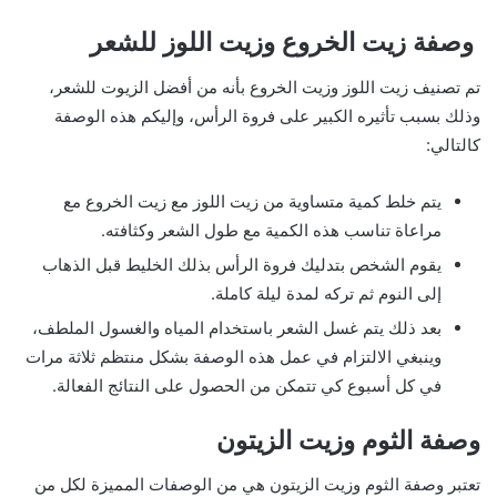
وصفة زيت الخروع وزيت اللوز للشعر
تم تصنيف زيت اللوز وزيت الخروع بأنه من أفضل الزيوت للشعر،
وذلك بسبب تأثيره الكبير على فروة الرأس، وإليكم هذه الوصفة
كالتالي:
يتم خلط كمية متساوية من زيت اللوز مع زيت الخروع مع
مراعاة تناسب هذه الكمية مع طول الشعر وكثافته.
يقوم الشخص بتدليك فروة الرأس بذلك الخليط قبل الذهاب
إلى النوم ثم تركه لمدة ليلة كاملة.
بعد ذلك يتم غسل الشعر باستخدام المياه والغسول الملطف،
وينبغي الالتزام في عمل هذه الوصفة بشكل منتظم ثلاثة مرات
في كل أسبوع كي تتمكن من الحصول على النتائج الفعالة.
وصفة الثوم وزيت الزيتون
تعتبر وصفة الثوم وزيت الزيتون هي من الوصفات المميزة لكل من