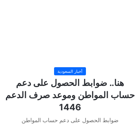
أخبار السعودية
هنا.. ضوابط الحصول على دعم
حساب المواطن وموعد صرف الدعم
1446
ضوابط الحصول على دعم حساب المواطن