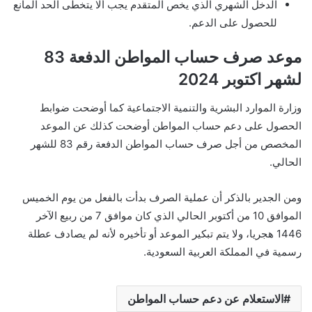
الدخل الشهري الذي يخص المتقدم يجب ألا يتخطى الحد المانع
للحصول على الدعم.
موعد صرف حساب المواطن الدفعة 83
لشهر اكتوبر 2024
وزارة الموارد البشرية والتنمية الاجتماعية كما أوضحت ضوابط
الحصول على دعم حساب المواطن أوضحت كذلك عن الموعد
المخصص من أجل صرف حساب المواطن الدفعة رقم 83 للشهر
الحالي.
ومن الجدير بالذكر أن عملية الصرف بدأت بالفعل من يوم الخميس
الموافق 10 من أكتوبر الحالي الذي كان موافق 7 من ربيع الآخر
1446 هجريا، ولا يتم تبكير الموعد أو تأخيره لأنه لم يصادف عطلة
رسمية في المملكة العربية السعودية.
الاستعلام عن دعم حساب المواطن