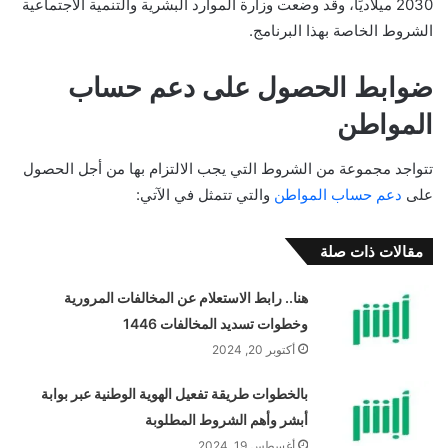
2030 ميلاديًا، وقد وضعت وزارة الموارد البشرية والتنمية الاجتماعية
الشروط الخاصة بهذا البرنامج.
ضوابط الحصول على دعم حساب
المواطن
تتواجد مجموعة من الشروط التي يجب الالتزام بها من أجل الحصول
على
دعم حساب المواطن
والتي تتمثل في الآتي:
مقالات ذات صلة
هنا.. رابط الاستعلام عن المخالفات المرورية
وخطوات تسديد المخالفات 1446
أكتوبر 20, 2024
بالخطوات طريقة تفعيل الهوية الوطنية عبر بوابة
أبشر وأهم الشروط المطلوبة
أغسطس 19, 2024