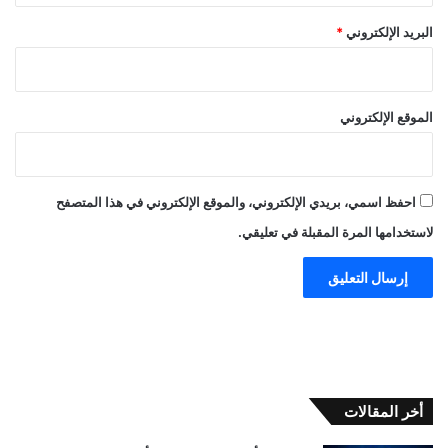
البريد الإلكتروني
*
الموقع الإلكتروني
احفظ اسمي، بريدي الإلكتروني، والموقع الإلكتروني في هذا المتصفح
لاستخدامها المرة المقبلة في تعليقي.
أخر المقالات