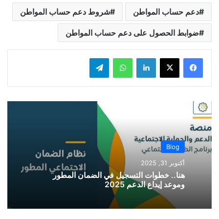
دعم حساب المواطن
شروط دعم حساب المواطن
ضوابط الحصول على دعم حساب المواطن
لينكدإن
واتساب
تيلقرام
Blog
أكتوبر 31, 2025
هنا.. خطوات التسجيل في الضمان المطور
وموعد إيداع الدعم 2025