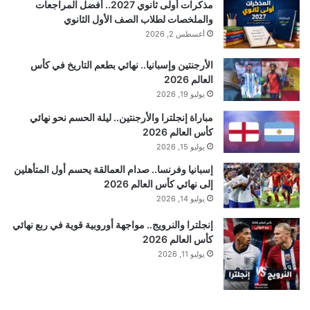
مذكرات أولى ثانوي 2027.. أفضل المراجعات
والملخصات لطلاب الصف الأول الثانوي
أغسطس 2, 2026
الأرجنتين وإسبانيا.. نهائي بطعم التاريخ في كأس
العالم 2026
يوليو 19, 2026
مباراة إنجلترا والأرجنتين.. ليلة الحسم نحو نهائي
كأس العالم 2026
يوليو 15, 2026
إسبانيا وفرنسا.. صدام العمالقة يحسم أول المتأهلين
إلى نهائي كأس العالم 2026
يوليو 14, 2026
إنجلترا والنرويج.. مواجهة أوروبية قوية في ربع نهائي
كأس العالم 2026
يوليو 11, 2026