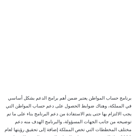
برنامج حساب المواطن يعتبر ضمن أهم برامج الدعم بشكل أساسي
في المملكة، وهناك ضوابط الحصول على دعم حساب المواطن التي
يجب الالتزام بها حتى يتم الاستفادة من دعم البرنامج بناء على ما تم
توضيحه من جانب الجهات المسؤولة، والبرنامج الهدف منه دعم
مختلف المخططات التي تخص المملكة إضافة إلى تحقيق رؤيتها لعام