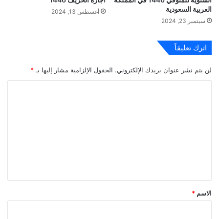
العربية السعودية
أغسطس 13, 2024
سبتمبر 23, 2024
اترك تعليقاً
لن يتم نشر عنوان بريدك الإلكتروني.
الحقول الإلزامية مشار إليها بـ
*
ا
ل
ت
ع
ل
ي
ق
*
الاسم
*