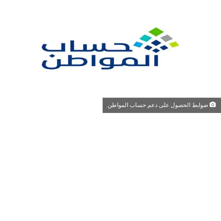
ضوابط الحصول على دعم حساب المواطن