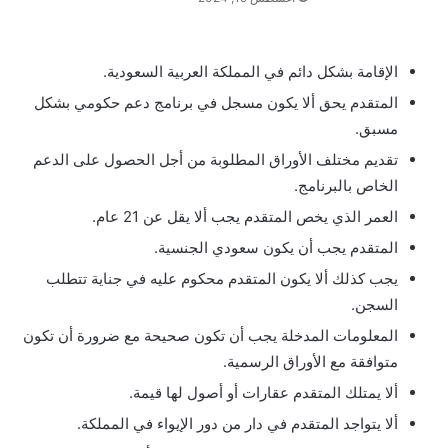
الإقامة بشكل دائم في المملكة العربية السعودية.
المتقدم يحق ألا يكون مسجل في برنامج دعم حكومي بشكل
مسبق.
تقديم مختلف الأوراق المطلوبة من أجل الحصول على الدعم
الخاص بالبرنامج.
العمر الذي يخص المتقدم يجب ألا يقل عن 21 عام.
المتقدم يجب أن يكون سعودي الجنسية.
يجب كذلك ألا يكون المتقدم محكوم عليه في جناية تتطلب
السجن.
المعلومات المدخلة يجب أن تكون صحيحة مع ضرورة أن تكون
متوافقة مع الأوراق الرسمية.
ألا يمتلك المتقدم عقارات أو أصول لها قيمة.
ألا يتواجد المتقدم في دار من دور الإيواء في المملكة.