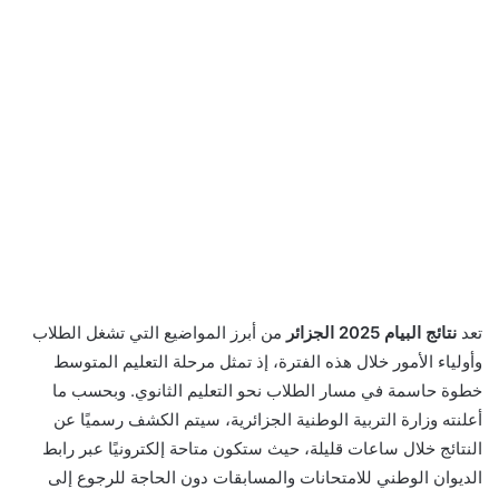
تعد
نتائج البيام 2025 الجزائر
من أبرز المواضيع التي تشغل الطلاب
وأولياء الأمور خلال هذه الفترة، إذ تمثل مرحلة التعليم المتوسط
خطوة حاسمة في مسار الطلاب نحو التعليم الثانوي. وبحسب ما
أعلنته وزارة التربية الوطنية الجزائرية، سيتم الكشف رسميًا عن
النتائج خلال ساعات قليلة، حيث ستكون متاحة إلكترونيًا عبر رابط
الديوان الوطني للامتحانات والمسابقات دون الحاجة للرجوع إلى