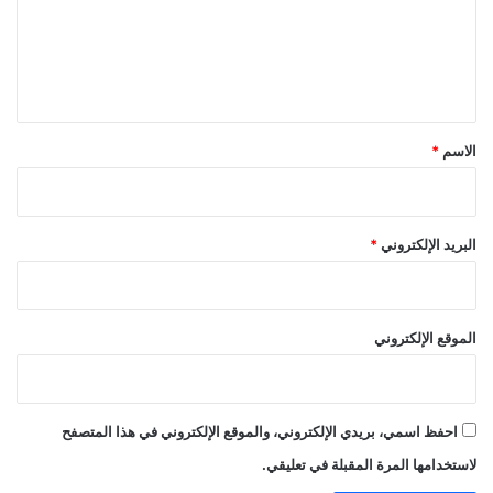
ع
ل
ي
ق
*
الاسم
*
البريد الإلكتروني
*
الموقع الإلكتروني
احفظ اسمي، بريدي الإلكتروني، والموقع الإلكتروني في هذا المتصفح
لاستخدامها المرة المقبلة في تعليقي.