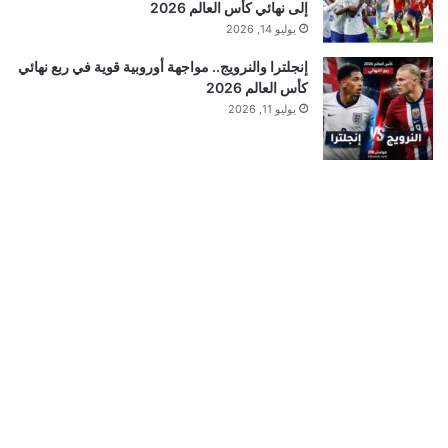
إلى نهائي كأس العالم 2026
يوليو 14, 2026
إنجلترا والنرويج.. مواجهة أوروبية قوية في ربع نهائي
كأس العالم 2026
يوليو 11, 2026