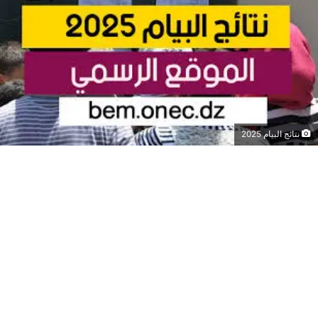
نتائج البيام 2025