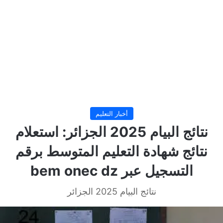
أخبار التعليم
نتائج البيام 2025 الجزائر: استعلام
نتائج شهادة التعليم المتوسط برقم
التسجيل عبر bem onec dz
نتائج البيام 2025 الجزائر