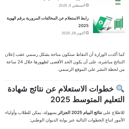
أغسطس 4, 2025
رابط الاستعلام عن المخالفات المرورية برقم الهوية
2025
أكتوبر 29, 2025
كما أكدت الوزارة أن النقاط ستكون متاحة بشكل رسمي عقب إعلان
النتائج مباشرة، على أن يكون الحد الأقصى لظهورها خلال 24 ساعة
من لحظة النشر على الموقع الرسمي.
خطوات الاستعلام عن نتائج شهادة
التعليم المتوسط 2025
للاطلاع على
نتائج البيام 2025 الجزائر
بسهولة، يمكن للطلاب وأولياء
الأمور اتباع الخطوات التالية عبر بوابة الديوان الوطني: