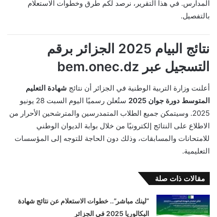
المدارس. في هذا التقرير، نرصد لكم طرق وخطوات الاستعلام
بالتفصيل.
نتائج البيام 2025 الجزائر برقم
التسجيل عبر bem.onec.dz
أعلنت وزارة التربية الوطنية في الجزائر أن نتائج
شهادة التعليم
المتوسط دورة جوان 2025
ستُعلن رسميًا اليوم السبت 28 يونيو
2025. وسيتمكن جميع الطلاب المتمدرسين والمترشحين الأحرار من
الاطلاع على النتائج إلكترونيًا من خلال بوابة الديوان الوطني
للامتحانات والمسابقات، وذلك دون الحاجة للتوجه إلى المؤسسات
التعليمية.
مقالات ذات صلة
“لينك مباشر”.. خطوات الاستعلام عن نتائج شهادة
البكالوريا 2025 في الجزائر