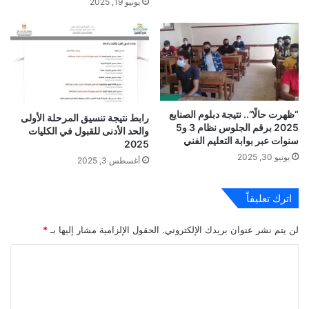
يونيو 19, 2025
“ظهرت حالًا”.. نتيجة دبلوم الصنايع
رابط نتيجة تنسيق المرحلة الأولى
2025 برقم الجلوس نظام 3 و5
والحد الأدنى للقبول في الكليات
سنوات عبر بوابة التعليم الفني
2025
يونيو 30, 2025
أغسطس 3, 2025
اترك تعليقاً
لن يتم نشر عنوان بريدك الإلكتروني.
الحقول الإلزامية مشار إليها بـ
*
ا
ل
ت