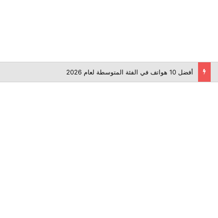
أفضل 10 هواتف في الفئة المتوسطة لعام 2026