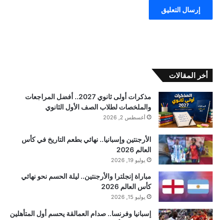
أخر المقالات
مذكرات أولى ثانوي 2027.. أفضل المراجعات
والملخصات لطلاب الصف الأول الثانوي
أغسطس 2, 2026
الأرجنتين وإسبانيا.. نهائي بطعم التاريخ في كأس
العالم 2026
يوليو 19, 2026
مباراة إنجلترا والأرجنتين.. ليلة الحسم نحو نهائي
كأس العالم 2026
يوليو 15, 2026
إسبانيا وفرنسا.. صدام العمالقة يحسم أول المتأهلين