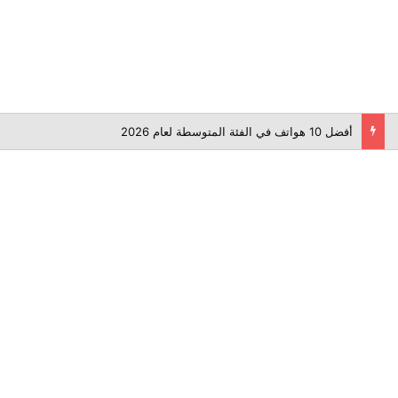
أفضل 10 هواتف في الفئة المتوسطة لعام 2026