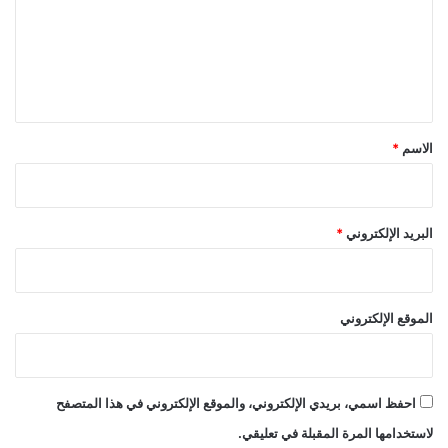
ع
ل
ي
ق
*
الاسم
*
البريد الإلكتروني
*
الموقع الإلكتروني
احفظ اسمي، بريدي الإلكتروني، والموقع الإلكتروني في هذا المتصفح
لاستخدامها المرة المقبلة في تعليقي.