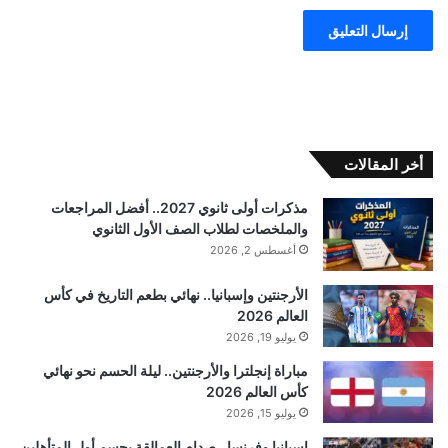
أخر المقالات
مذكرات أولى ثانوي 2027.. أفضل المراجعات
والملخصات لطلاب الصف الأول الثانوي
أغسطس 2, 2026
الأرجنتين وإسبانيا.. نهائي بطعم التاريخ في كأس
العالم 2026
يوليو 19, 2026
مباراة إنجلترا والأرجنتين.. ليلة الحسم نحو نهائي
كأس العالم 2026
يوليو 15, 2026
إسبانيا وفرنسا.. صدام العمالقة يحسم أول المتأهلين