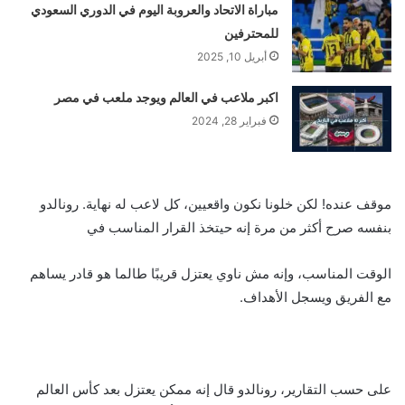
مباراة الاتحاد والعروبة اليوم في الدوري السعودي
للمحترفين
أبريل 10, 2025
اكبر ملاعب في العالم ويوجد ملعب في مصر
فبراير 28, 2024
موقف عنده! لكن خلونا نكون واقعيين، كل لاعب له نهاية. رونالدو
بنفسه صرح أكثر من مرة إنه حيتخذ القرار المناسب في
الوقت المناسب، وإنه مش ناوي يعتزل قريبًا طالما هو قادر يساهم
مع الفريق ويسجل الأهداف.
على حسب التقارير، رونالدو قال إنه ممكن يعتزل بعد كأس العالم