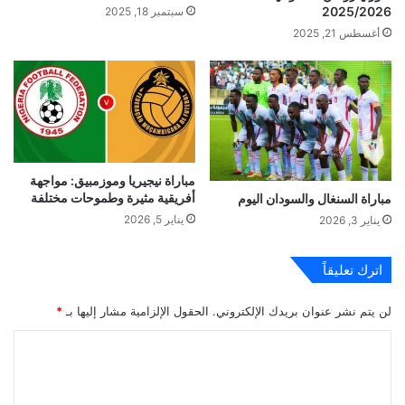
2025/2026
سبتمبر 18, 2025
أغسطس 21, 2025
مباراة نيجيريا وموزمبيق: مواجهة
أفريقية مثيرة وطموحات مختلفة
مباراة السنغال والسودان اليوم
يناير 5, 2026
يناير 3, 2026
اترك تعليقاً
لن يتم نشر عنوان بريدك الإلكتروني.
الحقول الإلزامية مشار إليها بـ
*
ا
ل
ت