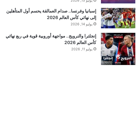
يوليو 15, 2026
إسبانيا وفرنسا.. صدام العمالقة يحسم أول المتأهلين
إلى نهائي كأس العالم 2026
يوليو 14, 2026
إنجلترا والنرويج.. مواجهة أوروبية قوية في ربع نهائي
كأس العالم 2026
يوليو 11, 2026