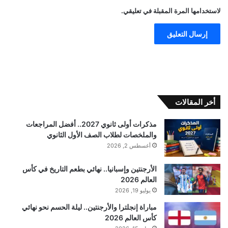
لاستخدامها المرة المقبلة في تعليقي.
أخر المقالات
مذكرات أولى ثانوي 2027.. أفضل المراجعات
والملخصات لطلاب الصف الأول الثانوي
أغسطس 2, 2026
الأرجنتين وإسبانيا.. نهائي بطعم التاريخ في كأس
العالم 2026
يوليو 19, 2026
مباراة إنجلترا والأرجنتين.. ليلة الحسم نحو نهائي
كأس العالم 2026