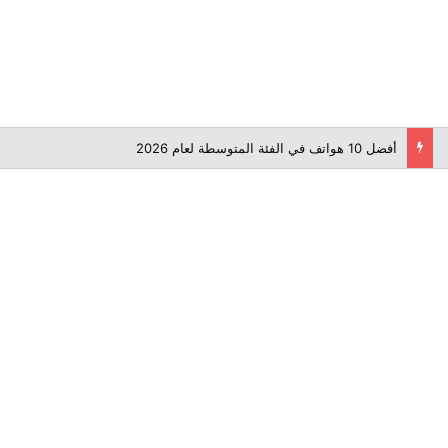
أفضل 10 هواتف في الفئة المتوسطة لعام 2026