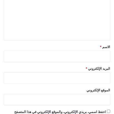
ت
ع
ل
ي
ق
*
الاسم
*
البريد الإلكتروني
*
الموقع الإلكتروني
احفظ اسمي، بريدي الإلكتروني، والموقع الإلكتروني في هذا المتصفح