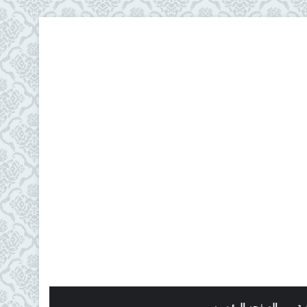
ية
الصفحه الرئيسيه