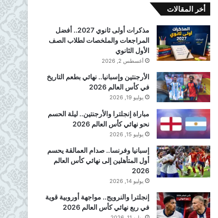
أخر المقالات
مذكرات أولى ثانوي 2027.. أفضل
المراجعات والملخصات لطلاب الصف
الأول الثانوي
أغسطس 2, 2026
الأرجنتين وإسبانيا.. نهائي بطعم التاريخ
في كأس العالم 2026
يوليو 19, 2026
مباراة إنجلترا والأرجنتين.. ليلة الحسم
نحو نهائي كأس العالم 2026
يوليو 15, 2026
إسبانيا وفرنسا.. صدام العمالقة يحسم
أول المتأهلين إلى نهائي كأس العالم
2026
يوليو 14, 2026
إنجلترا والنرويج.. مواجهة أوروبية قوية
في ربع نهائي كأس العالم 2026
يوليو 11, 2026