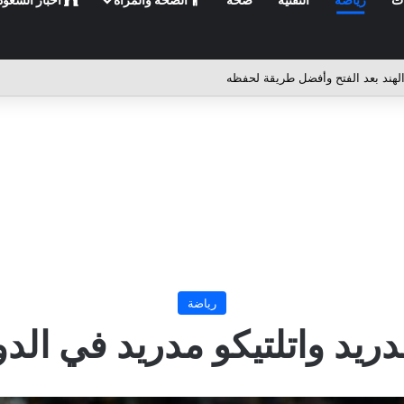
لهند بعد الفتح وأفضل طريقة لحفظه
رياضة
دريد واتلتيكو مدريد في الد