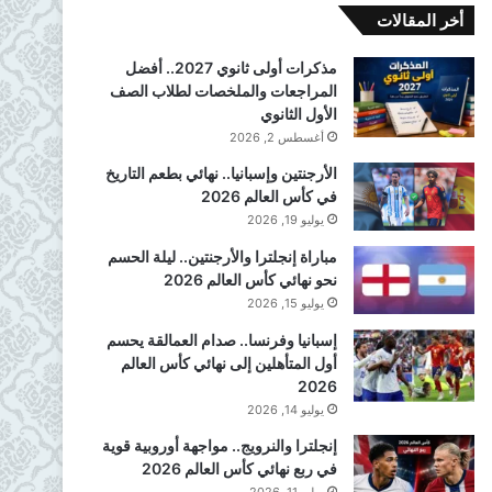
أخر المقالات
مذكرات أولى ثانوي 2027.. أفضل
المراجعات والملخصات لطلاب الصف
الأول الثانوي
أغسطس 2, 2026
الأرجنتين وإسبانيا.. نهائي بطعم التاريخ
في كأس العالم 2026
يوليو 19, 2026
مباراة إنجلترا والأرجنتين.. ليلة الحسم
نحو نهائي كأس العالم 2026
يوليو 15, 2026
إسبانيا وفرنسا.. صدام العمالقة يحسم
أول المتأهلين إلى نهائي كأس العالم
2026
يوليو 14, 2026
إنجلترا والنرويج.. مواجهة أوروبية قوية
في ربع نهائي كأس العالم 2026
يوليو 11, 2026