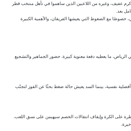
كرم عفيف، وغيره من اللاعبين الذين ساهموا في تأهل منتخب قطر
امل بعد.
ي، خصوصًا مع الضغوط التي يعيشها الفريقان، والأهمية الكبيرة
 الرياض، ما يعطيه دفعة معنوية كبيرة. حضور الجماهير والتشجيع
 أفضلية نفسية، بينما السد يعيش حالة ضغط بحثًا عن الفوز لتجنّب
طرة على الكرة وإيقاف انتقالات الخصم سيهيمن على نسق اللعب.
خيرة.