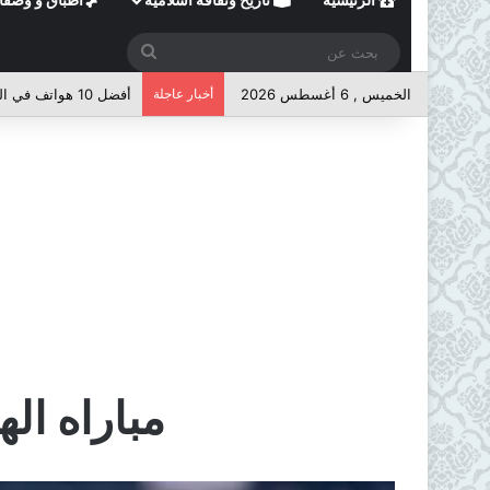
بحث
عن
الخميس , 6 أغسطس 2026
أخبار عاجلة
أفضل 10 هواتف في الفئة المتوسطة لعام 2026
مباراه ال