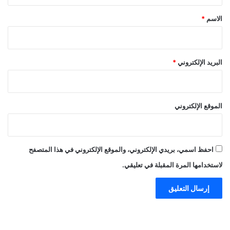
*
الاسم
*
البريد الإلكتروني
*
الموقع الإلكتروني
احفظ اسمي، بريدي الإلكتروني، والموقع الإلكتروني في هذا المتصفح
لاستخدامها المرة المقبلة في تعليقي.