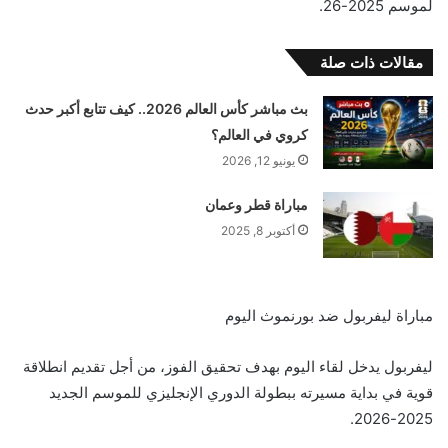
لموسم 2025-26.
مقالات ذات صلة
بث مباشر كأس العالم 2026.. كيف تتابع أكبر حدث
كروي في العالم؟
يونيو 12, 2026
مباراة قطر وعمان
أكتوبر 8, 2025
مباراة ليفربول ضد بورنموث اليوم
ليفربول يدخل لقاء اليوم بهدف تحقيق الفوز، من أجل تقديم انطلاقة
قوية في بداية مسيرته ببطولة الدوري الإنجليزي للموسم الجديد
2025-2026.