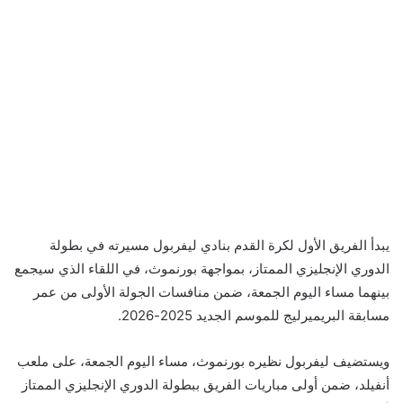
يبدأ الفريق الأول لكرة القدم بنادي ليفربول مسيرته في بطولة
الدوري الإنجليزي الممتاز، بمواجهة بورنموث، في اللقاء الذي سيجمع
بينهما مساء اليوم الجمعة، ضمن منافسات الجولة الأولى من عمر
مسابقة البريميرليج للموسم الجديد 2025-2026.
ويستضيف ليفربول نظيره بورنموث، مساء اليوم الجمعة، على ملعب
أنفيلد، ضمن أولى مباريات الفريق ببطولة الدوري الإنجليزي الممتاز