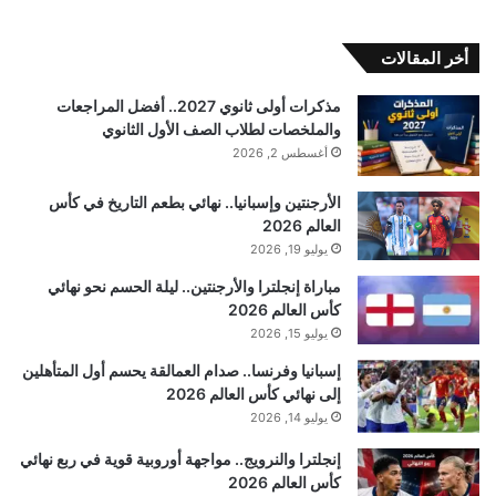
أخر المقالات
مذكرات أولى ثانوي 2027.. أفضل المراجعات
والملخصات لطلاب الصف الأول الثانوي
أغسطس 2, 2026
الأرجنتين وإسبانيا.. نهائي بطعم التاريخ في كأس
العالم 2026
يوليو 19, 2026
مباراة إنجلترا والأرجنتين.. ليلة الحسم نحو نهائي
كأس العالم 2026
يوليو 15, 2026
إسبانيا وفرنسا.. صدام العمالقة يحسم أول المتأهلين
إلى نهائي كأس العالم 2026
يوليو 14, 2026
إنجلترا والنرويج.. مواجهة أوروبية قوية في ربع نهائي
كأس العالم 2026