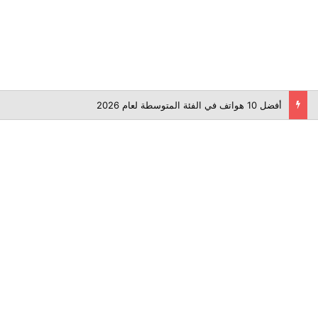
أفضل 10 هواتف في الفئة المتوسطة لعام 2026