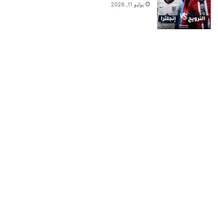
يوليو 11, 2026