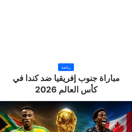
رياضة
مباراة جنوب إفريقيا ضد كندا في
كأس العالم 2026