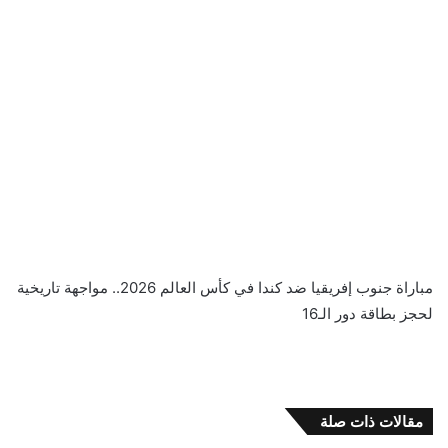
مباراة جنوب إفريقيا ضد كندا في كأس العالم 2026.. مواجهة تاريخية
لحجز بطاقة دور الـ16
مقالات ذات صلة