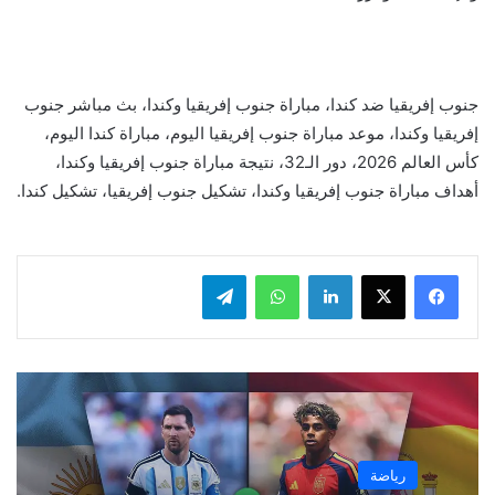
جنوب إفريقيا ضد كندا، مباراة جنوب إفريقيا وكندا، بث مباشر جنوب
إفريقيا وكندا، موعد مباراة جنوب إفريقيا اليوم، مباراة كندا اليوم،
كأس العالم 2026، دور الـ32، نتيجة مباراة جنوب إفريقيا وكندا،
أهداف مباراة جنوب إفريقيا وكندا، تشكيل جنوب إفريقيا، تشكيل كندا.
لينكدإن
واتساب
تيلقرام
رياضة