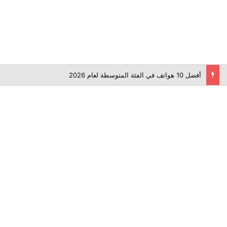
أفضل 10 هواتف في الفئة المتوسطة لعام 2026