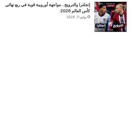
إنجلترا والنرويج.. مواجهة أوروبية قوية في ربع نهائي
كأس العالم 2026
يوليو 11, 2026