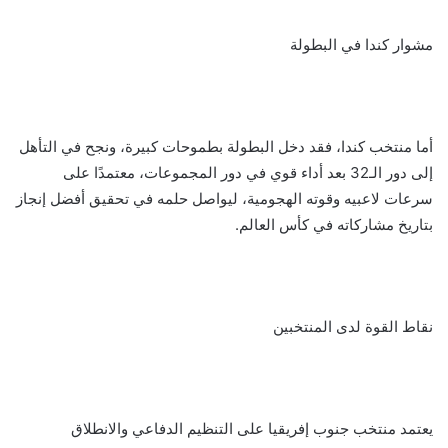
مشوار كندا في البطولة
أما منتخب كندا، فقد دخل البطولة بطموحات كبيرة، ونجح في التأهل
إلى دور الـ32 بعد أداء قوي في دور المجموعات، معتمدًا على
سرعات لاعبيه وقوته الهجومية، ليواصل حلمه في تحقيق أفضل إنجاز
بتاريخ مشاركاته في كأس العالم.
نقاط القوة لدى المنتخبين
يعتمد منتخب جنوب إفريقيا على التنظيم الدفاعي والانطلاق