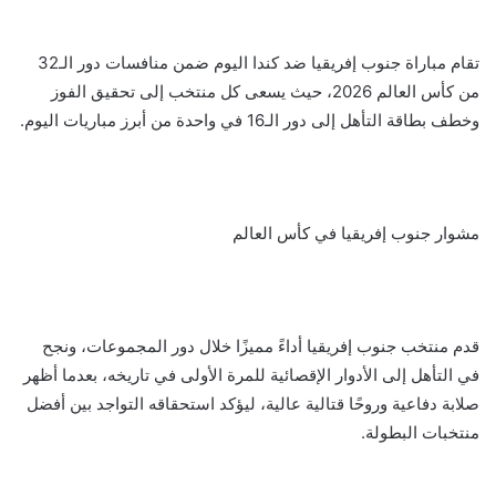
تقام مباراة جنوب إفريقيا ضد كندا اليوم ضمن منافسات دور الـ32
من كأس العالم 2026، حيث يسعى كل منتخب إلى تحقيق الفوز
وخطف بطاقة التأهل إلى دور الـ16 في واحدة من أبرز مباريات اليوم.
مشوار جنوب إفريقيا في كأس العالم
قدم منتخب جنوب إفريقيا أداءً مميزًا خلال دور المجموعات، ونجح
في التأهل إلى الأدوار الإقصائية للمرة الأولى في تاريخه، بعدما أظهر
صلابة دفاعية وروحًا قتالية عالية، ليؤكد استحقاقه التواجد بين أفضل
منتخبات البطولة.