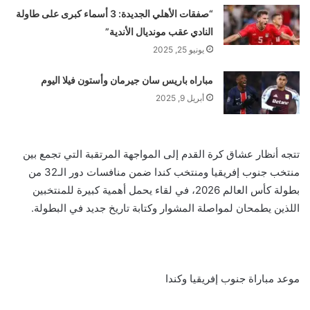
“صفقات الأهلي الجديدة: 3 أسماء كبرى على طاولة
النادي عقب مونديال الأندية”
يونيو 25, 2025
مباراه باريس سان جيرمان وأستون فيلا اليوم
أبريل 9, 2025
تتجه أنظار عشاق كرة القدم إلى المواجهة المرتقبة التي تجمع بين
منتخب جنوب إفريقيا ومنتخب كندا ضمن منافسات دور الـ32 من
بطولة كأس العالم 2026، في لقاء يحمل أهمية كبيرة للمنتخبين
اللذين يطمحان لمواصلة المشوار وكتابة تاريخ جديد في البطولة.
موعد مباراة جنوب إفريقيا وكندا