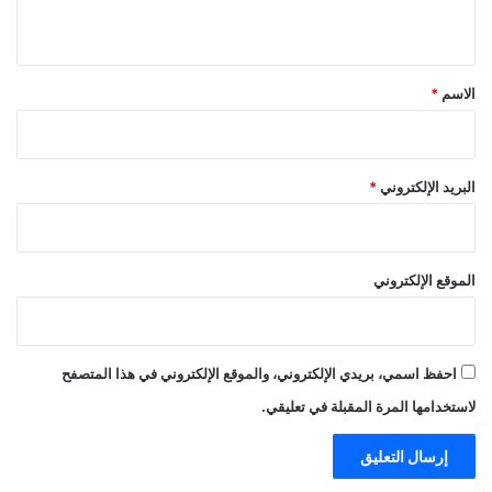
ي
ق
*
الاسم
*
البريد الإلكتروني
*
الموقع الإلكتروني
احفظ اسمي، بريدي الإلكتروني، والموقع الإلكتروني في هذا المتصفح
لاستخدامها المرة المقبلة في تعليقي.