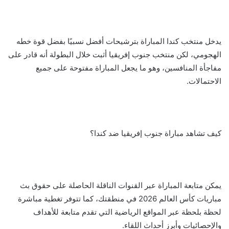
يدخل منتخب كندا المباراة بترشيحات أفضل نسبيًا بفضل قوة خطه
الهجومي، لكن منتخب جنوب إفريقيا أثبت خلال البطولة أنه قادر على
مفاجأة المنافسين، وهو ما يجعل المباراة مفتوحة على جميع
الاحتمالات.
كيف تشاهد مباراة جنوب إفريقيا ضد كندا؟
يمكن متابعة المباراة عبر القنوات الناقلة الحاصلة على حقوق بث
مباريات كأس العالم 2026 في منطقتك، كما تتوفر تغطية مباشرة
لحظة بلحظة عبر المواقع الرياضية التي تقدم متابعة للأهداف
والإحصائيات وأبرز أحداث اللقاء.