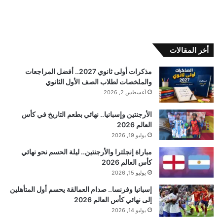
أخر المقالات
مذكرات أولى ثانوي 2027.. أفضل المراجعات
والملخصات لطلاب الصف الأول الثانوي
أغسطس 2, 2026
الأرجنتين وإسبانيا.. نهائي بطعم التاريخ في كأس
العالم 2026
يوليو 19, 2026
مباراة إنجلترا والأرجنتين.. ليلة الحسم نحو نهائي
كأس العالم 2026
يوليو 15, 2026
إسبانيا وفرنسا.. صدام العمالقة يحسم أول المتأهلين
إلى نهائي كأس العالم 2026
يوليو 14, 2026