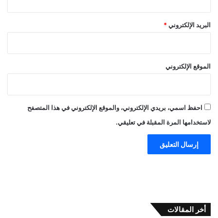
البريد الإلكتروني
*
الموقع الإلكتروني
احفظ اسمي، بريدي الإلكتروني، والموقع الإلكتروني في هذا المتصفح
لاستخدامها المرة المقبلة في تعليقي.
أخر المقالات