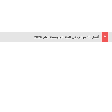
أفضل 10 هواتف في الفئة المتوسطة لعام 2026