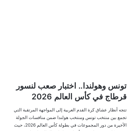
تونس وهولندا.. اختبار صعب لنسور
قرطاج في كأس العالم 2026
تتجه أنظار عشاق كرة القدم العربية إلى المواجهة المرتقبة التي
تجمع بين منتخب تونس ومنتخب هولندا ضمن منافسات الجولة
الأخيرة من دور المجموعات في بطولة كأس العالم 2026، حيث