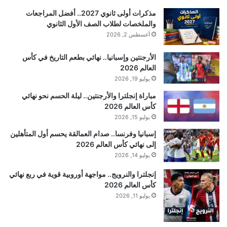
مذكرات أولى ثانوي 2027.. أفضل المراجعات
والملخصات لطلاب الصف الأول الثانوي
أغسطس 2, 2026
الأرجنتين وإسبانيا.. نهائي بطعم التاريخ في كأس
العالم 2026
يوليو 19, 2026
مباراة إنجلترا والأرجنتين.. ليلة الحسم نحو نهائي
كأس العالم 2026
يوليو 15, 2026
إسبانيا وفرنسا.. صدام العمالقة يحسم أول المتأهلين
إلى نهائي كأس العالم 2026
يوليو 14, 2026
إنجلترا والنرويج.. مواجهة أوروبية قوية في ربع نهائي
كأس العالم 2026
يوليو 11, 2026