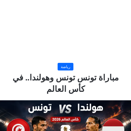
رياضة
مباراة تونس تونس وهولندا.. في
كأس العالم