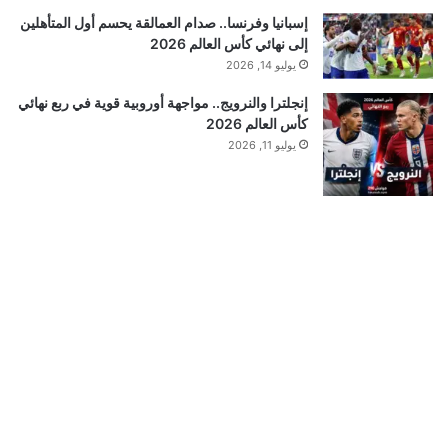
إسبانيا وفرنسا.. صدام العمالقة يحسم أول المتأهلين
إلى نهائي كأس العالم 2026
يوليو 14, 2026
إنجلترا والنرويج.. مواجهة أوروبية قوية في ربع نهائي
كأس العالم 2026
يوليو 11, 2026