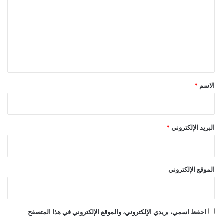
ت
ع
ل
ي
ق
*
الاسم
*
البريد الإلكتروني
*
الموقع الإلكتروني
احفظ اسمي، بريدي الإلكتروني، والموقع الإلكتروني في هذا المتصفح