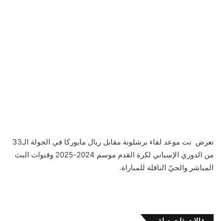
تعرض نت موعد لقاء برشلونة مقابل ريال مايوركا في الجولة الـ33
من الدوري الإسباني لكرة القدم موسم 2024-2025 وقنوات البث
المباشر والحيّ الناقلة للمباراة.
مقالات ذات صلة