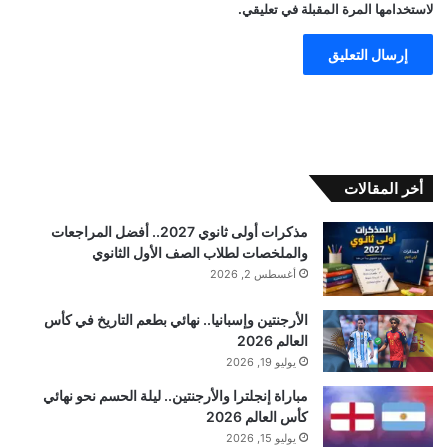
لاستخدامها المرة المقبلة في تعليقي.
أخر المقالات
مذكرات أولى ثانوي 2027.. أفضل المراجعات
والملخصات لطلاب الصف الأول الثانوي
أغسطس 2, 2026
الأرجنتين وإسبانيا.. نهائي بطعم التاريخ في كأس
العالم 2026
يوليو 19, 2026
مباراة إنجلترا والأرجنتين.. ليلة الحسم نحو نهائي
كأس العالم 2026
يوليو 15, 2026