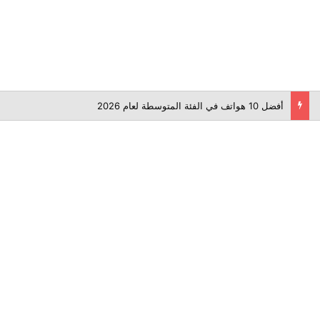
أفضل 10 هواتف في الفئة المتوسطة لعام 2026