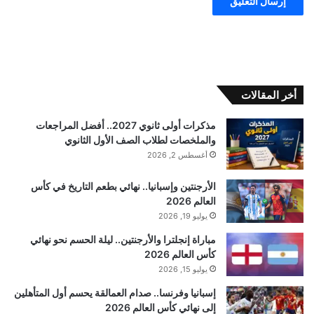
أخر المقالات
مذكرات أولى ثانوي 2027.. أفضل المراجعات
والملخصات لطلاب الصف الأول الثانوي
أغسطس 2, 2026
الأرجنتين وإسبانيا.. نهائي بطعم التاريخ في كأس
العالم 2026
يوليو 19, 2026
مباراة إنجلترا والأرجنتين.. ليلة الحسم نحو نهائي
كأس العالم 2026
يوليو 15, 2026
إسبانيا وفرنسا.. صدام العمالقة يحسم أول المتأهلين
إلى نهائي كأس العالم 2026