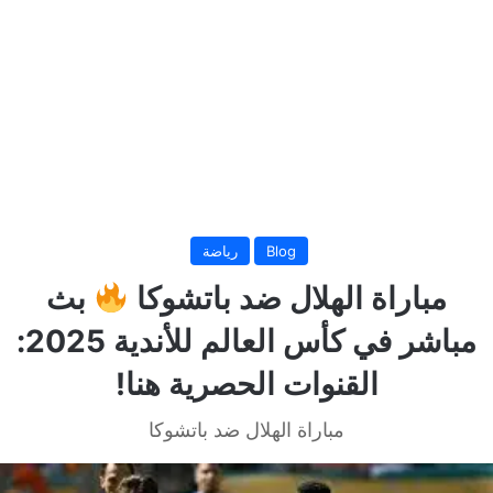
Blog
رياضة
مباراة الهلال ضد باتشوكا
بث
مباشر في كأس العالم للأندية 2025:
القنوات الحصرية هنا!
مباراة الهلال ضد باتشوكا