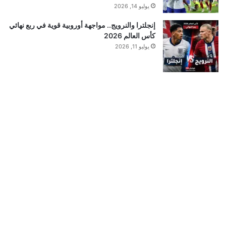
يوليو 14, 2026
إنجلترا والنرويج.. مواجهة أوروبية قوية في ربع نهائي
كأس العالم 2026
يوليو 11, 2026