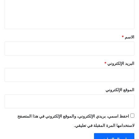
ل
ي
ق
*
الاسم
*
البريد الإلكتروني
*
الموقع الإلكتروني
احفظ اسمي، بريدي الإلكتروني، والموقع الإلكتروني في هذا المتصفح
لاستخدامها المرة المقبلة في تعليقي.