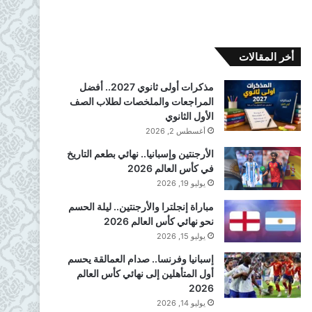
أخر المقالات
مذكرات أولى ثانوي 2027.. أفضل
المراجعات والملخصات لطلاب الصف
الأول الثانوي
أغسطس 2, 2026
الأرجنتين وإسبانيا.. نهائي بطعم التاريخ
في كأس العالم 2026
يوليو 19, 2026
مباراة إنجلترا والأرجنتين.. ليلة الحسم
نحو نهائي كأس العالم 2026
يوليو 15, 2026
إسبانيا وفرنسا.. صدام العمالقة يحسم
أول المتأهلين إلى نهائي كأس العالم
2026
يوليو 14, 2026