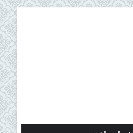
ية
الصفحه الرئيسيه