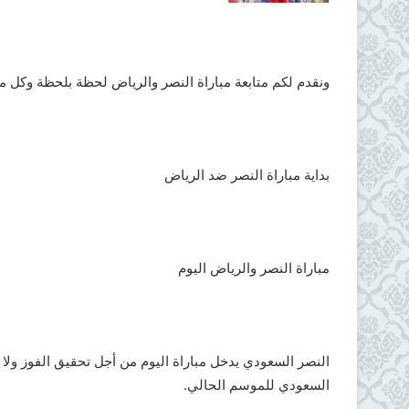
ونقدم لكم متابعة مباراة النصر والرياض لحظة بلحظة وكل ما 
بداية مباراة النصر ضد الرياض
مباراة النصر والرياض اليوم
النصر السعودي يدخل مباراة اليوم من أجل تحقيق الفوز ولا
السعودي للموسم الحالي.