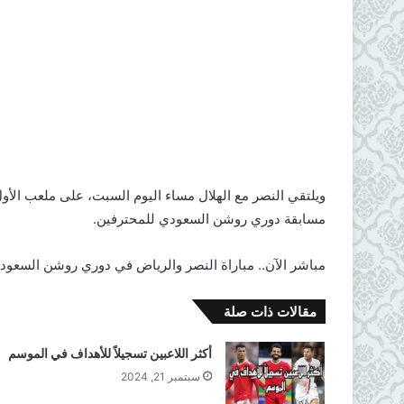
ويلتقي النصر مع الهلال مساء اليوم السبت، على ملعب الأ
مسابقة دوري روشن السعودي للمحترفين.
مباشر الآن.. مباراة النصر والرياض في دوري روشن السعودي 2024-25 لحظة بل
مقالات ذات صلة
أكثر اللاعبين تسجيلاً للأهداف في الموسم
سبتمبر 21, 2024