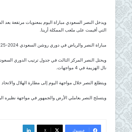
التي أقيمت على ملعب الممكلة أرينا.
مباراة النصر والرياض في دوري روشن السعودي 2024-25
نال الهزيمة في 4 مواجهات.
ويتطلع النصر خلال مواجهة اليوم إلى مطارة الهلال والاتحا
ويتسلح النصر بعاملي الأرض والجمهور في مواجهة نظيره الري
لينكدإن
فيسبوك
X