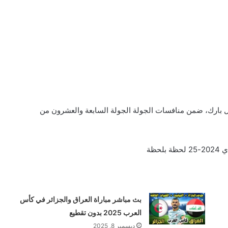
ول بارك، ضمن منافسات الجولة الجولة السابعة والعشرون من
حظة
بث مباشر مباراة العراق والجزائر في كأس
العرب 2025 بدون تقطيع
ديسمبر 8, 2025