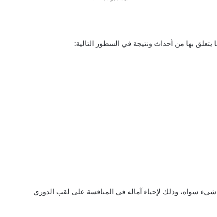
يتعلق بها من أحداث ونتيجة في السطور التالية:
 شيء سواه، وذلك لإحياء آماله في المنافسة على لقب الدوري