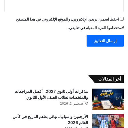
احفظ اسمي، بريدي الإلكتروني، والموقع الإلكتروني في هذا المتصفح
لاستخدامها المرة المقبلة في تعليقي.
أخر المقالات
مذكرات أولى ثانوي 2027.. أفضل المراجعات
والملخصات لطلاب الصف الأول الثانوي
أغسطس 2, 2026
الأرجنتين وإسبانيا.. نهائي بطعم التاريخ في كأس
العالم 2026