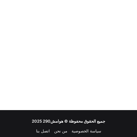
جميع الحقوق محفوظة ©
هوامش290
2025
سياسة الخصوصية
من نحن
اتصل بنا