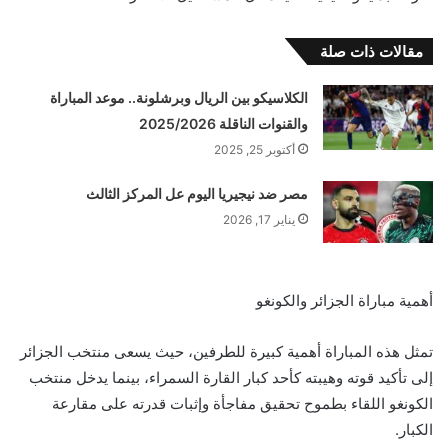
مقالات ذات صلة
الكلاسيكو بين الريال وبرشلونة.. موعد المباراة
والقنوات الناقلة 2025/2026
أكتوبر 25, 2025
مصر ضد نيجيريا اليوم عل المركز الثالث
يناير 17, 2026
أهمية مباراة الجزائر والكونغو
تمثل هذه المباراة أهمية كبيرة للطرفين، حيث يسعى منتخب الجزائر
إلى تأكيد قوته وهيبته كأحد كبار القارة السمراء، بينما يدخل منتخب
الكونغو اللقاء بطموح تحقيق مفاجأة وإثبات قدرته على مقارعة
الكبار.