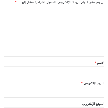
لن يتم نشر عنوان بريدك الإلكتروني.
الحقول الإلزامية مشار إليها بـ
*
ا
ل
ت
ع
ل
ي
ق
*
الاسم
*
البريد الإلكتروني
*
الموقع الإلكتروني