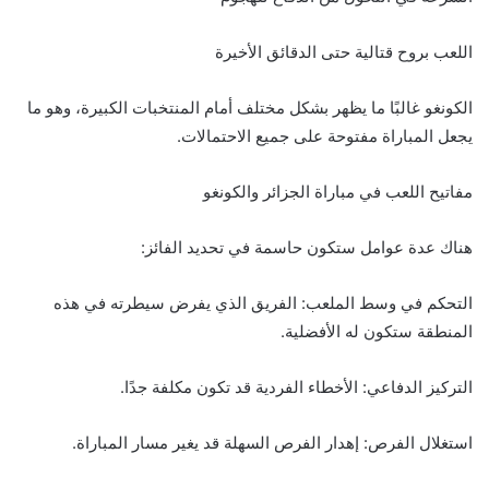
اللعب بروح قتالية حتى الدقائق الأخيرة
الكونغو غالبًا ما يظهر بشكل مختلف أمام المنتخبات الكبيرة، وهو ما
يجعل المباراة مفتوحة على جميع الاحتمالات.
مفاتيح اللعب في مباراة الجزائر والكونغو
هناك عدة عوامل ستكون حاسمة في تحديد الفائز:
التحكم في وسط الملعب: الفريق الذي يفرض سيطرته في هذه
المنطقة ستكون له الأفضلية.
التركيز الدفاعي: الأخطاء الفردية قد تكون مكلفة جدًا.
استغلال الفرص: إهدار الفرص السهلة قد يغير مسار المباراة.