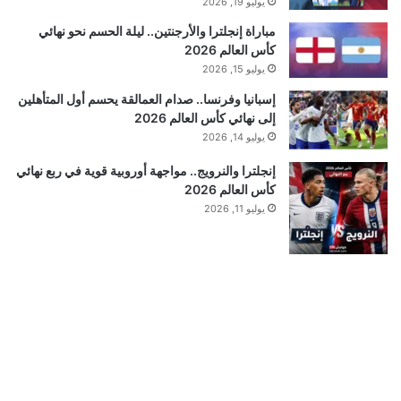
يوليو 19, 2026
مباراة إنجلترا والأرجنتين.. ليلة الحسم نحو نهائي
كأس العالم 2026
يوليو 15, 2026
إسبانيا وفرنسا.. صدام العمالقة يحسم أول المتأهلين
إلى نهائي كأس العالم 2026
يوليو 14, 2026
إنجلترا والنرويج.. مواجهة أوروبية قوية في ربع نهائي
كأس العالم 2026
يوليو 11, 2026