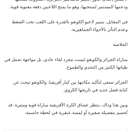
ودعمها المستمر لمنتخبها، وهو ما يمنح اللاعبين دفعة معنوية قوية.
في المقابل، يتميز لاعبو الكونغو بالقدرة على اللعب تحت الضغط
وعدم التأثر بالأجواء الجماهيرية.
الخلاصة
مباراة الجزائر والكونغو ليست مجرد لقاء عادي، بل مواجهة تحمل في
طياتها الكثير من التحدي والطموح.
الجزائر تسعى لتأكيد مكانتها بين كبار أفريقيا، والكونغو تبحث عن
كتابة فصل جديد في تاريخها الكروي.
وبين هذا وذاك، ينتظر عشاق الكرة الأفريقية مباراة قوية ومثيرة، قد
تُحسم بتفصيلة صغيرة أو لمسة عبقرية في لحظة حاسمة.