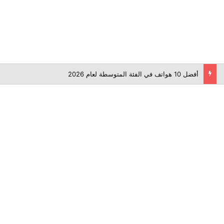
أفضل 10 هواتف في الفئة المتوسطة لعام 2026