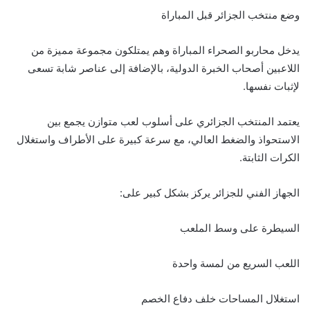
وضع منتخب الجزائر قبل المباراة
يدخل محاربو الصحراء المباراة وهم يمتلكون مجموعة مميزة من
اللاعبين أصحاب الخبرة الدولية، بالإضافة إلى عناصر شابة تسعى
لإثبات نفسها.
يعتمد المنتخب الجزائري على أسلوب لعب متوازن يجمع بين
الاستحواذ والضغط العالي، مع سرعة كبيرة على الأطراف واستغلال
الكرات الثابتة.
الجهاز الفني للجزائر يركز بشكل كبير على:
السيطرة على وسط الملعب
اللعب السريع من لمسة واحدة
استغلال المساحات خلف دفاع الخصم