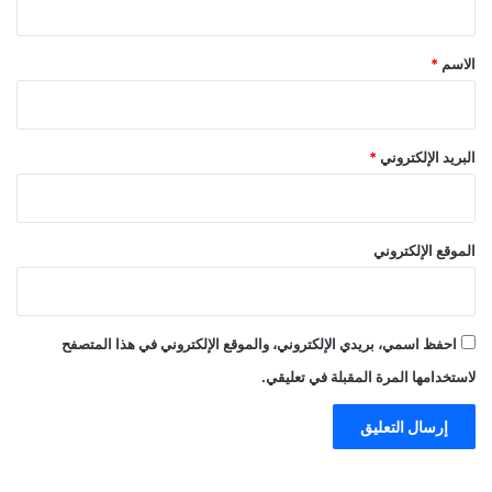
ق
*
الاسم
*
البريد الإلكتروني
*
الموقع الإلكتروني
احفظ اسمي، بريدي الإلكتروني، والموقع الإلكتروني في هذا المتصفح
لاستخدامها المرة المقبلة في تعليقي.