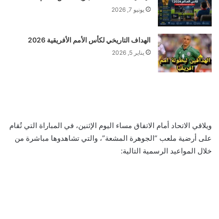
يونيو 7, 2026
الهداف التاريخي لكأس الأمم الأفريقية 2026
يناير 5, 2026
ويلاقي الاتحاد أمام الاتفاق مساء اليوم الإثنين، في المباراة التي تُقام
على أرضية ملعب “الجوهرة المشعة”، والتي تشاهدوها مباشرة من
خلال المواعيد الرسمية التالية: