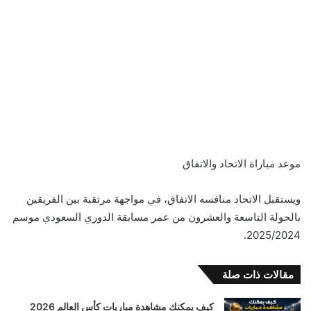
موعد مباراة الاتحاد والاتفاق
ويستقبل الاتحاد منافسه الاتفاق، في مواجهة مرتقبة بين الفريقين
بالجولة التاسعة والعشرون من عمر مسابقة الدوري السعودي موسم
2025/2024.
مقالات ذات صلة
كيف يمكنك مشاهدة مباريات كأس العالم 2026