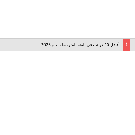
أفضل 10 هواتف في الفئة المتوسطة لعام 2026