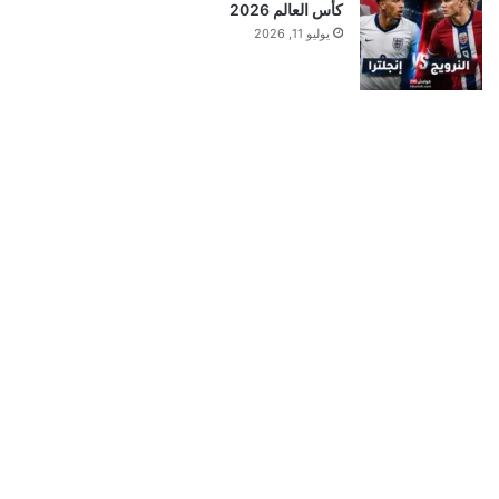
كأس العالم 2026
يوليو 11, 2026