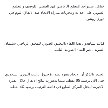
ختامًا.. سيتواجد المعلق الرياضي فهد العتيبي، للوصف والتعليق
الصوتي على أحداث ومجريات مباراة الاتحاد ضد الاتفاق اليوم في
دوري روشن.
كذلك تشاهدون هذا اللقاء بالتعليق الصوتي للمعلق الرياضي سليمان
الشريف عبر القناة الصوتية الثانية.
الجدير بالذكر أن الاتحاد ينفرد بصدارة جدول ترتيب الدوري السعودي
حتى الآن برصيد 65 نقطة، بينما تدهورت نتائج الاتفاق خلال الفترة
الأخيرة، ليحتل المركز السابع في قائمة الترتيب برصيد 40 نقطة.