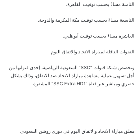
الثامنة مساءً بحسب توقيت القاهرة.
التاسعة مساءً بحسب توقيت مكة المكرمة والدوحة.
العاشرة مساءً بحسب توقيت أبوظبي.
القنوات الناقلة لمباراة الاتحاد والاتفاق اليوم
وتخصص شبكة قنوات “SSC” السعودية الرياضية، إحدى قنواتها من
أجل تسهيل عملية مشاهدة مباراة الاتحاد ضد الاتفاق، وذلك بشكل
حصري ومباشر عبر قناة “SSC Extra HD1” المشفرة.
معلق مباراة الاتحاد والاتفاق اليوم في دوري روشن السعودي