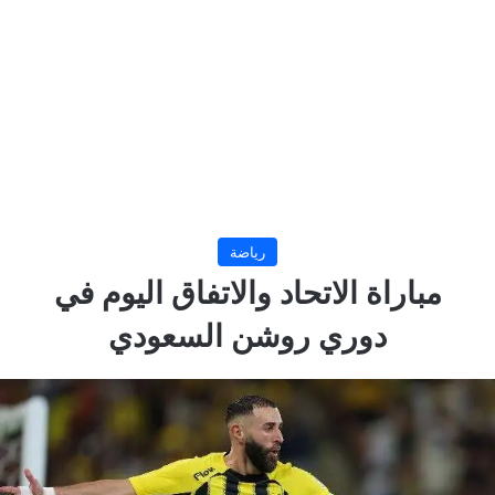
رياضة
مباراة الاتحاد والاتفاق اليوم في
دوري روشن السعودي