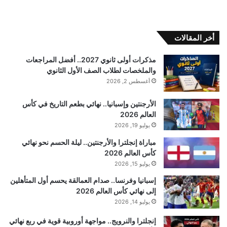
أخر المقالات
مذكرات أولى ثانوي 2027.. أفضل المراجعات
والملخصات لطلاب الصف الأول الثانوي
أغسطس 2, 2026
الأرجنتين وإسبانيا.. نهائي بطعم التاريخ في كأس
العالم 2026
يوليو 19, 2026
مباراة إنجلترا والأرجنتين.. ليلة الحسم نحو نهائي
كأس العالم 2026
يوليو 15, 2026
إسبانيا وفرنسا.. صدام العمالقة يحسم أول المتأهلين
إلى نهائي كأس العالم 2026
يوليو 14, 2026
إنجلترا والنرويج.. مواجهة أوروبية قوية في ربع نهائي