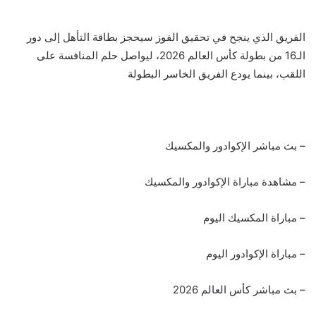
الفريق الذي ينجح في تحقيق الفوز سيحجز بطاقة التأهل إلى دور
الـ16 من بطولة كأس العالم 2026، ليواصل حلم المنافسة على
اللقب، بينما يودع الفريق الخاسر البطولة
– بث مباشر الإكوادور والمكسيك
– مشاهدة مباراة الإكوادور والمكسيك
– مباراة المكسيك اليوم
– مباراة الإكوادور اليوم
– بث مباشر كأس العالم 2026