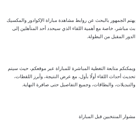
يهتم الجمهور بالبحث عن روابط مشاهدة مباراة الإكوادور والمكسيك
بث مباشر، خاصة مع أهمية اللقاء الذي سيحدد أحد المتأهلين إلى
الدور المقبل من البطولة.
ويمكنكم متابعة التغطية المباشرة للمباراة عبر موقعكم، حيث سيتم
تحديث أحداث اللقاء أولًا بأول، مع عرض النتيجة، وأبرز اللقطات،
والتبديلات، والبطاقات، وجميع التفاصيل حتى صافرة النهاية.
مشوار المنتخبين قبل المباراة