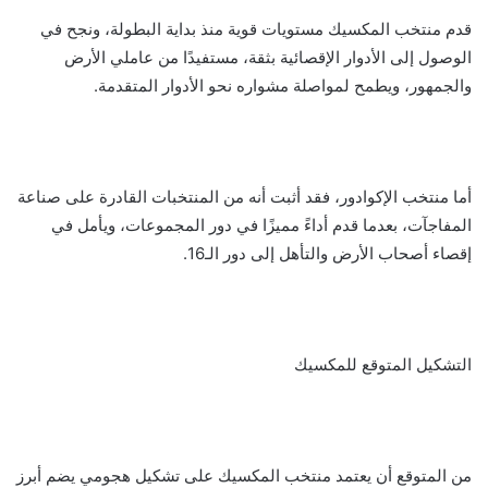
قدم منتخب المكسيك مستويات قوية منذ بداية البطولة، ونجح في
الوصول إلى الأدوار الإقصائية بثقة، مستفيدًا من عاملي الأرض
والجمهور، ويطمح لمواصلة مشواره نحو الأدوار المتقدمة.
أما منتخب الإكوادور، فقد أثبت أنه من المنتخبات القادرة على صناعة
المفاجآت، بعدما قدم أداءً مميزًا في دور المجموعات، ويأمل في
إقصاء أصحاب الأرض والتأهل إلى دور الـ16.
التشكيل المتوقع للمكسيك
من المتوقع أن يعتمد منتخب المكسيك على تشكيل هجومي يضم أبرز