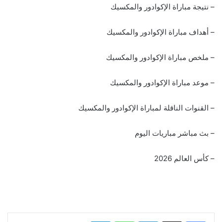
– نتيجة مباراة الإكوادور والمكسيك
– أهداف مباراة الإكوادور والمكسيك
– ملخص مباراة الإكوادور والمكسيك
– موعد مباراة الإكوادور والمكسيك
– القنوات الناقلة لمباراة الإكوادور والمكسيك
– بث مباشر مباريات اليوم
– كأس العالم 2026
لينكدإن
واتساب
تيلقرام