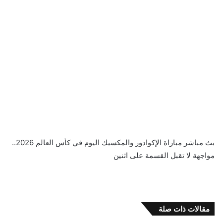
بث مباشر مباراة الإكوادور والمكسيك اليوم في كأس العالم 2026..
مواجهة لا تقبل القسمة على اثنين
مقالات ذات صلة