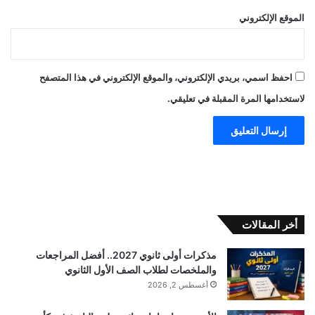
الموقع الإلكتروني
احفظ اسمي، بريدي الإلكتروني، والموقع الإلكتروني في هذا المتصفح
لاستخدامها المرة المقبلة في تعليقي.
أخر المقالات
مذكرات أولى ثانوي 2027.. أفضل المراجعات
والملخصات لطلاب الصف الأول الثانوي
أغسطس 2, 2026