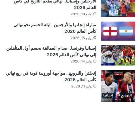
الأرجنتين وإسبانيا.. نهائي بطعم التاريخ في كأس
العالم 2026
يوليو 19, 2026
مباراة إنجلترا والأرجنتين.. ليلة الحسم نحو نهائي
كأس العالم 2026
يوليو 15, 2026
إسبانيا وفرنسا.. صدام العمالقة يحسم أول المتأهلين
إلى نهائي كأس العالم 2026
يوليو 14, 2026
إنجلترا والنرويج.. مواجهة أوروبية قوية في ربع نهائي
كأس العالم 2026
يوليو 11, 2026