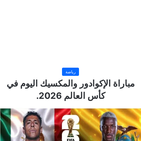
رياضة
مباراة الإكوادور والمكسيك اليوم في
كأس العالم 2026.