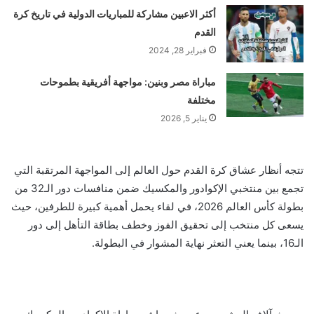
أكثر الاعبين مشاركة للمباريات الدولية في تاريخ كرة
القدم
فبراير 28, 2024
مباراة مصر وبنين: مواجهة أفريقية بطموحات
مختلفة
يناير 5, 2026
تتجه أنظار عشاق كرة القدم حول العالم إلى المواجهة المرتقبة التي
تجمع بين منتخبي الإكوادور والمكسيك ضمن منافسات دور الـ32 من
بطولة كأس العالم 2026، في لقاء يحمل أهمية كبيرة للطرفين، حيث
يسعى كل منتخب إلى تحقيق الفوز وخطف بطاقة التأهل إلى دور
الـ16، بينما يعني التعثر نهاية المشوار في البطولة.