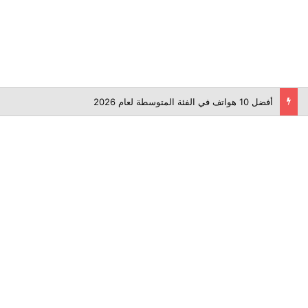
أفضل 10 هواتف في الفئة المتوسطة لعام 2026