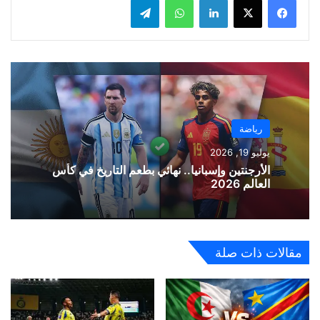
رياضة
يوليو 19, 2026
الأرجنتين وإسبانيا.. نهائي بطعم التاريخ في كأس
العالم 2026
مقالات ذات صلة