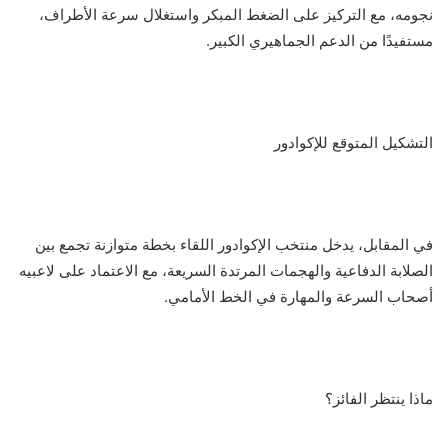
نجومه، مع التركيز على الضغط المبكر واستغلال سرعة الأطراف،
مستفيدًا من الدعم الجماهيري الكبير.
التشكيل المتوقع للإكوادور
في المقابل، يدخل منتخب الإكوادور اللقاء بخطة متوازنة تجمع بين
الصلابة الدفاعية والهجمات المرتدة السريعة، مع الاعتماد على لاعبيه
أصحاب السرعة والمهارة في الخط الأمامي.
ماذا ينتظر الفائز؟