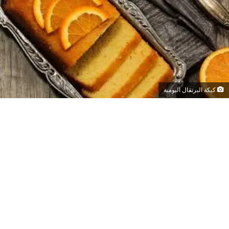
كيكة البرتقال اليومية