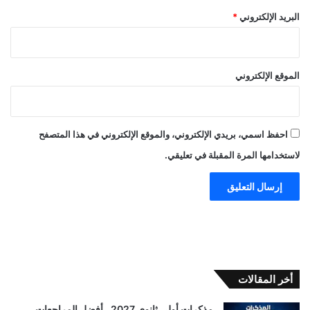
البريد الإلكتروني
*
الموقع الإلكتروني
احفظ اسمي، بريدي الإلكتروني، والموقع الإلكتروني في هذا المتصفح
لاستخدامها المرة المقبلة في تعليقي.
أخر المقالات
مذكرات أولى ثانوي 2027.. أفضل المراجعات