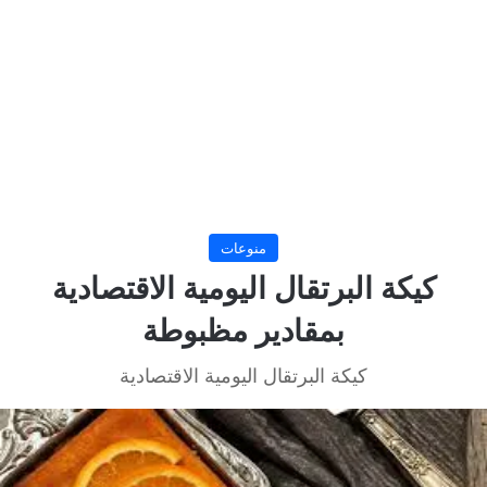
منوعات
كيكة البرتقال اليومية الاقتصادية
بمقادير مظبوطة
كيكة البرتقال اليومية الاقتصادية