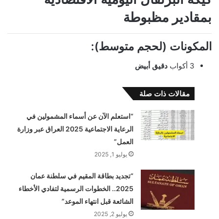
بمقادير مظبوطة
المكونات (لحجم متوسط):
3 أكواب
دقيق أبيض
مقالات ذات صلة
“استعلم الآن عن أسماء المشمولين في
الرعاية الاجتماعية 2025 العراق عبر وزارة
العمل”
يوليو 1, 2025
“تجديد بطاقة المقيم في سلطنة عمان
2025.. الخطوات الرسمية لتفادي الأخطاء
الشائعة قبل انتهاء الموعد”
يوليو 2, 2025