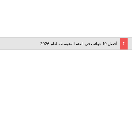
أفضل 10 هواتف في الفئة المتوسطة لعام 2026