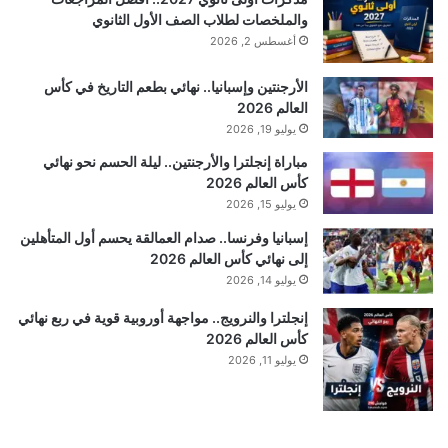
والملخصات لطلاب الصف الأول الثانوي
أغسطس 2, 2026
الأرجنتين وإسبانيا.. نهائي بطعم التاريخ في كأس
العالم 2026
يوليو 19, 2026
مباراة إنجلترا والأرجنتين.. ليلة الحسم نحو نهائي
كأس العالم 2026
يوليو 15, 2026
إسبانيا وفرنسا.. صدام العمالقة يحسم أول المتأهلين
إلى نهائي كأس العالم 2026
يوليو 14, 2026
إنجلترا والنرويج.. مواجهة أوروبية قوية في ربع نهائي
كأس العالم 2026
يوليو 11, 2026