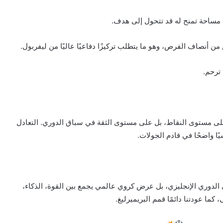
 مساحة تمنح له قد تتحول إلى هدف.
 أنصاف الفرص، وهو ما يتطلب تركيزًا دفاعيًا عاليًا من ليفربول.
 ترحم.
على مستوى النقاط، بل على مستوى الثقة في سباق الدوري. التعادل
يًا واضحًا في قادم الجولات.
الدوري الإنجليزي، بل عرض كروي عالمي يجمع بين القوة، الذكاء،