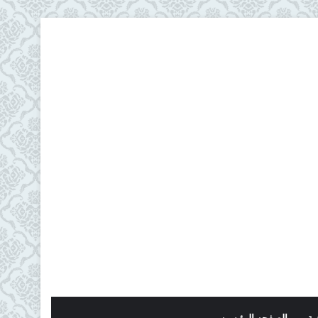
ية
الصفحه الرئيسيه