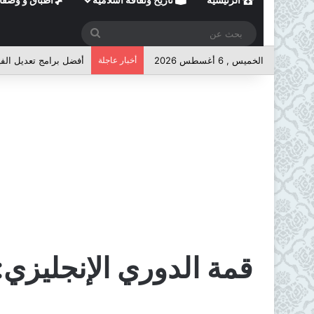
بحث
عن
الخميس , 6 أغسطس 2026
أخبار عاجلة
أفضل برامج تعديل الفي
قمة الدوري الإنجليزي