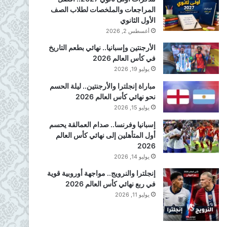
المراجعات والملخصات لطلاب الصف
الأول الثانوي
أغسطس 2, 2026
الأرجنتين وإسبانيا.. نهائي بطعم التاريخ
في كأس العالم 2026
يوليو 19, 2026
مباراة إنجلترا والأرجنتين.. ليلة الحسم
نحو نهائي كأس العالم 2026
يوليو 15, 2026
إسبانيا وفرنسا.. صدام العمالقة يحسم
أول المتأهلين إلى نهائي كأس العالم
2026
يوليو 14, 2026
إنجلترا والنرويج.. مواجهة أوروبية قوية
في ربع نهائي كأس العالم 2026
يوليو 11, 2026