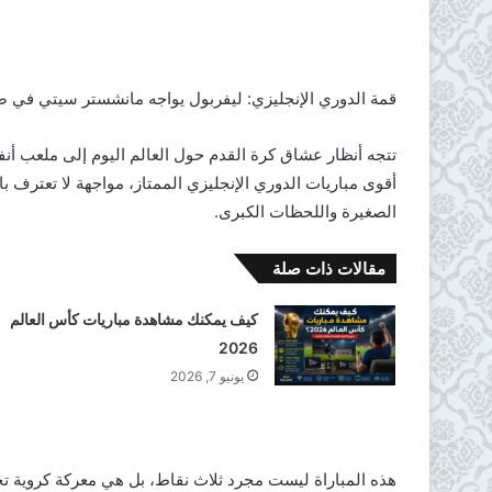
قمة الدوري الإنجليزي: ليفربول يواجه مانشستر سيتي في ص
تتجه أنظار عشاق كرة القدم حول العالم اليوم إلى ملعب 
أقوى مباريات الدوري الإنجليزي الممتاز، مواجهة لا تعترف با
الصغيرة واللحظات الكبرى.
مقالات ذات صلة
كيف يمكنك مشاهدة مباريات كأس العالم
2026
يونيو 7, 2026
هذه المباراة ليست مجرد ثلاث نقاط، بل هي معركة كروية تحمل