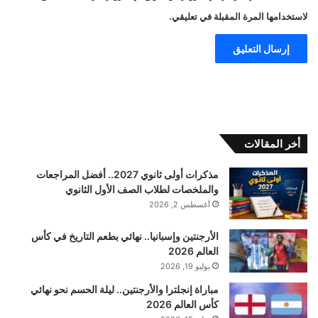
لاستخدامها المرة المقبلة في تعليقي.
أخر المقالات
مذكرات أولى ثانوي 2027.. أفضل المراجعات
والملخصات لطلاب الصف الأول الثانوي
أغسطس 2, 2026
الأرجنتين وإسبانيا.. نهائي بطعم التاريخ في كأس
العالم 2026
يوليو 19, 2026
مباراة إنجلترا والأرجنتين.. ليلة الحسم نحو نهائي
كأس العالم 2026