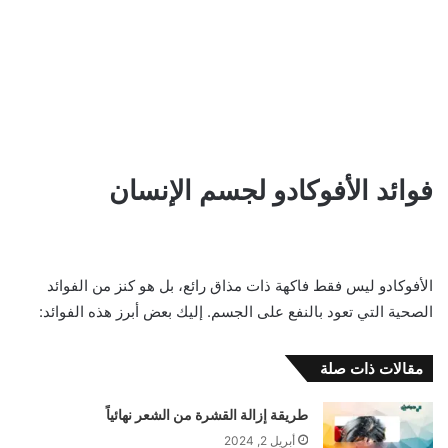
فوائد الأفوكادو لجسم الإنسان
الأفوكادو ليس فقط فاكهة ذات مذاق رائع، بل هو كنز من الفوائد
الصحية التي تعود بالنفع على الجسم. إليك بعض أبرز هذه الفوائد:
مقالات ذات صلة
طريقة إزالة القشرة من الشعر نهائياً
أبريل 2, 2024