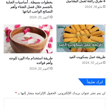
4 طرق رائعة لعمل البشاميل
بخطوات بسيطة.. أساسيات العناية
بالجسم خلال فصل الشتاء وأهم
مايو 18, 2024
النصائح الواجب اتباعها
أكتوبر 22, 2024
طريقة عمل بسكويت العيد
طريقة استخدام ماء الورد للوجه
وأهم فوائده
فبراير 10, 2024
أكتوبر 22, 2024
اترك تعليقاً
لن يتم نشر عنوان بريدك الإلكتروني.
الحقول الإلزامية مشار إليها بـ
*
ا
ل