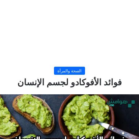
الصحة والمرأة
فوائد الأفوكادو لجسم الإنسان