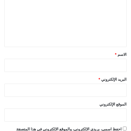
ت
ع
ل
ي
ق
*
الاسم
*
البريد الإلكتروني
*
الموقع الإلكتروني
احفظ اسمي، بريدي الإلكتروني، والموقع الإلكتروني في هذا المتصفح