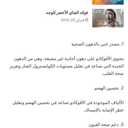
فوائد الشاي الأخضر للوجه
فبراير 22, 2025
1. مصدر غني بالدهون الصحية
يحتوي الأفوكادو على دهون أحادية غير مشبعة، وهي من الدهون
الجيدة التي تساعد في تقليل مستويات الكوليسترول الضار وتعزيز
صحة القلب.
2. تحسين الهضم
الألياف الموجودة في الأفوكادو تساعد في تحسين الهضم وتقليل
خطر الإصابة بالإمساك.
3. دعم صحة العيون