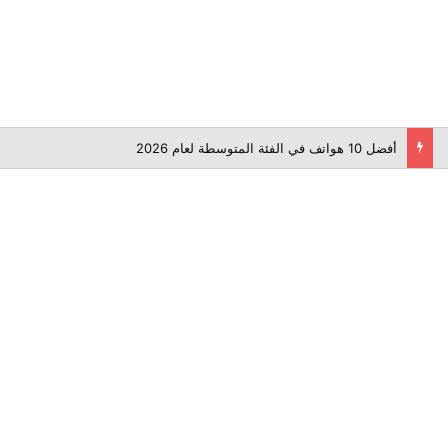
أفضل 10 هواتف في الفئة المتوسطة لعام 2026