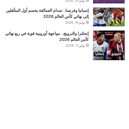
يوليو 15, 2026
إسبانيا وفرنسا.. صدام العمالقة يحسم أول المتأهلين
إلى نهائي كأس العالم 2026
يوليو 14, 2026
إنجلترا والنرويج.. مواجهة أوروبية قوية في ربع نهائي
كأس العالم 2026
يوليو 11, 2026