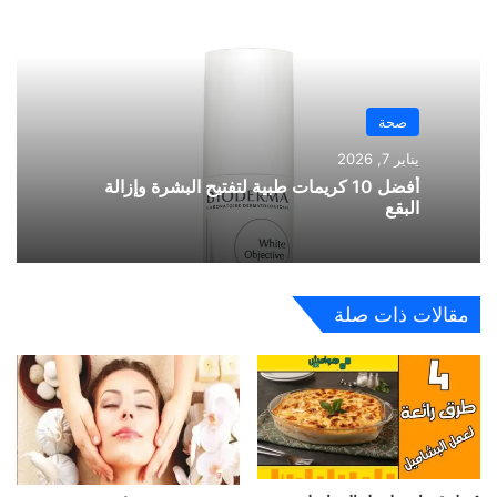
صحة
يناير 7, 2026
أفضل 10 كريمات طبية لتفتيح البشرة وإزالة
البقع
مقالات ذات صلة