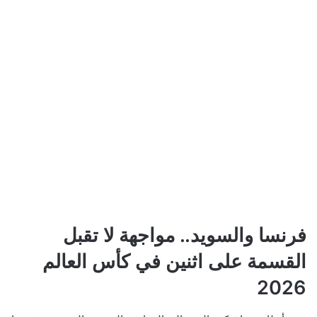
فرنسا والسويد.. مواجهة لا تقبل
القسمة على اثنين في كأس العالم
2026