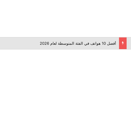
أفضل 10 هواتف في الفئة المتوسطة لعام 2026