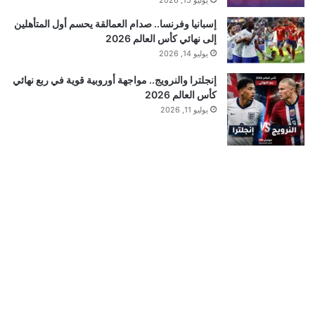
يوليو 15, 2026
إسبانيا وفرنسا.. صدام العمالقة يحسم أول المتأهلين
إلى نهائي كأس العالم 2026
يوليو 14, 2026
إنجلترا والنرويج.. مواجهة أوروبية قوية في ربع نهائي
كأس العالم 2026
يوليو 11, 2026