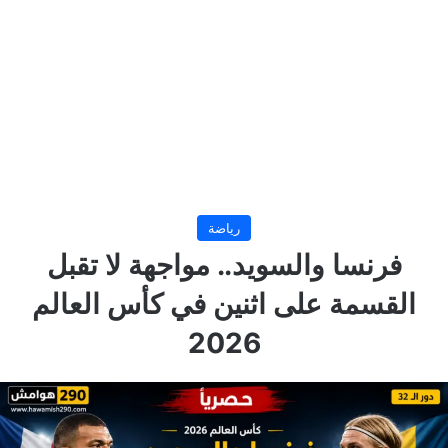
رياضة
فرنسا والسويد.. مواجهة لا تقبل
القسمة على اثنين في كأس العالم
2026