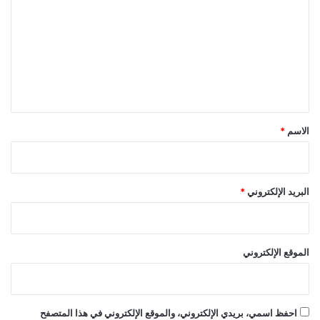
ت
ع
ل
ي
ق
*
الاسم
*
البريد الإلكتروني
*
الموقع الإلكتروني
احفظ اسمي، بريدي الإلكتروني، والموقع الإلكتروني في هذا المتصفح