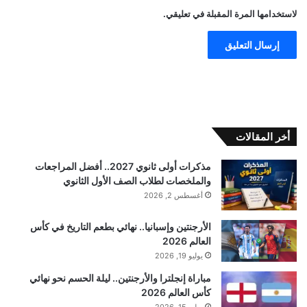
لاستخدامها المرة المقبلة في تعليقي.
أخر المقالات
مذكرات أولى ثانوي 2027.. أفضل المراجعات
والملخصات لطلاب الصف الأول الثانوي
أغسطس 2, 2026
الأرجنتين وإسبانيا.. نهائي بطعم التاريخ في كأس
العالم 2026
يوليو 19, 2026
مباراة إنجلترا والأرجنتين.. ليلة الحسم نحو نهائي
كأس العالم 2026