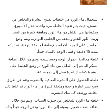
استعمال ماء الورد في خلطات تفتيح البشرة والتخلص من
النمش، حيث يتم تنفيذ الخلطة مرة واحدة خلال الأسبوع،
ومكوناتها هي القليل من ماء الورد وملعقة كبيرة من النشا
وزيت اللوز الحلو وملعقة من الحليب البودرة، ويتم وضع
الماسك على الوجه بأكمله، بالإضافة لمنطقة الرقبة، ثم تركه
لمدة 15 دقيقة وغسل الوجه بالمياه جيداً.
خلطة معالجة احمرار الوجه وحساسيته، وتتم من خلال إضافة
السكر الناعم إلى القليل من ماء الورد ثم وضع الخليط على
البشرة كماسك لمدة تصل إلى ربع ساعة.
خلطة الحصول على البشرة الصافية والنضرة، وتتم عن طريق
وضع بشر خيارة واحدة وملعقة كبيرة من ماء الورد ثم خلط ذلك
الخليط ووضعه كماسك للبشرة.
خلطة ماء الورد للتخلص من حبوب الشباب، وتتم من خلال
إضافة نصف عصير ليمونة إلى ماء الورد ودهن الوجه جيداً بذلك