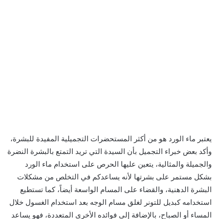
يعتبر ماء الورد هو من أكثر المستحضرات التجميلية المفيدة للبشرة،
وأكد بعض خبراء التجميل بأن السيدة التي تريد التمتع بالبشرة النضرة
والجميلة والمثالية، يتعين عليها الحرص على استخدام ماء الورد
بشكل مستمر على بشرتها لأنه يساعدكم في التخلص من مشكلات
البشرة الدهنية، والقضاء على المسام الواسعة أيضاً، كما تستطيع
استخدامه كبديل للتونر لغلق مسام الوجه بعد استخدام الغسول خلال
المساء أو الصباح، بالإضافة إلى فوائده الأخرى المتعددة، فهو يساعد