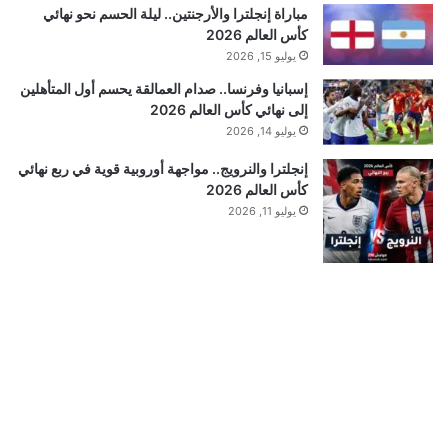
مباراة إنجلترا والأرجنتين.. ليلة الحسم نحو نهائي
كأس العالم 2026
يوليو 15, 2026
إسبانيا وفرنسا.. صدام العمالقة يحسم أول المتأهلين
إلى نهائي كأس العالم 2026
يوليو 14, 2026
إنجلترا والنرويج.. مواجهة أوروبية قوية في ربع نهائي
كأس العالم 2026
يوليو 11, 2026