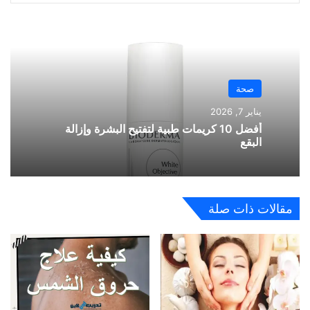
صحة
يناير 7, 2026
أفضل 10 كريمات طبية لتفتيح البشرة وإزالة
البقع
مقالات ذات صلة