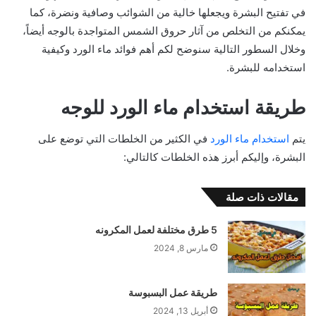
في تفتيح البشرة ويجعلها خالية من الشوائب وصافية ونضرة، كما
يمكنكم من التخلص من آثار حروق الشمس المتواجدة بالوجه أيضاً،
وخلال السطور التالية سنوضح لكم أهم فوائد ماء الورد وكيفية
استخدامه للبشرة.
طريقة استخدام ماء الورد للوجه
يتم
استخدام ماء الورد
في الكثير من الخلطات التي توضع على
البشرة، وإليكم أبرز هذه الخلطات كالتالي:
مقالات ذات صلة
5 طرق مختلفة لعمل المكرونه
مارس 8, 2024
طريقة عمل البسبوسة
أبريل 13, 2024