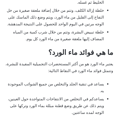
الخليط ثم غسله.
خلطة إزالة الكلف، وتتم من خلال إضافة ملعقة صغيرة من خل
التفاح إلى القليل من ماء الورد، ويتم وضع ذلك الماسك على
الوجه مرتين في اليوم الواحد للحصول على النتيجة المدهشة.
خلطة تبييض البشرة، وتتم من خلال شرب كمية من المياه
المضاف إليها ملعقة صغيرة من ماء الورد كل يوم.
ما هي فوائد ماء الورد؟
يعتبر ماء الورد هو من أكثر المستحضرات التجميلية المفيدة للبشرة،
وتتمثل فوائد ماء الورد في النقاط التالية:
يساعد في تنقية الجلد والتخلص من جميع الشوائب الموجودة
به.
يساعدكم في التخلص من الانتفاخات المتواجدة حول العينين،
ويتم ذلك عن طريق وضع قطنة مبللة بماء الورد وتركها على
الوجه لمده ساعتين.