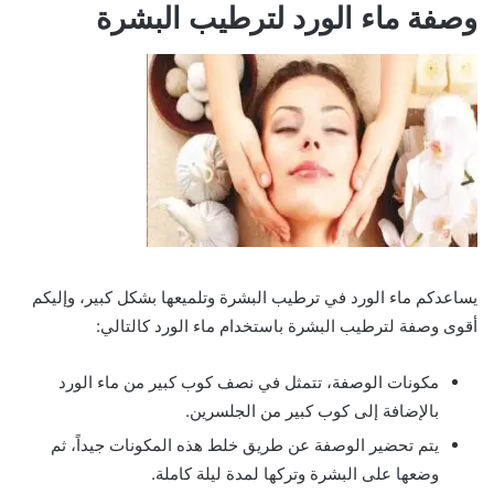
وصفة ماء الورد لترطيب البشرة
يساعدكم ماء الورد في ترطيب البشرة وتلميعها بشكل كبير، وإليكم
أقوى وصفة لترطيب البشرة باستخدام ماء الورد كالتالي:
مكونات الوصفة، تتمثل في نصف كوب كبير من ماء الورد
بالإضافة إلى كوب كبير من الجلسرين.
يتم تحضير الوصفة عن طريق خلط هذه المكونات جيداً، ثم
وضعها على البشرة وتركها لمدة ليلة كاملة.