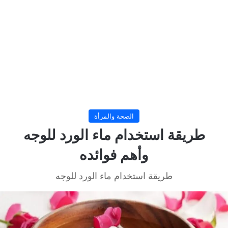
الصحة والمرأة
طريقة استخدام ماء الورد للوجه
وأهم فوائده
طريقة استخدام ماء الورد للوجه