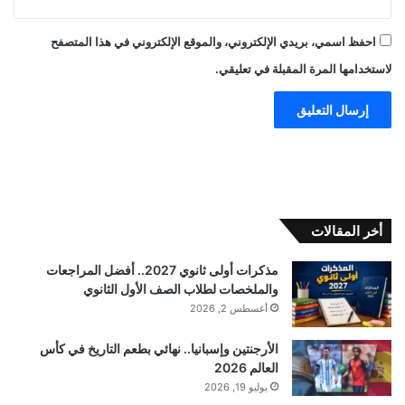
احفظ اسمي، بريدي الإلكتروني، والموقع الإلكتروني في هذا المتصفح
لاستخدامها المرة المقبلة في تعليقي.
أخر المقالات
مذكرات أولى ثانوي 2027.. أفضل المراجعات
والملخصات لطلاب الصف الأول الثانوي
أغسطس 2, 2026
الأرجنتين وإسبانيا.. نهائي بطعم التاريخ في كأس
العالم 2026
يوليو 19, 2026