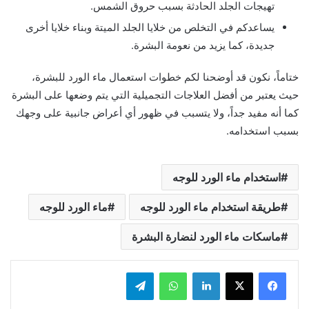
تهيجات الجلد الحادثة بسبب حروق الشمس.
يساعدكم في التخلص من خلايا الجلد الميتة وبناء خلايا أخرى
جديدة، كما يزيد من نعومة البشرة.
ختاماً، نكون قد أوضحنا لكم خطوات استعمال ماء الورد للبشرة،
حيث يعتبر من أفضل العلاجات التجميلية التي يتم وضعها على البشرة
كما أنه مفيد جداً، ولا يتسبب في ظهور أي أعراض جانبية على وجهك
بسبب استخدامه.
استخدام ماء الورد للوجه
طريقة استخدام ماء الورد للوجه
ماء الورد للوجه
ماسكات ماء الورد لنضارة البشرة
لينكدإن
واتساب
تيلقرام