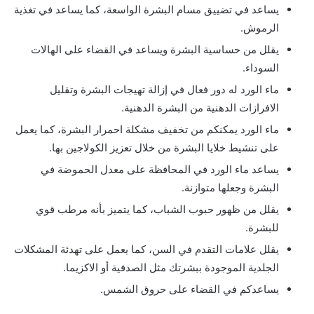
يساعد في تضييق مسام البشرة الواسعة، كما يساعد في تغذية
الرموش.
يقلل من حساسية البشرة ويساعد في القضاء على الهالات
السوداء.
ماء الورد له دور فعال في إزالة تهيجات البشرة وتقليل
الافرازات الدهنية من البشرة الدهنية.
ماء الورد يمكنكم من تخفيف مشكلة احمرار البشرة، كما يعمل
على تنشيط خلايا البشرة من خلال تعزيز الكولاجين بها.
يساعد ماء الورد في المحافظة على معدل الحموضة في
البشرة وجعلها متوازنة.
يقلل من ظهور حبوب الشباب، كما يتميز بأنه مرطب قوي
للبشرة.
يقلل علامات التقدم في السن، كما يعمل على تهدئة المشكلات
الجلدية الموجودة ببشرتك مثل الصدفية أو الاكزيما.
يساعدكم في القضاء على حروق الشمس.