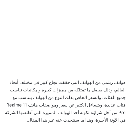
هواتف ريلمي من الهواتف التي حققت نجاح كبير في مختلف أنحاء
العالم، وذلك بفضل ما تمتلكه من مميزات كبيرة وإمكانيات تناسب
جميع الفئات، والسعر الخاص بذلك النوع من الهواتف يتناسب مع
فئات عديدة، ويتساءل الكثير عن سعر ومواصفات هاتف Realme 11
Pro من أجل شراؤه لكونه أحد الهواتف المميزة التي أطلقتها الشركة
في الآونة الأخيرة، وهذا ما سنتحدث عنه عبر هذا المقال.