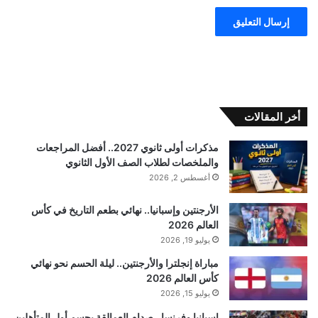
أخر المقالات
مذكرات أولى ثانوي 2027.. أفضل المراجعات
والملخصات لطلاب الصف الأول الثانوي
أغسطس 2, 2026
الأرجنتين وإسبانيا.. نهائي بطعم التاريخ في كأس
العالم 2026
يوليو 19, 2026
مباراة إنجلترا والأرجنتين.. ليلة الحسم نحو نهائي
كأس العالم 2026
يوليو 15, 2026
إسبانيا وفرنسا.. صدام العمالقة يحسم أول المتأهلين