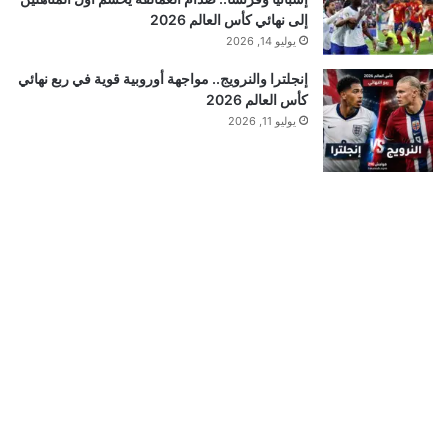
إلى نهائي كأس العالم 2026
يوليو 14, 2026
إنجلترا والنرويج.. مواجهة أوروبية قوية في ربع نهائي
كأس العالم 2026
يوليو 11, 2026