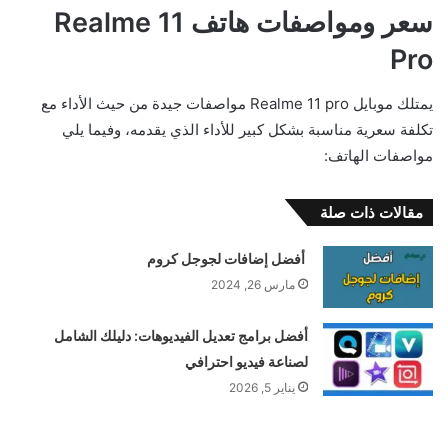
سعر ومواصفات هاتف Realme 11
Pro
يمتلك موبايل Realme 11 pro مواصفات جيدة من حيث الأداء مع
تكلفة سعرية مناسبة بشكل كبير للأداء الذي يقدمه، وفيما يلي
مواصفات الهاتف:
مقالات ذات صلة
أفضل إضافات لجوجل كروم
مارس 26, 2024
أفضل برامج تعديل الفيديوهات: دليلك الشامل
لصناعة فيديو احترافي
يناير 5, 2026