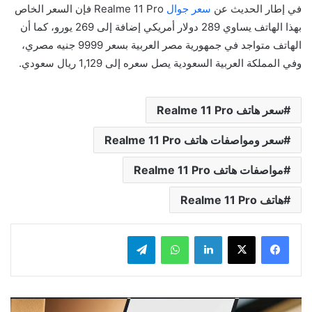
في إطار الحديث عن
سعر جوال
Realme 11 Pro فإن السعر الخاص
بهذا الهاتف يساوي 289 دولار أمريكي إضافة إلى 269 يورو، كما أن
الهاتف متواجد في جمهورية مصر العربية بسعر 9999 جنيه مصري،
وفي المملكة العربية السعودية يصل سعره إلى 1,129 ريال سعودي.
سعر هاتف Realme 11 Pro
سعر ومواصفات هاتف Realme 11 Pro
مواصفات هاتف Realme 11 Pro
هاتف Realme 11 Pro
لينكدإن
واتساب
تيلقرام