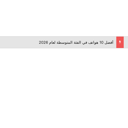
أفضل 10 هواتف في الفئة المتوسطة لعام 2026