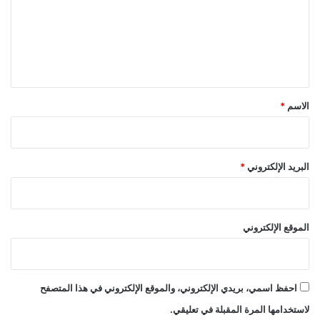
ع
ل
ي
ق
*
الاسم
*
البريد الإلكتروني
*
الموقع الإلكتروني
احفظ اسمي، بريدي الإلكتروني، والموقع الإلكتروني في هذا المتصفح
لاستخدامها المرة المقبلة في تعليقي.