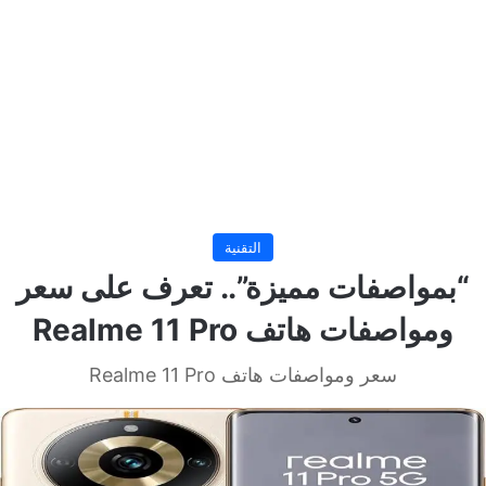
التقنية
“بمواصفات مميزة”.. تعرف على سعر
ومواصفات هاتف Realme 11 Pro
سعر ومواصفات هاتف Realme 11 Pro