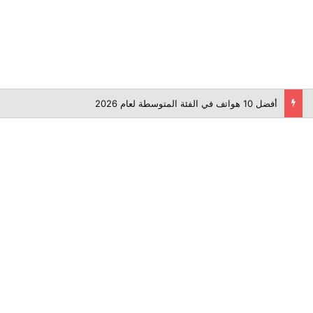
أفضل 10 هواتف في الفئة المتوسطة لعام 2026