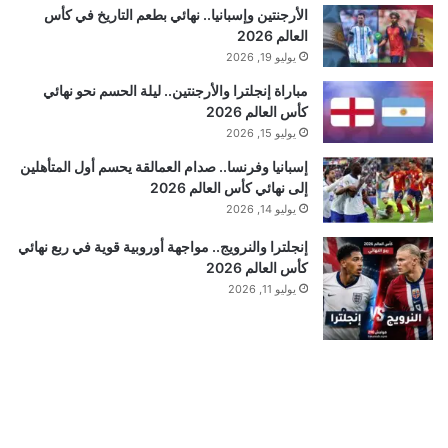
الأرجنتين وإسبانيا.. نهائي بطعم التاريخ في كأس
العالم 2026
يوليو 19, 2026
مباراة إنجلترا والأرجنتين.. ليلة الحسم نحو نهائي
كأس العالم 2026
يوليو 15, 2026
إسبانيا وفرنسا.. صدام العمالقة يحسم أول المتأهلين
إلى نهائي كأس العالم 2026
يوليو 14, 2026
إنجلترا والنرويج.. مواجهة أوروبية قوية في ربع نهائي
كأس العالم 2026
يوليو 11, 2026