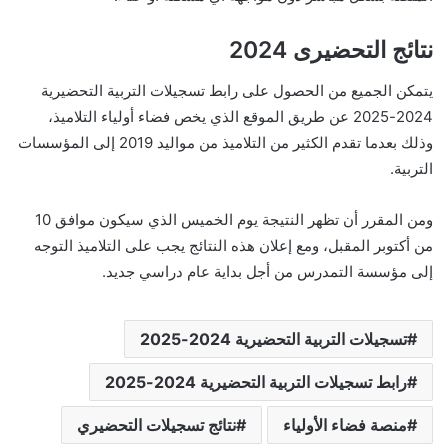
نتائج التحضيرى 2024
يتمكن الجميع من الحصول على رابط تسجيلات التربية التحضيرية
2024-2025 عن طريق الموقع الذي يخص فضاء أولياء التلاميذ،
وذلك بعدما تقدم الكثير من التلاميذ من مواليد 2019 إلى المؤسسات
التربية.
ومن المقرر أن تظهر النتيجة يوم الخميس الذي سيكون موافق 10
من أكتوبر المقبل، ومع إعلان هذه النتائج يجب على التلاميذ التوجه
إلى مؤسسة التمدرس من أجل بداية عام دراسي جديد.
تسجيلات التربية التحضيرية 2024-2025
رابط تسجيلات التربية التحضيرية 2024-2025
منصة فضاء الأولياء
نتائج تسجيلات التحضيري