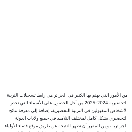
من الأمور التي يهتم بها الكثير في الجزائر هي رابط تسجيلات التربية
التحضيرية 2024-2025 من أجل الحصول على الأسماء التي تخص
الأشخاص المقبولين في التربية التحضيرية، إضافة إلى معرفة نتائج
التحضيري بشكل كامل لمختلف التلاميذ في جميع ولايات الدولة
الجزائرية، ومن المقرر أن تظهر النتيجة عن طريق موقع فضاء الأولياء