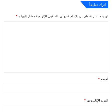
اترك تعليقاً
لن يتم نشر عنوان بريدك الإلكتروني.
الحقول الإلزامية مشار إليها بـ
*
ا
ل
ت
ع
ل
ي
ق
*
الاسم
*
البريد الإلكتروني
*