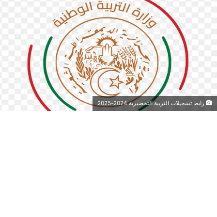
رابط تسجيلات التربية التحضيرية 2024-2025