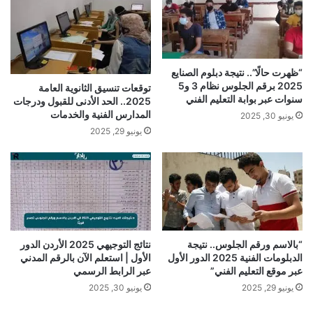
“ظهرت حالًا”.. نتيجة دبلوم الصنايع
2025 برقم الجلوس نظام 3 و5
توقعات تنسيق الثانوية العامة
سنوات عبر بوابة التعليم الفني
2025.. الحد الأدنى للقبول ودرجات
المدارس الفنية والخدمات
يونيو 30, 2025
يونيو 29, 2025
“بالاسم ورقم الجلوس.. نتيجة
نتائج التوجيهي 2025 الأردن الدور
الدبلومات الفنية 2025 الدور الأول
الأول | استعلم الآن بالرقم المدني
عبر موقع التعليم الفني”
عبر الرابط الرسمي
يونيو 29, 2025
يونيو 30, 2025