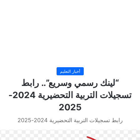
أخبار التعليم
“لينك رسمي وسريع”.. رابط
تسجيلات التربية التحضيرية 2024-
2025
رابط تسجيلات التربية التحضيرية 2024-2025