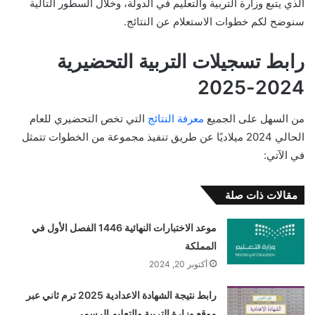
الذي يتبع وزارة التربية والتعليم في الدولة، وخلال السطور التالية
سنوضح لكم خطوات الاستعلام عن النتائج.
رابط تسجيلات التربية التحضيرية
2024-2025
من السهل على الجميع
معرفة النتائج
التي تخص التحضيري للعام
الحالي 2024 ميلاديًا عن طريق تنفيذ مجموعة من الخطوات تتمثل
في الآتي:
مقالات ذات صلة
موعد الاختبارات النهائية 1446 الفصل الأول في
المملكة
أكتوبر 20, 2024
رابط نتيجة الشهادة الاعدادية 2025 ترم ثاني عبر
موقع وزارة التربية والتعليم الرسمي