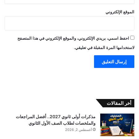
الموقع الإلكتروني
احفظ اسمي، بريدي الإلكتروني، والموقع الإلكتروني في هذا المتصفح
لاستخدامها المرة المقبلة في تعليقي.
أخر المقالات
مذكرات أولى ثانوي 2027.. أفضل المراجعات
والملخصات لطلاب الصف الأول الثانوي
أغسطس 2, 2026