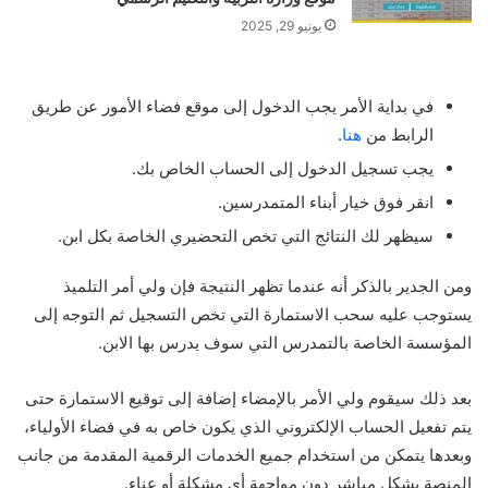
يونيو 29, 2025
في بداية الأمر يجب الدخول إلى موقع فضاء الأمور عن طريق
الرابط من
هنا
.
يجب تسجيل الدخول إلى الحساب الخاص بك.
انقر فوق خيار أبناء المتمدرسين.
سيظهر لك النتائج التي تخص التحضيري الخاصة بكل ابن.
ومن الجدير بالذكر أنه عندما تظهر النتيجة فإن ولي أمر التلميذ
يستوجب عليه سحب الاستمارة التي تخص التسجيل ثم التوجه إلى
المؤسسة الخاصة بالتمدرس التي سوف يدرس بها الابن.
بعد ذلك سيقوم ولي الأمر بالإمضاء إضافة إلى توقيع الاستمارة حتى
يتم تفعيل الحساب الإلكتروني الذي يكون خاص به في فضاء الأولياء،
وبعدها يتمكن من استخدام جميع الخدمات الرقمية المقدمة من جانب
المنصة بشكل مباشر دون مواجهة أي مشكلة أو عناء.