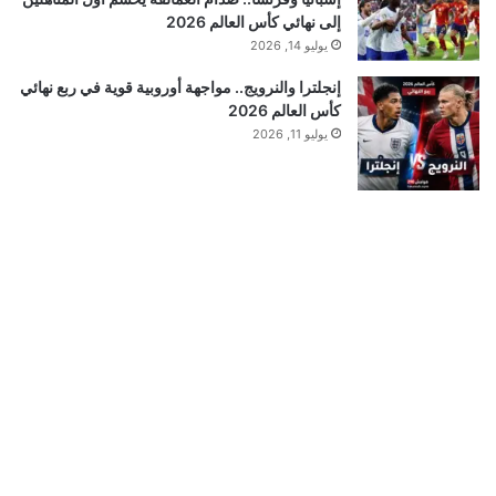
إلى نهائي كأس العالم 2026
يوليو 14, 2026
إنجلترا والنرويج.. مواجهة أوروبية قوية في ربع نهائي
كأس العالم 2026
يوليو 11, 2026