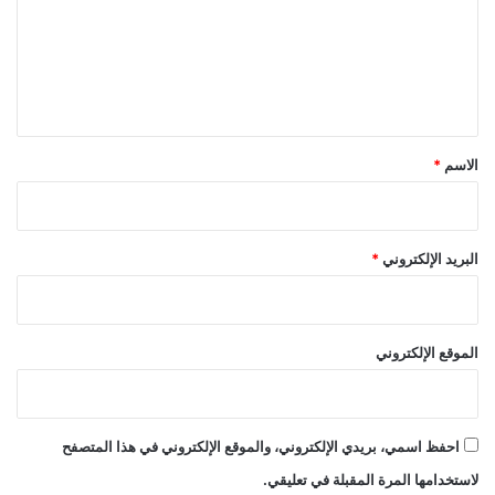
ع
ل
ي
ق
*
الاسم
*
البريد الإلكتروني
*
الموقع الإلكتروني
احفظ اسمي، بريدي الإلكتروني، والموقع الإلكتروني في هذا المتصفح
لاستخدامها المرة المقبلة في تعليقي.