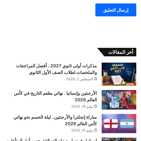
أخر المقالات
مذكرات أولى ثانوي 2027.. أفضل المراجعات
والملخصات لطلاب الصف الأول الثانوي
أغسطس 2, 2026
الأرجنتين وإسبانيا.. نهائي بطعم التاريخ في كأس
العالم 2026
يوليو 19, 2026
مباراة إنجلترا والأرجنتين.. ليلة الحسم نحو نهائي
كأس العالم 2026
يوليو 15, 2026
إسبانيا وفرنسا.. صدام العمالقة يحسم أول المتأهلين