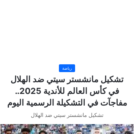
رياضة
تشكيل مانشستر سيتي ضد الهلال
في كأس العالم للأندية 2025..
مفاجآت في التشكيلة الرسمية اليوم
تشكيل مانشستر سيتي ضد الهلال