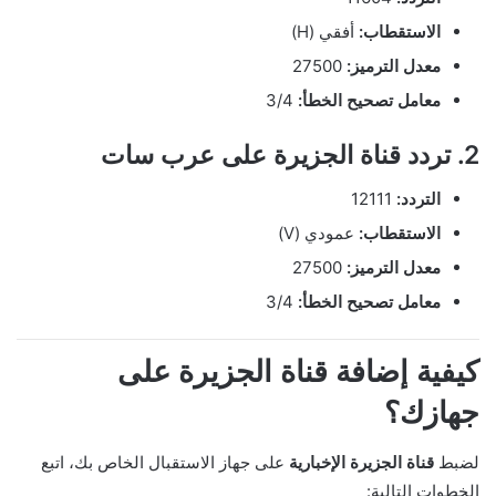
الاستقطاب:
أفقي (H)
معدل الترميز:
27500
معامل تصحيح الخطأ:
3/4
2. تردد قناة الجزيرة على عرب سات
التردد:
12111
الاستقطاب:
عمودي (V)
معدل الترميز:
27500
معامل تصحيح الخطأ:
3/4
كيفية إضافة قناة الجزيرة على
جهازك؟
لضبط
قناة الجزيرة الإخبارية
على جهاز الاستقبال الخاص بك، اتبع
الخطوات التالية: