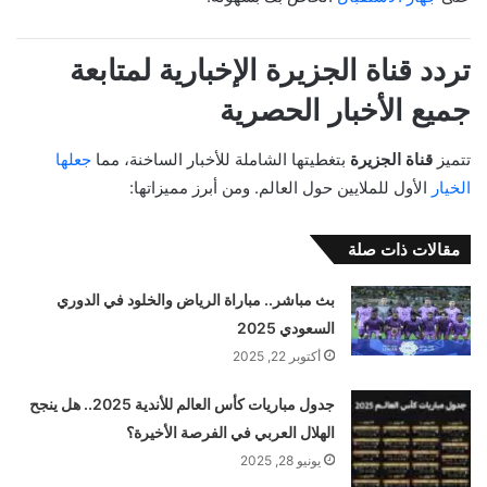
تردد قناة الجزيرة الإخبارية لمتابعة
جميع الأخبار الحصرية
تتميز
قناة الجزيرة
بتغطيتها الشاملة للأخبار الساخنة، مما
جعلها
الخيار
الأول للملايين حول العالم. ومن أبرز مميزاتها:
مقالات ذات صلة
بث مباشر.. مباراة الرياض والخلود في الدوري
السعودي 2025
أكتوبر 22, 2025
جدول مباريات كأس العالم للأندية 2025.. هل ينجح
الهلال العربي في الفرصة الأخيرة؟
يونيو 28, 2025