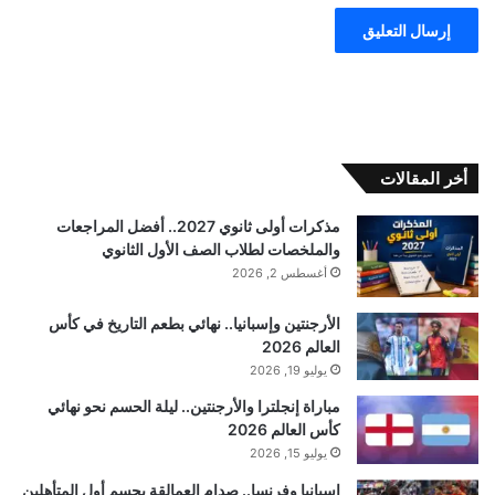
أخر المقالات
مذكرات أولى ثانوي 2027.. أفضل المراجعات
والملخصات لطلاب الصف الأول الثانوي
أغسطس 2, 2026
الأرجنتين وإسبانيا.. نهائي بطعم التاريخ في كأس
العالم 2026
يوليو 19, 2026
مباراة إنجلترا والأرجنتين.. ليلة الحسم نحو نهائي
كأس العالم 2026
يوليو 15, 2026
إسبانيا وفرنسا.. صدام العمالقة يحسم أول المتأهلين