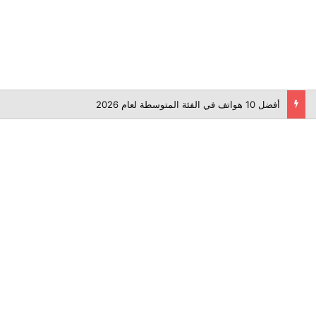
أفضل 10 هواتف في الفئة المتوسطة لعام 2026