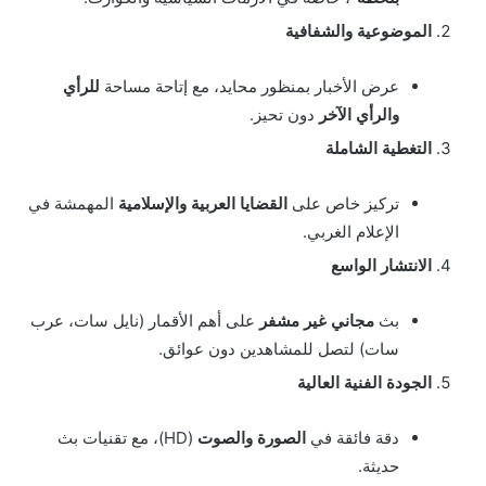
الموضوعية والشفافية
عرض الأخبار بمنظور محايد، مع إتاحة مساحة
للرأي
والرأي الآخر
دون تحيز.
التغطية الشاملة
تركيز خاص على
القضايا العربية والإسلامية
المهمشة في
الإعلام الغربي.
الانتشار الواسع
بث
مجاني غير مشفر
على أهم الأقمار (نايل سات، عرب
سات) لتصل للمشاهدين دون عوائق.
الجودة الفنية العالية
دقة فائقة في
الصورة والصوت
(HD)، مع تقنيات بث
حديثة.