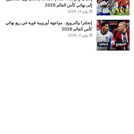
إلى نهائي كأس العالم 2026
يوليو 14, 2026
إنجلترا والنرويج.. مواجهة أوروبية قوية في ربع نهائي
كأس العالم 2026
يوليو 11, 2026