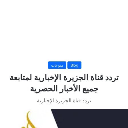
Blog
منوعات
تردد قناة الجزيرة الإخبارية لمتابعة
جميع الأخبار الحصرية
تردد قناة الجزيرة الإخبارية