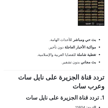
بث حي ومباشر
للأحداث الهامة.
مواكبة الأخبار العاجلة
دون تأخير.
تغطية شاملة
للقضايا العربية والإسلامية.
بث مجاني
بدون تشفير.
تردد قناة الجزيرة على نايل سات
وعرب سات
1. تردد قناة الجزيرة على نايل سات
التردد:
11604