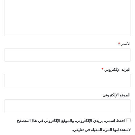
ع
ل
ي
ق
*
الاسم
*
البريد الإلكتروني
*
الموقع الإلكتروني
احفظ اسمي، بريدي الإلكتروني، والموقع الإلكتروني في هذا المتصفح
لاستخدامها المرة المقبلة في تعليقي.