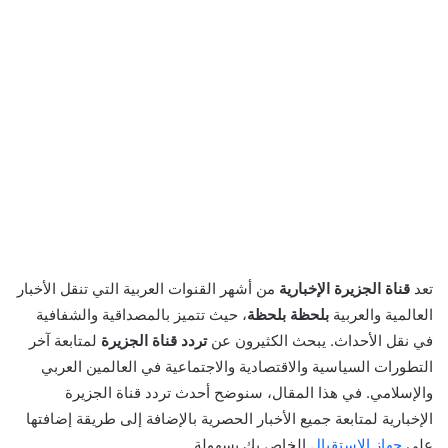
تعد
قناة الجزيرة الإخبارية
من أشهر القنوات العربية التي تنقل الأخبار
العالمية والعربية
بلحظة بلحظة
، حيث تتميز بالمصداقية والشفافية
في نقل الأحداث. يبحث الكثيرون عن
تردد قناة الجزيرة
لمتابعة آخر
التطورات السياسية والاقتصادية والاجتماعية في العالمين العربي
والإسلامي. في هذا المقال، سنوضح أحدث تردد قناة الجزيرة
الإخبارية لمتابعة جميع الأخبار الحصرية بالإضافة إلى طريقة إضافتها
على
جهاز الاستقبال
الخاص بك بسهولة.