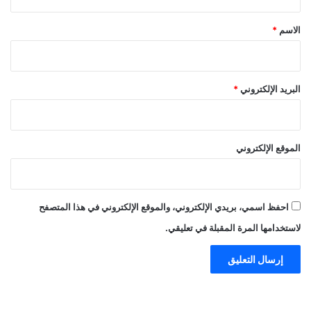
ق
*
الاسم
*
البريد الإلكتروني
*
الموقع الإلكتروني
احفظ اسمي، بريدي الإلكتروني، والموقع الإلكتروني في هذا المتصفح
لاستخدامها المرة المقبلة في تعليقي.