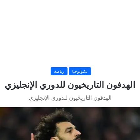
تكنولوجيا
رياضة
الهدفون التاريخيون للدوري الإنجليزي
الهدفون التاريخيون للدوري الإنجليزي