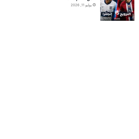
يوليو 11, 2026