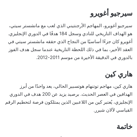
سيرجيو أغويرو
سيرجيو أغويرو، المهاجم الأرجنتيني الذي لعب مع مانشستر سيتي،
هو الهداف التاريخي للنادي وسجل 184 هدفًا في الدوري الإنجليزي.
أغويرو كان جزءًا أساسيًا من النجاح الذي حققه مانشستر سيتي في
العقد الأخير، بما في ذلك اللحظة التاريخية عندما سجل هدف الفوز
بالدوري في الدقيقة الأخيرة من موسم 2011-2012.
هاري كين
هاري كين، مهاجم توتنهام هوتسبير الحالي، يعد واحدًا من أبرز
الهدافين في العصر الحديث. برصيد يزيد عن 200 هدف في الدوري
الإنجليزي، يُعتبر كين من اللاعبين الذين يمتلكون فرصة لتحطيم الرقم
القياسي لآلان شيرر.
خاتمة