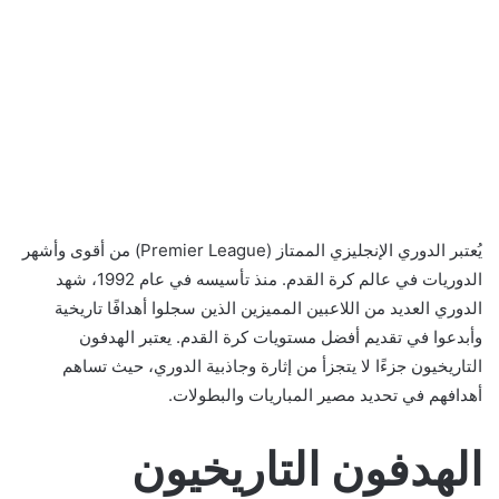
يُعتبر الدوري الإنجليزي الممتاز (Premier League) من أقوى وأشهر
الدوريات في عالم كرة القدم. منذ تأسيسه في عام 1992، شهد
الدوري العديد من اللاعبين المميزين الذين سجلوا أهدافًا تاريخية
وأبدعوا في تقديم أفضل مستويات كرة القدم. يعتبر الهدفون
التاريخيون جزءًا لا يتجزأ من إثارة وجاذبية الدوري، حيث تساهم
أهدافهم في تحديد مصير المباريات والبطولات.
الهدفون التاريخيون