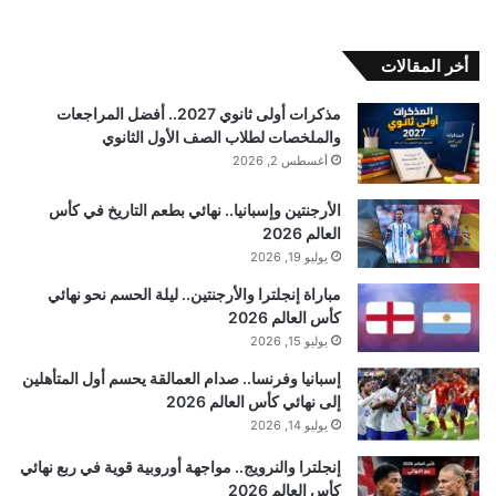
أخر المقالات
مذكرات أولى ثانوي 2027.. أفضل المراجعات
والملخصات لطلاب الصف الأول الثانوي
أغسطس 2, 2026
الأرجنتين وإسبانيا.. نهائي بطعم التاريخ في كأس
العالم 2026
يوليو 19, 2026
مباراة إنجلترا والأرجنتين.. ليلة الحسم نحو نهائي
كأس العالم 2026
يوليو 15, 2026
إسبانيا وفرنسا.. صدام العمالقة يحسم أول المتأهلين
إلى نهائي كأس العالم 2026
يوليو 14, 2026
إنجلترا والنرويج.. مواجهة أوروبية قوية في ربع نهائي
كأس العالم 2026