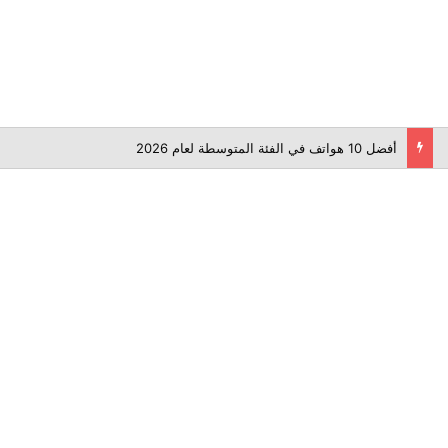
أفضل 10 هواتف في الفئة المتوسطة لعام 2026