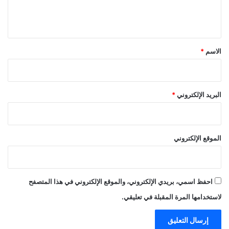
ل
ي
ق
*
الاسم
*
البريد الإلكتروني
*
الموقع الإلكتروني
احفظ اسمي، بريدي الإلكتروني، والموقع الإلكتروني في هذا المتصفح
لاستخدامها المرة المقبلة في تعليقي.