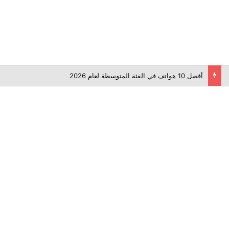
أفضل 10 هواتف في الفئة المتوسطة لعام 2026