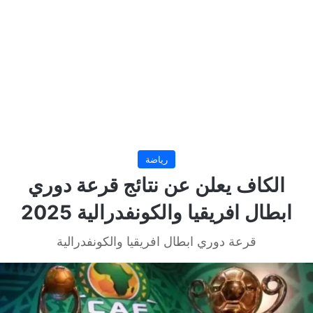
رياضة
الكاف يعلن عن نتائج قرعة دوري
ابطال افريقيا والكونفدرالية 2025
قرعة دوري ابطال افريقيا والكونفدرالية