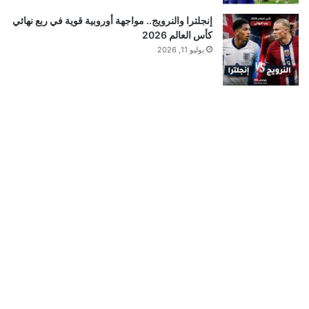
إنجلترا والنرويج.. مواجهة أوروبية قوية في ربع نهائي
كأس العالم 2026
يوليو 11, 2026