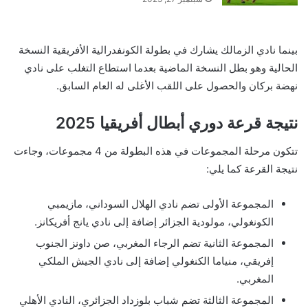
بينما نادي الزمالك يشارك في بطولة الكونفدرالية الأفريقية النسخة
الحالية وهو بطل النسخة الماضية بعدما استطاع التغلب على نادي
نهضة بركان والحصول على اللقب الأغلى له العام السابق.
نتيجة قرعة دوري أبطال أفريقيا 2025
تتكون مرحلة المجموعات في هذه البطولة من 4 مجموعات، وجاءت
نتيجة القرعة كما يلي:
المجموعة الأولى تضم نادي الهلال السوداني، مازيمبي
الكونغولي، مولودية الجزائر إضافة إلى نادي يانج أفريكانز.
المجموعة الثانية تضم الرجاء المغربي، صن داونز الجنوب
إفريقي، منياما الكنغولي إضافة إلى نادي الجيش الملكي
المغربي.
المجموعة الثالثة تضم شباب بلوزداد الجزائري، النادي الأهلي