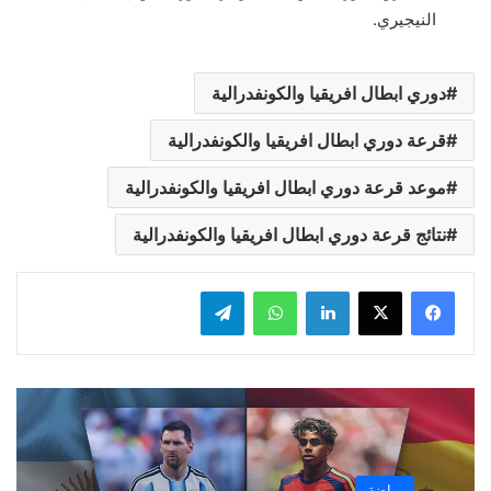
النيجيري.
دوري ابطال افريقيا والكونفدرالية
قرعة دوري ابطال افريقيا والكونفدرالية
موعد قرعة دوري ابطال افريقيا والكونفدرالية
نتائج قرعة دوري ابطال افريقيا والكونفدرالية
لينكدإن
واتساب
تيلقرام
رياضة