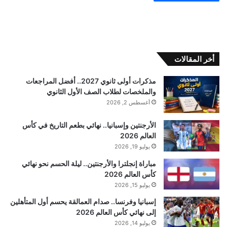
أخر المقالات
مذكرات أولى ثانوي 2027.. أفضل المراجعات
والملخصات لطلاب الصف الأول الثانوي
أغسطس 2, 2026
الأرجنتين وإسبانيا.. نهائي بطعم التاريخ في كأس
العالم 2026
يوليو 19, 2026
مباراة إنجلترا والأرجنتين.. ليلة الحسم نحو نهائي
كأس العالم 2026
يوليو 15, 2026
إسبانيا وفرنسا.. صدام العمالقة يحسم أول المتأهلين
إلى نهائي كأس العالم 2026
يوليو 14, 2026