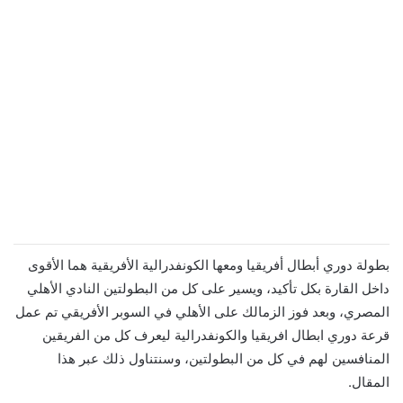
بطولة دوري أبطال أفريقيا ومعها الكونفدرالية الأفريقية هما الأقوى
داخل القارة بكل تأكيد، ويسير على كل من البطولتين النادي الأهلي
المصري، وبعد فوز الزمالك على الأهلي في السوبر الأفريقي تم عمل
قرعة دوري ابطال افريقيا والكونفدرالية ليعرف كل من الفريقين
المنافسين لهم في كل من البطولتين، وسنتناول ذلك عبر هذا
المقال.