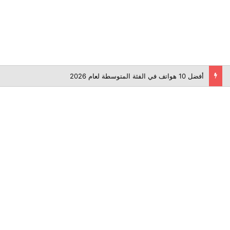
أفضل 10 هواتف في الفئة المتوسطة لعام 2026