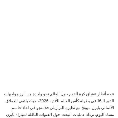
تتجه أنظار عشاق كرة القدم حول العالم نحو واحدة من أبرز مواجهات
الدور الـ16 في بطولة كأس العالم للأندية 2025، حيث يلتقي العملاق
الألماني بايرن ميونخ مع نظيره البرازيلي فلامنجو في لقاء حاسم
مساء اليوم. تزداد عمليات البحث حول القنوات الناقلة لمباراة بايرن