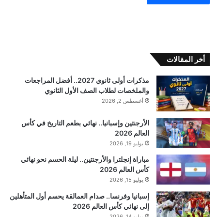
أخر المقالات
مذكرات أولى ثانوي 2027.. أفضل المراجعات
والملخصات لطلاب الصف الأول الثانوي
أغسطس 2, 2026
الأرجنتين وإسبانيا.. نهائي بطعم التاريخ في كأس
العالم 2026
يوليو 19, 2026
مباراة إنجلترا والأرجنتين.. ليلة الحسم نحو نهائي
كأس العالم 2026
يوليو 15, 2026
إسبانيا وفرنسا.. صدام العمالقة يحسم أول المتأهلين
إلى نهائي كأس العالم 2026
يوليو 14, 2026