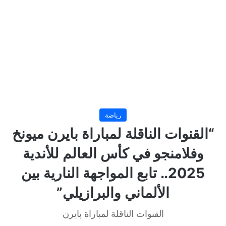
رياضة
“القنوات الناقلة لمباراة بايرن ميونخ
وفلامنجو في كأس العالم للأندية
2025.. تابع المواجهة النارية بين
الألماني والبرازيلي”
القنوات الناقلة لمباراة بايرن