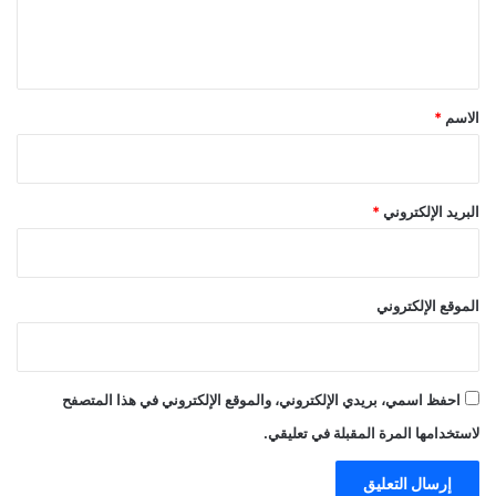
ل
ي
ق
*
الاسم
*
البريد الإلكتروني
*
الموقع الإلكتروني
احفظ اسمي، بريدي الإلكتروني، والموقع الإلكتروني في هذا المتصفح
لاستخدامها المرة المقبلة في تعليقي.