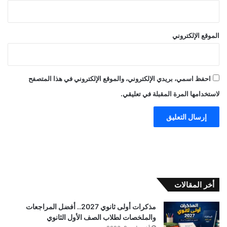
الموقع الإلكتروني
احفظ اسمي، بريدي الإلكتروني، والموقع الإلكتروني في هذا المتصفح
لاستخدامها المرة المقبلة في تعليقي.
أخر المقالات
مذكرات أولى ثانوي 2027.. أفضل المراجعات
والملخصات لطلاب الصف الأول الثانوي