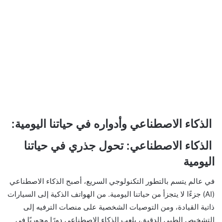
الذكاء الاصطناعي وأدواره في حياتنا اليومية:
الذكاء الاصطناعي: تحول جذري في حياتنا
اليومية
في عالم يتسم بالتطور التكنولوجي السريع، أصبح الذكاء الاصطناعي
(AI) جزءًا لا يتجزأ من حياتنا اليومية. من الهواتف الذكية إلى السيارات
ذاتية القيادة، ومن التوصيات الشخصية على منصات الترفيه إلى
التشخيص الطبي الدقيق، يلعب الذكاء الاصطناعي دورًا محوريًا في