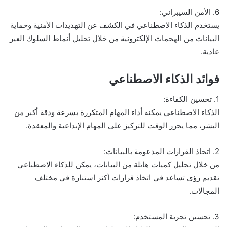
6. الأمن السيبراني:
يستخدم الذكاء الاصطناعي في الكشف عن التهديدات الأمنية وحماية
البيانات من الهجمات الإلكترونية من خلال تحليل أنماط السلوك الغير
عادية.
فوائد الذكاء الاصطناعي
1. تحسين الكفاءة:
الذكاء الاصطناعي يمكنه أداء المهام المتكررة بسرعة ودقة أكبر من
البشر، مما يحرر الوقت للتركيز على المهام الإبداعية والمعقدة.
2. اتخاذ القرارات المدعومة بالبيانات:
من خلال تحليل كميات هائلة من البيانات، يمكن للذكاء الاصطناعي
تقديم رؤى تساعد في اتخاذ قرارات أكثر استنارة في مختلف
المجالات.
3. تحسين تجربة المستخدم: