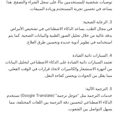
توصيات شخصية للمستخدمين بناءً على سجل الشراء والتصفح. هذا
يساعد في تحسين تجربة المستخدم وزيادة المبيعات.
3. الرعاية الصحية:
في مجال الطب، يساعد الذكاء الاصطناعي في تشخيص الأمراض
بدقة عالية من خلال تحليل الصور الطبية والبيانات الصحية. كما يتم
استخدامه في تطوير أدوية جديدة وتحسين طرق العلاج.
4. السيارات ذاتية القيادة
تعتمد السيارات ذاتية القيادة على الذكاء الاصطناعي لتحليل البيانات
من أجهزة الاستشعار والكاميرات لاتخاذ قرارات في الوقت الفعلي،
مما يقلل من الحوادث ويحسن كفاءة النقل.
5. الترجمة الآلية:
خدمات الترجمة مثل “جوجل ترجمة” (Google Translate) تستخدم
الذكاء الاصطناعي لتحسين دقة الترجمة بين اللغات المختلفة، مما
يسهل التواصل بين الشعوب.