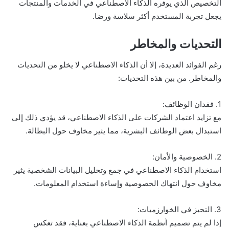
التخصيص الذي يوفره الذكاء الاصطناعي في الخدمات والمنتجات
يجعل تجربة المستخدم أكثر سلاسة ورضا.
التحديات والمخاطر
رغم الفوائد العديدة، إلا أن الذكاء الاصطناعي لا يخلو من التحديات
والمخاطر. من بين هذه التحديات:
1. فقدان الوظائف:
مع تزايد اعتماد الشركات على الذكاء الاصطناعي، قد يؤدي ذلك إلى
استبدال بعض الوظائف البشرية، مما يثير مخاوف حول البطالة.
2. الخصوصية والأمان:
استخدام الذكاء الاصطناعي في جمع وتحليل البيانات الشخصية يثير
مخاوف حول انتهاك الخصوصية وإساءة استخدام المعلومات.
3. التحيز في الخوارزميات:
إذا لم يتم تصميم أنظمة الذكاء الاصطناعي بعناية، فقد تعكس