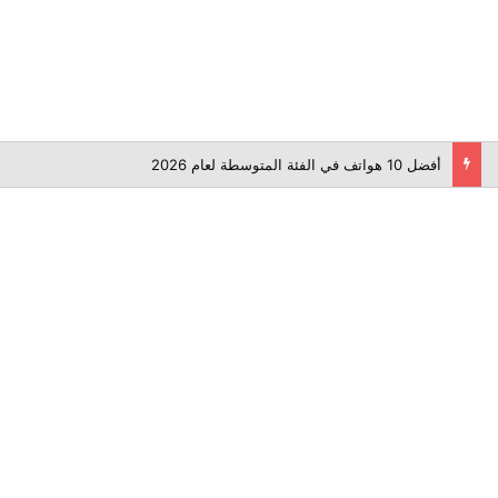
أفضل 10 هواتف في الفئة المتوسطة لعام 2026