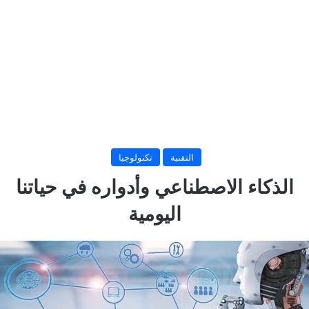
التقنية
تكنولوجيا
الذكاء الاصطناعي وأدواره في حياتنا
اليومية