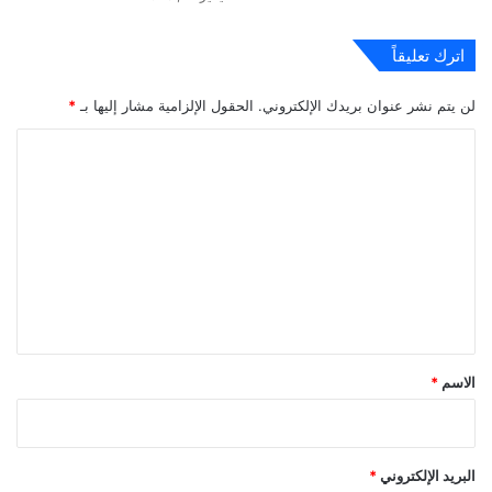
اترك تعليقاً
لن يتم نشر عنوان بريدك الإلكتروني.
الحقول الإلزامية مشار إليها بـ
*
ا
ل
ت
ع
ل
ي
ق
*
الاسم
*
البريد الإلكتروني
*