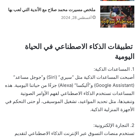
ملخص مسيرت محمد صلاح مع الأندية التي لعب بها
أغسطس 28, 2024
تطبيقات الذكاء الاصطناعي في الحياة
اليومية
1. المساعدات الذكية:
أصبحت المساعدات الذكية مثل “سيري” (Siri) و”جوجل مساعد”
(Google Assistant) و”أليكسا” (Alexa) جزءًا من حياتنا اليومية. هذه
المساعدات تستخدم الذكاء الاصطناعي لفهم الأوامر الصوتية
وتنفيذها، مثل تحديد المواعيد، تشغيل الموسيقى، أو حتى التحكم في
الأجهزة المنزلية الذكية.
2. التجارة الإلكترونية:
تستخدم منصات التسوق عبر الإنترنت الذكاء الاصطناعي لتقديم