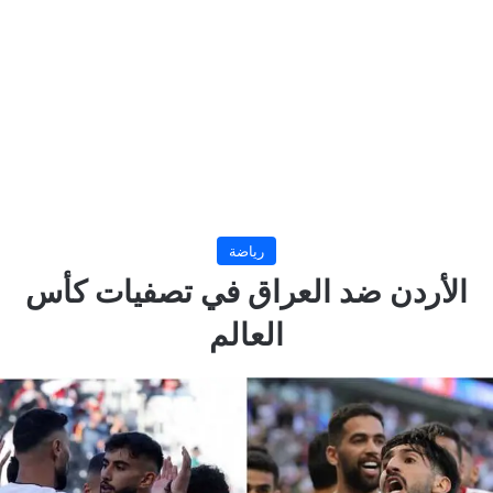
رياضة
الأردن ضد العراق في تصفيات كأس
العالم