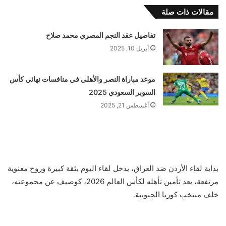
مقالات ذات صلة
تفاصيل عقد النجم المصري محمد صلاح
أبريل 10, 2025
موعد مباراة النصر والأهلي في منافسات نهائي كأس
السوبر السعودي 2025
أغسطس 21, 2025
بداية لقاء الأردن ضد العراق، يدخل لقاء اليوم بثقة كبيرة وروح معنوية
مرتفعة، بعد تأمين تأهله لكأس العالم 2026، كوصيف عن مجموعته،
خلف منتخب كوريا الجنوبية.