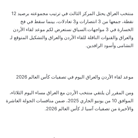
منتخب العراق يحتل المركز الثالث في ترتيب مجموعته برصيد 12
نقطة، جمعها من 3 انتصارات و3 تعادلات، بينما سقط في فخ
الخسارة في 3 مواجهات.السياق نستعرض لكم موعد لقاء الأردن
والعراق والقنوات الناقلة للقاء الأردن والعراق والتشكيل المتوقع لـ
النشامى وأسود الرافدين.
موعد لقاء الأردن والعراق اليوم في تصفيات كأس العالم 2026
ومن المقرر أن يلتقي منتخب الأردن مع العراق مساء اليوم الثلاثاء،
الموافق 10 من يونيو الجاري 2025، ضمن منافسات الجولة العاشرة
والأخيرة من تصفيات آسيا لـ كأس العالم 2026.