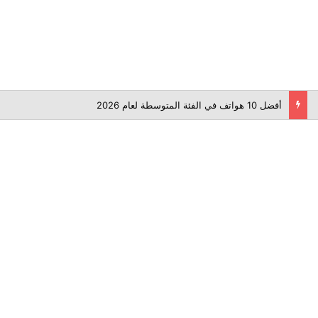
أفضل 10 هواتف في الفئة المتوسطة لعام 2026