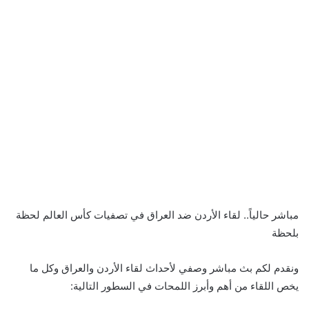
مباشر حالياً.. لقاء الأردن ضد العراق في تصفيات كأس العالم لحظة
بلحظة
ونقدم لكم بث مباشر وصفي لأحداث لقاء الأردن والعراق وكل ما
يخص اللقاء من أهم وأبرز اللمحات في السطور التالية: