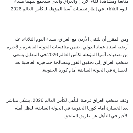
متابعة ومشاهدة لقاء الأردن والعراق والذي سيجمع بينهما مساء
اليوم الثلاثاء، في إطار تصفيات آسيا المؤهلة لـ كأس العالم 2026.
ومن المقرر أن يلتقي الأردن مع العراق، مساء اليوم الثلاثاء، على
أرضية استاد عماد الدولي، ضمن منافسات الجولة العاشرة والأخيرة
من تصفيات آسيا المؤهلة لكأس العالم 2026.في المقابل يسعى
منتخب العراق إلى تحقيق الفوز ومصالحة جماهيره الغاضبة بعد
الخسارة في الجولة السابقة أمام كوريا الجنوبية.
وفقد منتخب العراق فرصة التأهل لكأس العالم 2026، بشكل مباشر
بعد الخسارة أمام كوريا الجنوبية في الجولة السابقة، ليظل أمله
الأخير في التأهل عن طريق الملحق.