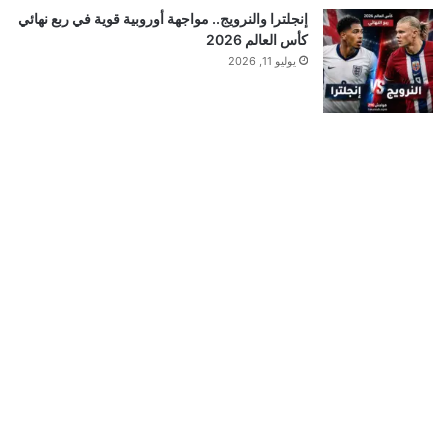
إنجلترا والنرويج.. مواجهة أوروبية قوية في ربع نهائي
كأس العالم 2026
يوليو 11, 2026