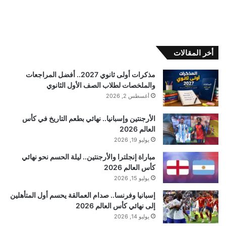
أخر المقالات
مذكرات أولى ثانوي 2027.. أفضل المراجعات
والملخصات لطلاب الصف الأول الثانوي
أغسطس 2, 2026
الأرجنتين وإسبانيا.. نهائي بطعم التاريخ في كأس
العالم 2026
يوليو 19, 2026
مباراة إنجلترا والأرجنتين.. ليلة الحسم نحو نهائي
كأس العالم 2026
يوليو 15, 2026
إسبانيا وفرنسا.. صدام العمالقة يحسم أول المتأهلين
إلى نهائي كأس العالم 2026
يوليو 14, 2026