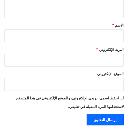
ي
ق
*
الاسم
*
البريد الإلكتروني
*
الموقع الإلكتروني
احفظ اسمي، بريدي الإلكتروني، والموقع الإلكتروني في هذا المتصفح
لاستخدامها المرة المقبلة في تعليقي.