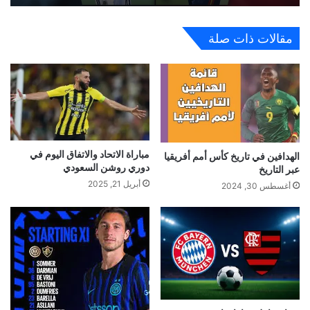
مقالات ذات صلة
مباراة الاتحاد والاتفاق اليوم في
الهدافين في تاريخ كأس أمم أفريقيا
دوري روشن السعودي
عبر التاريخ
أبريل 21, 2025
أغسطس 30, 2024