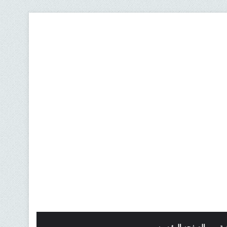
ية
الصفحه الرئيسيه