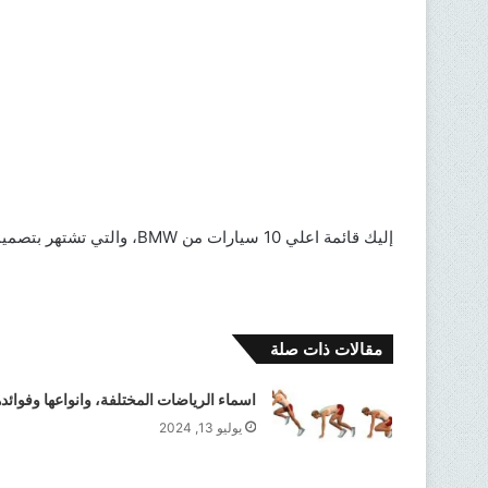
إليك قائمة اعلي 10 سيارات من BMW، والتي تشتهر بتصميمها الفاخر وأدائها الممتاز:
مقالات ذات صلة
اسماء الرياضات المختلفة، وانواعها وفوائده
يوليو 13, 2024