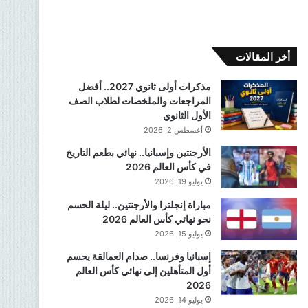
أخر المقالات
مذكرات أولى ثانوي 2027.. أفضل
المراجعات والملخصات لطلاب الصف
الأول الثانوي
أغسطس 2, 2026
الأرجنتين وإسبانيا.. نهائي بطعم التاريخ
في كأس العالم 2026
يوليو 19, 2026
مباراة إنجلترا والأرجنتين.. ليلة الحسم
نحو نهائي كأس العالم 2026
يوليو 15, 2026
إسبانيا وفرنسا.. صدام العمالقة يحسم
أول المتأهلين إلى نهائي كأس العالم
2026
يوليو 14, 2026