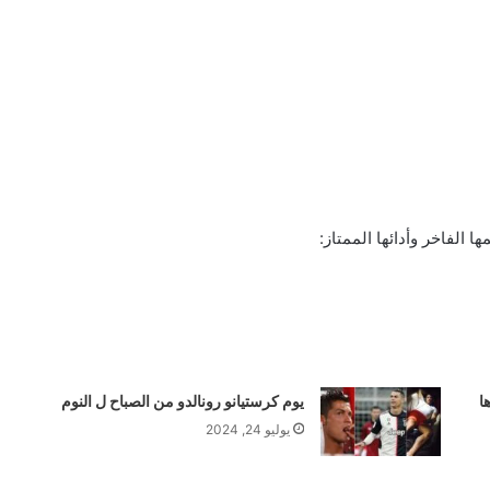
ا
يوم كرستيانو رونالدو من الصباح ل النوم
يوليو 24, 2024