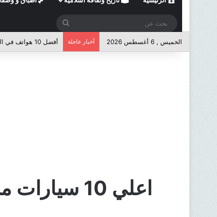
بحث
عن
الخميس , 6 أغسطس 2026
أخبار عاجلة
أفضل 10 هواتف في الفئة المتوسطة لعام 2026