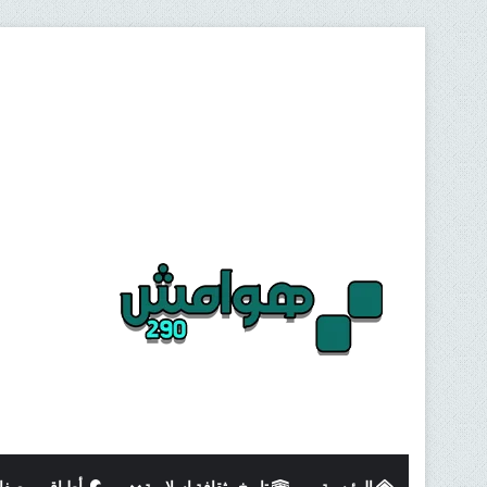
الرئيسية
تاريخ وثقافة اسلامية
أطباق و وصفا