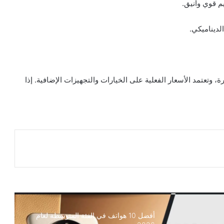
 وتعتمد الأسعار الفعلية على الخيارات والتجهيزات الإضافية. إذا
أفضل 10 هواتف في الفئة المتوسطة لعام