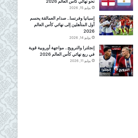
نحو نهائي كأس العالم 2026
يوليو 15, 2026
إسبانيا وفرنسا.. صدام العمالقة يحسم
أول المتأهلين إلى نهائي كأس العالم
2026
يوليو 14, 2026
إنجلترا والنرويج.. مواجهة أوروبية قوية
في ربع نهائي كأس العالم 2026
يوليو 11, 2026