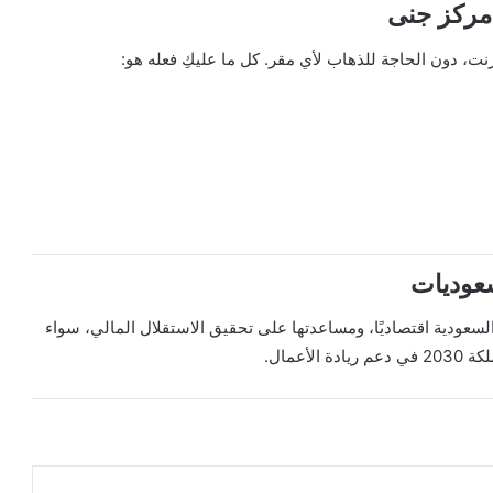
مركز جنى
نت، دون الحاجة للذهاب لأي مقر. كل ما عليكِ فعله هو:
سعوديات
سعودية اقتصاديًا، ومساعدتها على تحقيق الاستقلال المالي، سواء
عمال.