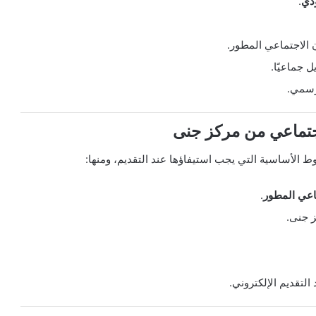
.
 الاجتماعي المطور.
ل جماعيًا.
رسمي.
تماعي من مركز جنى
ط الأساسية التي يجب استيفاؤها عند التقديم، ومنها:
اعي المطور
.
 جنى.
التقديم الإلكتروني.