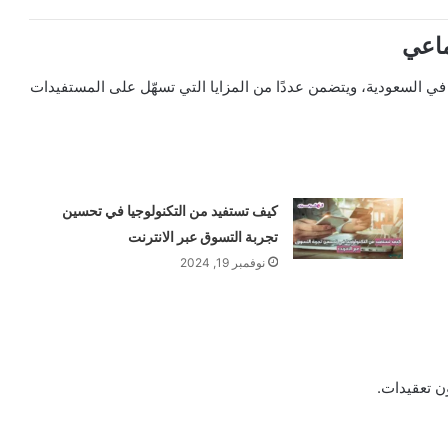
ماعي
في السعودية، ويتضمن عددًا من المزايا التي تسهّل على المستفيدات
كيف تستفيد من التكنولوجيا في تحسين
تجربة التسوق عبر الانترنت
نوفمبر 19, 2024
 تعقيدات.