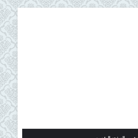
ية
الصفحه الرئيسيه