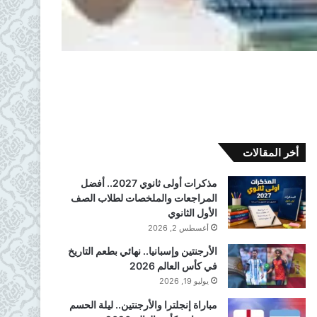
أخر المقالات
مذكرات أولى ثانوي 2027.. أفضل
المراجعات والملخصات لطلاب الصف
الأول الثانوي
أغسطس 2, 2026
الأرجنتين وإسبانيا.. نهائي بطعم التاريخ
في كأس العالم 2026
يوليو 19, 2026
مباراة إنجلترا والأرجنتين.. ليلة الحسم