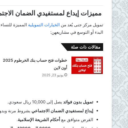
مميزات إيداع لمستفيدي الضمان الاجت
تمويل مركز جنى يُعد من
الخيارات التمويلية
المميزة للنساء 
البدء أو التوسع في مشاريعهن:
مقالات ذات صلة
خطوات فتح حساب بنك الخرطوم 2025
أون لاين
يونيو 23, 2025
تمويل بدون فوائد
يصل إلى 10,000 ريال سعودي.
إيداع لمستفيدي الضمان الاجتماعي
بشروط مرنة وبدون
القرض متوافق مع
أحكام الشريعة الإسلامية
.