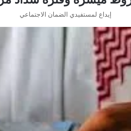
إيداع لمستفيدي الضمان الاجتماعي