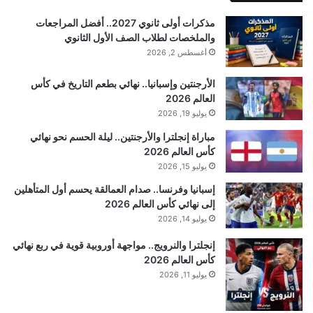
مذكرات أولى ثانوي 2027.. أفضل المراجعات
والملخصات لطلاب الصف الأول الثانوي
أغسطس 2, 2026
الأرجنتين وإسبانيا.. نهائي بطعم التاريخ في كأس
العالم 2026
يوليو 19, 2026
مباراة إنجلترا والأرجنتين.. ليلة الحسم نحو نهائي
كأس العالم 2026
يوليو 15, 2026
إسبانيا وفرنسا.. صدام العمالقة يحسم أول المتأهلين
إلى نهائي كأس العالم 2026
يوليو 14, 2026
إنجلترا والنرويج.. مواجهة أوروبية قوية في ربع نهائي
كأس العالم 2026
يوليو 11, 2026