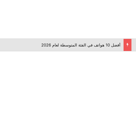
أفضل 10 هواتف في الفئة المتوسطة لعام 2026