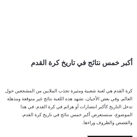
أكبر خمس نتائج في تاريخ كرة القدم
كرة القدم هي لعبة شعبية ومثيرة تجذب الملايين من المشجعين حول
العالم. وفي بعض الأحيان، تشهد هذه اللعبة نتائج غير متوقعة ومذهلة
تدخل التاريخ كأكبر انتصارات أو هزائم في كرة القدم. في هذا
الموضوع، سنستعرض أكبر خمس نتائج في تاريخ كرة القدم،
والقصص والظروف وراءها.