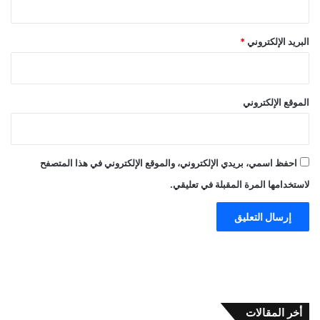
البريد الإلكتروني
*
الموقع الإلكتروني
احفظ اسمي، بريدي الإلكتروني، والموقع الإلكتروني في هذا المتصفح
لاستخدامها المرة المقبلة في تعليقي.
أخر المقالات