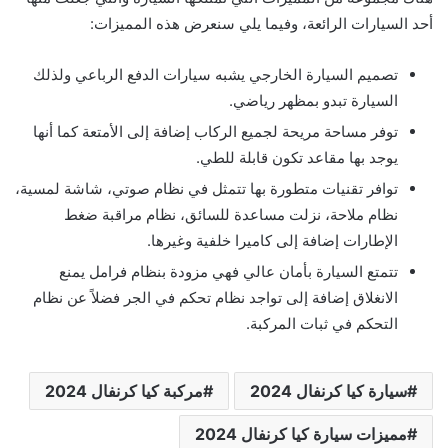
أحد السيارات الرائعة، وفيما يلي سنعرض هذه المميزات:
تصميم السيارة الخارجي يشبه سيارات الدفع الرباعي ولذلك
السيارة تبدو بمظهر رياضي.
توفر مساحة مريحة لجميع الركاب إضافة إلى الأمتعة كما أنها
يوجد بها مقاعد تكون قابلة للطي.
توافر تقنيات متطورة بها تتمثل في نظام صوتي، شاشة لمسية،
نظام ملاحة، نزلت مساعدة للسائق، نظام مراقبة ضغط
الإطارات إضافة إلى كاميرا خلفية وغيرها.
تتمتع السيارة بأمان عالي فهي مزودة بنظام فرامل يمنع
الانغلاق إضافة إلى تواجد نظام تحكم في الجر فضلاً عن نظام
التحكم في ثبات المركبة.
سيارة كيا كرنفال 2024
مركبة كيا كرنفال 2024
مميزات سيارة كيا كرنفال 2024