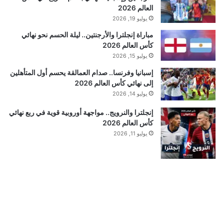
العالم 2026
يوليو 19, 2026
مباراة إنجلترا والأرجنتين.. ليلة الحسم نحو نهائي
كأس العالم 2026
يوليو 15, 2026
إسبانيا وفرنسا.. صدام العمالقة يحسم أول المتأهلين
إلى نهائي كأس العالم 2026
يوليو 14, 2026
إنجلترا والنرويج.. مواجهة أوروبية قوية في ربع نهائي
كأس العالم 2026
يوليو 11, 2026