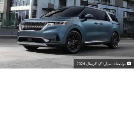
مواصفات سيارة كيا كرنفال 2024