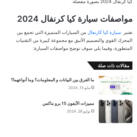
كيا كرنفال 2024 بصورة مفصلة.
مواصفات سيارة كيا كرنفال 2024
تعتبر
سيارة كيا كارنفال
من السيارات المتميزة التي تجمع بين
المحرك القوي والتصميم الأنيق مع مجموعة كبيرة من التقنيات
المتطورة، وفيما يلي سوف نوضح مواصفات السيارة:
مقالات ذات صلة
ما الفرق بين البيانات و المعلومات؟ وما أنواعهما؟
مايو 15, 2024
مميزات الآيفون 15 برو ماكس
يوليو 28, 2024