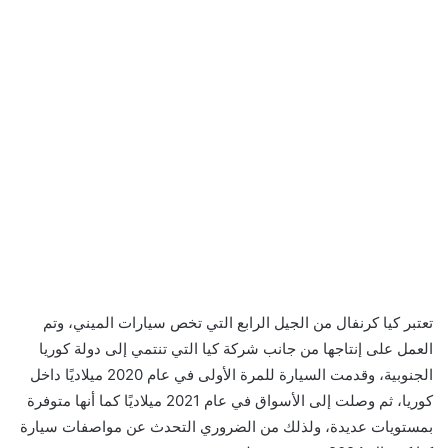
تعتبر كيا كرنفال من الجيل الرابع التي تخص سيارات الميني، وتم
العمل على إنتاجها من جانب شركة كيا التي تنتمي إلى دولة كوريا
الجنوبية، وقدمت السيارة للمرة الأولى في عام 2020 ميلاديًا داخل
كوريا، ثم وصلت إلى الأسواق في عام 2021 ميلاديًا كما أنها متوفرة
بمستويات عديدة، ولذلك من الضروري التحدث عن مواصفات سيارة