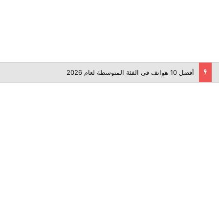
أفضل 10 هواتف في الفئة المتوسطة لعام 2026