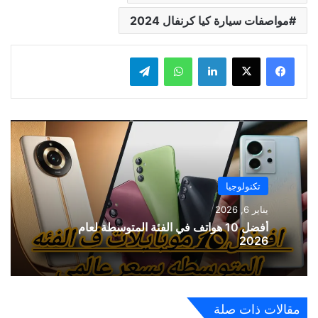
مواصفات سيارة كيا كرنفال 2024
لينكدإن
واتساب
تيلقرام
تكنولوجيا
يناير 6, 2026
أفضل 10 هواتف في الفئة المتوسطة لعام
2026
مقالات ذات صلة