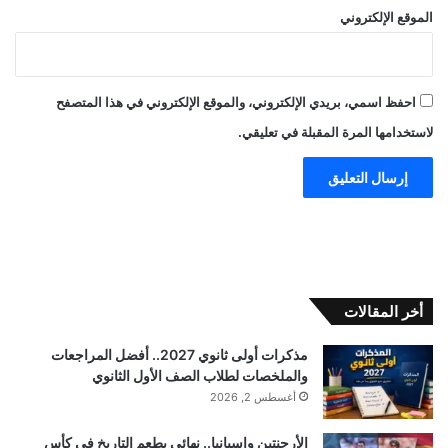
الموقع الإلكتروني
احفظ اسمي، بريدي الإلكتروني، والموقع الإلكتروني في هذا المتصفح
لاستخدامها المرة المقبلة في تعليقي.
أخر المقالات
مذكرات أولى ثانوي 2027.. أفضل المراجعات
والملخصات لطلاب الصف الأول الثانوي
أغسطس 2, 2026
الأرجنتين وإسبانيا.. نهائي بطعم التاريخ في كأس