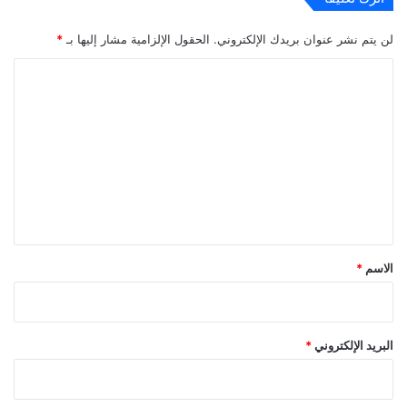
لن يتم نشر عنوان بريدك الإلكتروني.
الحقول الإلزامية مشار إليها بـ
*
ا
ل
ت
ع
ل
ي
ق
*
الاسم
*
البريد الإلكتروني
*