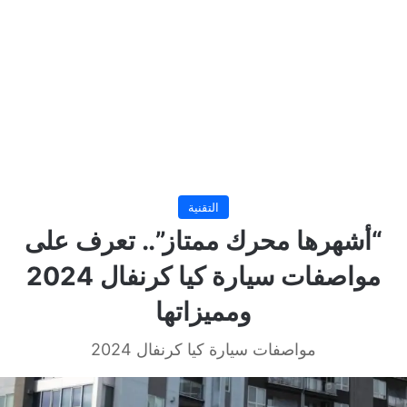
التقنية
“أشهرها محرك ممتاز”.. تعرف على
مواصفات سيارة كيا كرنفال 2024
ومميزاتها
مواصفات سيارة كيا كرنفال 2024