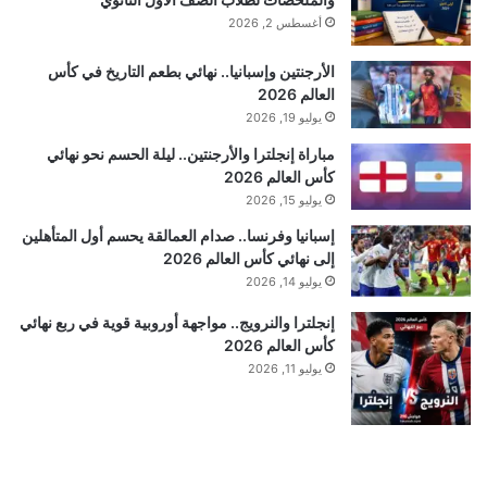
أغسطس 2, 2026
الأرجنتين وإسبانيا.. نهائي بطعم التاريخ في كأس
العالم 2026
يوليو 19, 2026
مباراة إنجلترا والأرجنتين.. ليلة الحسم نحو نهائي
كأس العالم 2026
يوليو 15, 2026
إسبانيا وفرنسا.. صدام العمالقة يحسم أول المتأهلين
إلى نهائي كأس العالم 2026
يوليو 14, 2026
إنجلترا والنرويج.. مواجهة أوروبية قوية في ربع نهائي
كأس العالم 2026
يوليو 11, 2026