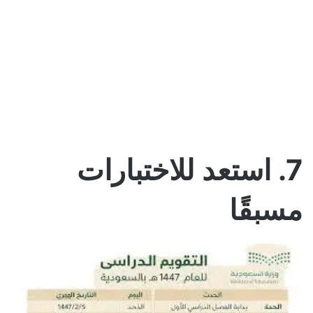
7. استعد للاختبارات
مسبقًا