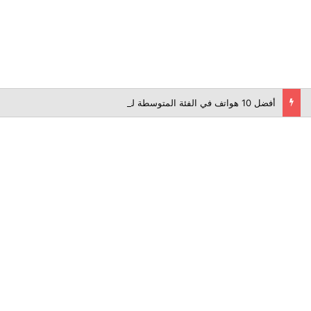
أفضل 10 هواتف في الفئة المتوسطة لعام 2026