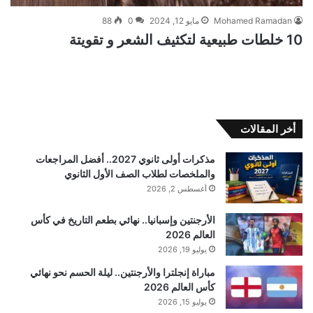
Mohamed Ramadan
مايو 12, 2024
0
88
10 خلطات طبيعية لتكثيف الشعر و تقويتة
أخر المقالات
مذكرات أولى ثانوي 2027.. أفضل المراجعات
والملخصات لطلاب الصف الأول الثانوي
أغسطس 2, 2026
الأرجنتين وإسبانيا.. نهائي بطعم التاريخ في كأس
العالم 2026
يوليو 19, 2026
مباراة إنجلترا والأرجنتين.. ليلة الحسم نحو نهائي
كأس العالم 2026
يوليو 15, 2026