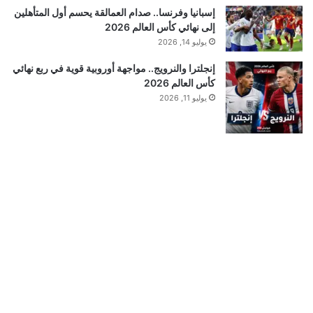
إسبانيا وفرنسا.. صدام العمالقة يحسم أول المتأهلين
إلى نهائي كأس العالم 2026
يوليو 14, 2026
إنجلترا والنرويج.. مواجهة أوروبية قوية في ربع نهائي
كأس العالم 2026
يوليو 11, 2026