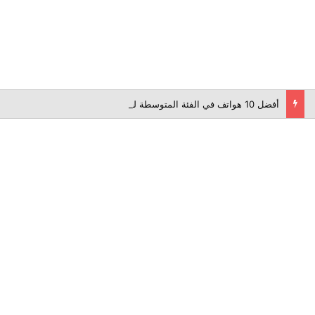
أفضل 10 هواتف في الفئة المتوسطة لعام 2026