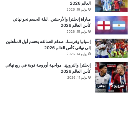
العالم 2026
يوليو 19, 2026
مباراة إنجلترا والأرجنتين.. ليلة الحسم نحو نهائي
كأس العالم 2026
يوليو 15, 2026
إسبانيا وفرنسا.. صدام العمالقة يحسم أول المتأهلين
إلى نهائي كأس العالم 2026
يوليو 14, 2026
إنجلترا والنرويج.. مواجهة أوروبية قوية في ربع نهائي
كأس العالم 2026
يوليو 11, 2026