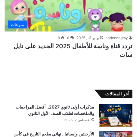
منوعات
nadeenagmy
يونيو 13, 2025
0
9
تردد قناة وناسة للأطفال 2025 الجديد على نايل
سات
أخر المقالات
مذكرات أولى ثانوي 2027.. أفضل المراجعات
والملخصات لطلاب الصف الأول الثانوي
أغسطس 2, 2026
الأرجنتين وإسبانيا.. نهائي بطعم التاريخ في كأس