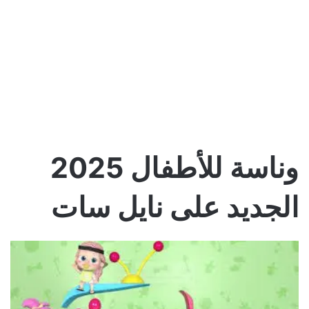
وناسة للأطفال 2025
الجديد على نايل سات