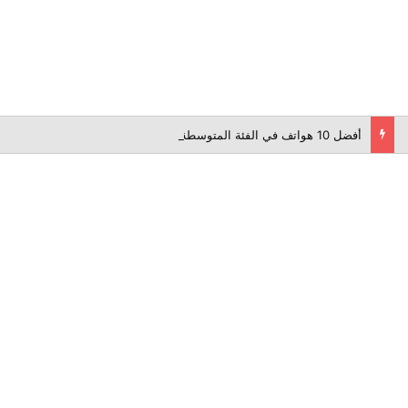
أفضل 10 هواتف في الفئة المتوسطة لعام 2026