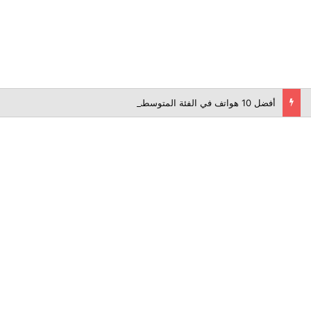
أفضل 10 هواتف في الفئة المتوسطة لعام 2026