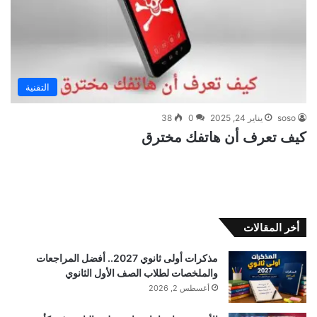
التقنية
soso
يناير 24, 2025
0
38
كيف تعرف أن هاتفك مخترق
أخر المقالات
مذكرات أولى ثانوي 2027.. أفضل المراجعات
والملخصات لطلاب الصف الأول الثانوي
أغسطس 2, 2026