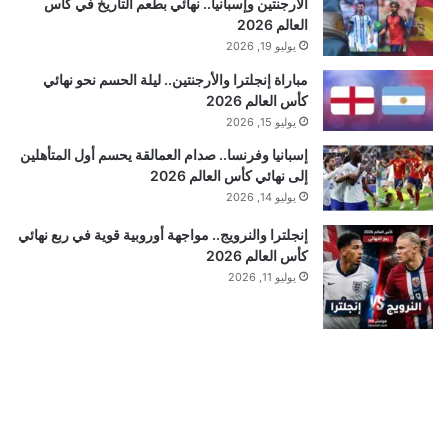
الأرجنتين وإسبانيا.. نهائي بطعم التاريخ في كأس
العالم 2026
يوليو 19, 2026
مباراة إنجلترا والأرجنتين.. ليلة الحسم نحو نهائي
كأس العالم 2026
يوليو 15, 2026
إسبانيا وفرنسا.. صدام العمالقة يحسم أول المتأهلين
إلى نهائي كأس العالم 2026
يوليو 14, 2026
إنجلترا والنرويج.. مواجهة أوروبية قوية في ربع نهائي
كأس العالم 2026
يوليو 11, 2026