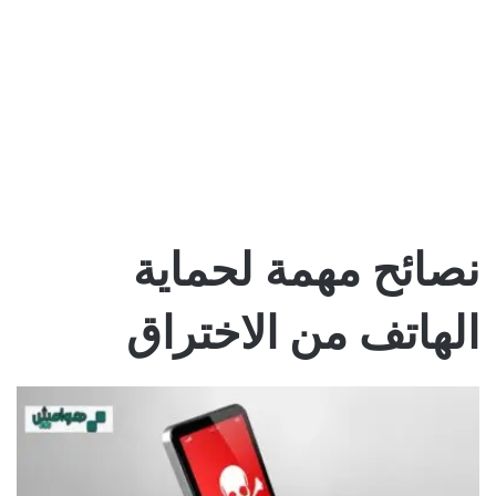
نصائح مهمة لحماية
الهاتف من الاختراق