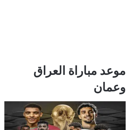
موعد مباراة العراق
وعمان