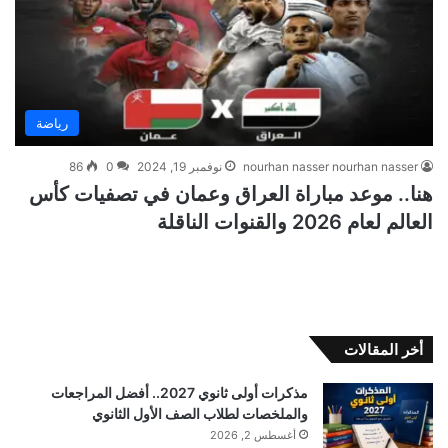
رياضة
nourhan nasser nourhan nasser
نوفمبر 19, 2024
0
86
هنا.. موعد مباراة العراق وعمان في تصفيات كأس
العالم لعام 2026 والقنوات الناقلة
أخر المقالات
مذكرات أولى ثانوي 2027.. أفضل المراجعات
والملخصات لطلاب الصف الأول الثانوي
أغسطس 2, 2026