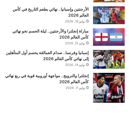
الأرجنتين وإسبانيا.. نهائي بطعم التاريخ في كأس
العالم 2026
يوليو 19, 2026
مباراة إنجلترا والأرجنتين.. ليلة الحسم نحو نهائي
كأس العالم 2026
يوليو 15, 2026
إسبانيا وفرنسا.. صدام العمالقة يحسم أول المتأهلين
إلى نهائي كأس العالم 2026
يوليو 14, 2026
إنجلترا والنرويج.. مواجهة أوروبية قوية في ربع نهائي
كأس العالم 2026
يوليو 11, 2026