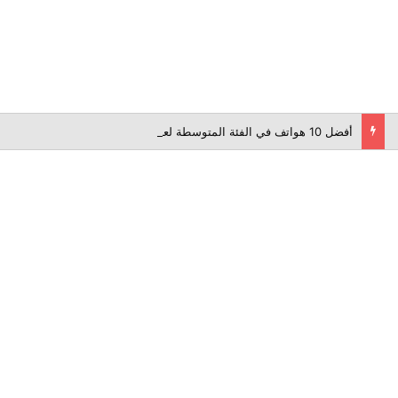
أفضل 10 هواتف في الفئة المتوسطة لعام 2026